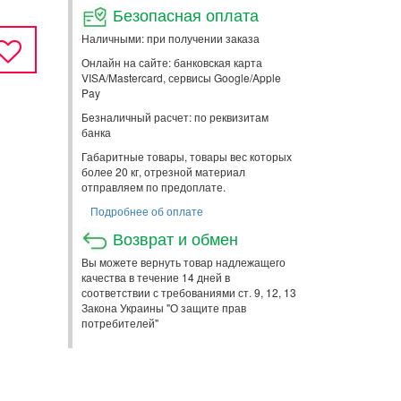
Безопасная оплата
Наличными: при получении заказа
Онлайн на сайте: банковская карта
VISA/Mastercard, сервисы Google/Apple
Pay
Безналичный расчет: по реквизитам
банка
Габаритные товары, товары вес которых
более 20 кг, отрезной материал
отправляем по предоплате.
Подробнее об оплате
Возврат и обмен
Вы можете вернуть товар надлежащего
качества в течение 14 дней в
соответствии с требованиями ст. 9, 12, 13
Закона Украины "О защите прав
потребителей"