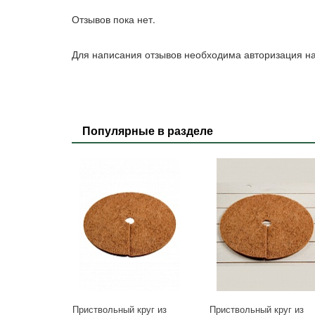
Отзывов пока нет.
Для написания отзывов необходима авторизация на
Популярные в разделе
Приствольный круг из
Приствольный круг из