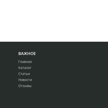
ВАЖНОЕ
Главная
Каталог
Статьи
Новости
Отзывы