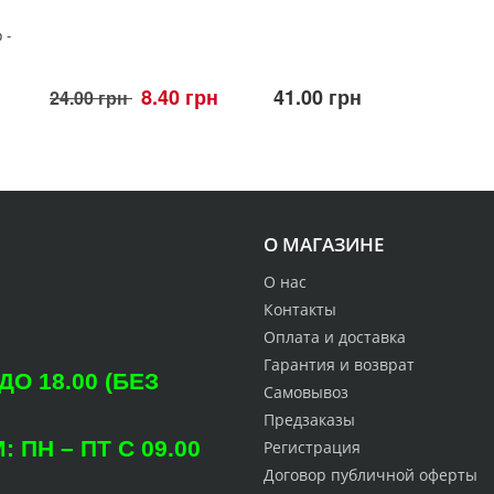
 -
8.40 грн
41.00 грн
24.00 грн
О МАГАЗИНЕ
О нас
Контакты
Оплата и доставка
Гарантия и возврат
О 18.00 (БЕЗ
Самовывоз
Предзаказы
ПН – ПТ С 09.00
Регистрация
Договор публичной оферты