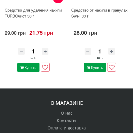
Средство для удаления накипи
Средство от накипи в гранулах
TURBOчист 30 г
Swell 30 г
21.75 грн
28.00 грн
29.00 грн
шт.
шт.
Купить
Купить
О МАГАЗИНЕ
О нас
Контакты
Оплата и доставка