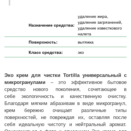
удаление жира,
удаление загрязнений,
Назначение средства:
удаление известкового
налета
Поверхность:
вытяжка
Класс средства:
эко
Эко крем для чистки Tortilla универсальный с
микрогранулами
– это эффективное бытовое
средство нового поколения, сочетающее в
себе экологичность и качественную очистку.
Благодаря мягким абразивам в виде микрогранул,
крем бережно очищает различные типы
поверхностей, не повреждая их, оставляя после
себя идеальную чистоту и нейтральный аромат.