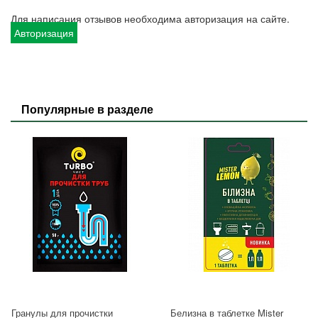
Для написания отзывов необходима авторизация на сайте.
Авторизация
Популярные в разделе
Гранулы для прочистки
Белизна в таблетке Mister