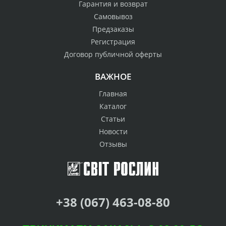
Гарантия и возврат
Самовывоз
Предзаказы
Регистрация
Договор публичной оферты
ВАЖНОЕ
Главная
Каталог
Статьи
Новости
Отзывы
+38 (067) 463-08-80