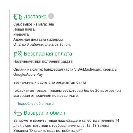
Доставка
i
Самовывоз из магазина
Новая почта
Укрпочта
Адресная доставка курьером
От 2 до 6 рабочих дней. от 30 грн.
Безопасная оплата
Наличными: при получении заказа
Онлайн на сайте: банковская карта VISA/Mastercard, сервисы
Google/Apple Pay
Безналичный расчет: по реквизитам банка
Габаритные товары, товары вес которых более 20 кг, отрезной
материал отправляем по предоплате.
Подробнее об оплате
Возврат и обмен
Вы можете вернуть товар надлежащего качества в течение 14
дней в соответствии с требованиями ст. 9, 12, 13 Закона
Украины "О защите прав потребителей"