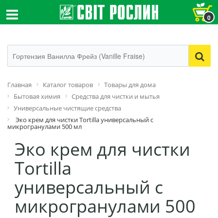
0
Главная
Каталог товаров
Товары для дома
Бытовая химия
Средства для чистки и мытья
Универсальные чистящие средства
Эко крем для чистки Tortilla универсальный с
микрогранулами 500 мл
Эко крем для чистки
Tortilla
универсальный с
микрогранулами 500