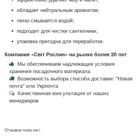
обладает нейтральным ароматом;
легко смывается водой;
подходит для чистки сантехники;
упаковка пригодна для переработки.
Компания «Світ Рослин» на рынке более 20 лет
Мы обеспечиваем надлежащие условия
хранения посадочного материала
Возможность выбора способа доставки: "Новая
почта" или Укрпочта
Качественная консультация от наших
менеджеров
Отзывов пока нет.