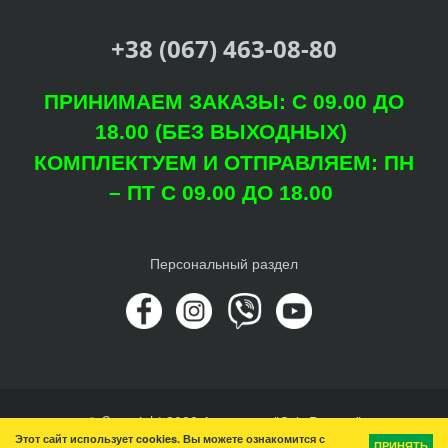
+38 (067) 463-08-80
ПРИНИМАЕМ ЗАКАЗЫ: С 09.00 ДО
18.00 (БЕЗ ВЫХОДНЫХ)
КОМПЛЕКТУЕМ И ОТПРАВЛЯЕМ: ПН
– ПТ С 09.00 ДО 18.00
Персональный раздел
© Copyright 2022 Агроцентр "Світ Рослин"
Этот сайт использует cookies. Вы можете ознакомится с
Наверх
ПРИНЯТЬ