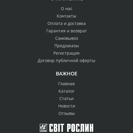
О нас
Контакты
Оплата и доставка
Гарантия и возврат
Самовывоз
Предзаказы
Регистрация
Договор публичной оферты
ВАЖНОЕ
Главная
Каталог
Статьи
Новости
Отзывы