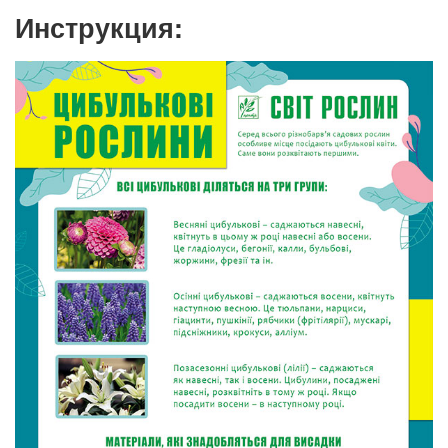
Инструкция: