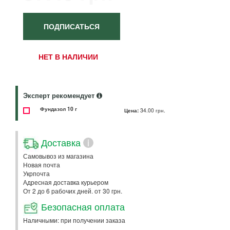
ПОДПИСАТЬСЯ
НЕТ В НАЛИЧИИ
Эксперт рекомендует
Фундазол 10 г
Цена:
34.00 грн.
Доставка
i
Самовывоз из магазина
Новая почта
Укрпочта
Адресная доставка курьером
От 2 до 6 рабочих дней. от 30 грн.
Безопасная оплата
Наличными: при получении заказа