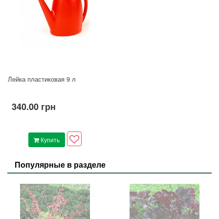
Лейка пластиковая 9 л
340.00 грн
Купить
Популярные в разделе