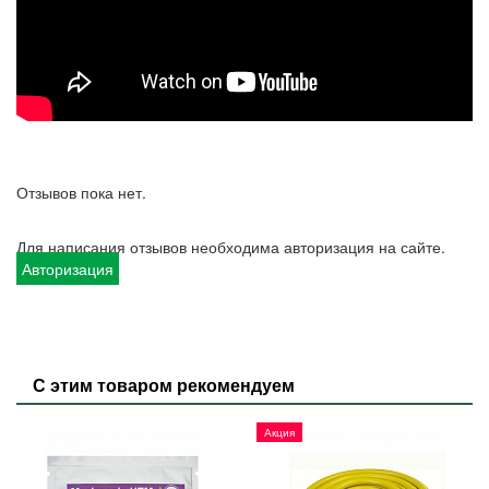
Отзывов пока нет.
Для написания отзывов необходима авторизация на сайте.
Авторизация
С этим товаром рекомендуем
Акция