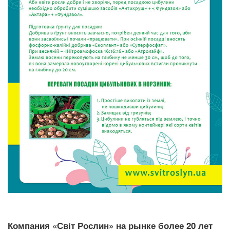
Компания «Світ Рослин» на рынке более 20 лет