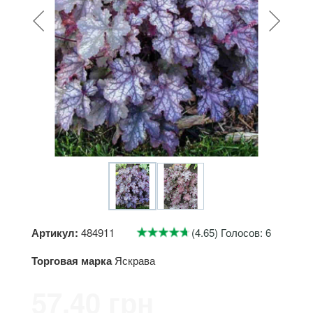
Артикул:
484911
(4.65) Голосов: 6
Торговая марка
Яскрава
57.40 грн