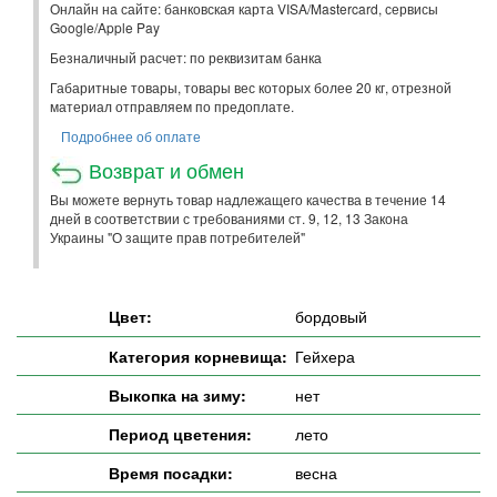
Онлайн на сайте: банковская карта VISA/Mastercard, сервисы
Google/Apple Pay
Безналичный расчет: по реквизитам банка
Габаритные товары, товары вес которых более 20 кг, отрезной
материал отправляем по предоплате.
Подробнее об оплате
Возврат и обмен
Вы можете вернуть товар надлежащего качества в течение 14
дней в соответствии с требованиями ст. 9, 12, 13 Закона
Украины "О защите прав потребителей"
Цвет:
бордовый
Категория корневища:
Гейхера
Выкопка на зиму:
нет
Период цветения:
лето
Время посадки:
весна