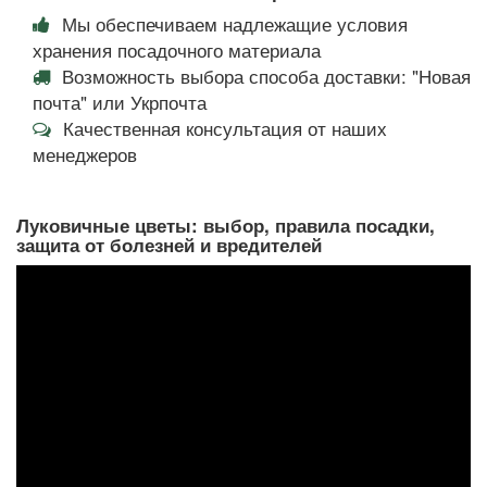
Мы обеспечиваем надлежащие условия
хранения посадочного материала
Возможность выбора способа доставки: "Новая
почта" или Укрпочта
Качественная консультация от наших
менеджеров
Луковичные цветы: выбор, правила посадки,
защита от болезней и вредителей