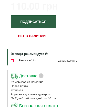
110.00 грн
ПОДПИСАТЬСЯ
НЕТ В НАЛИЧИИ
Эксперт рекомендует
Фундазол 10 г
Цена:
34.00 грн.
Доставка
i
Самовывоз из магазина
Новая почта
Укрпочта
Адресная доставка курьером
От 2 до 6 рабочих дней. от 30 грн.
Безопасная оплата