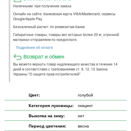
Наличными: при получении заказа
Онлайн на сайте: банковская карта VISA/Mastercard, сервисы
Google/Apple Pay
Безналичный расчет: по реквизитам банка
Габаритные товары, товары вес которых более 20 кг, отрезной
материал отправляем по предоплате.
Подробнее об оплате
Возврат и обмен
Вы можете вернуть товар надлежащего качества в течение 14
дней в соответствии с требованиями ст. 9, 12, 13 Закона
Украины "О защите прав потребителей"
Цвет:
голубой
Категория луковицы:
гиацинт
Выкопка на зиму:
нет
Период цветения:
весна