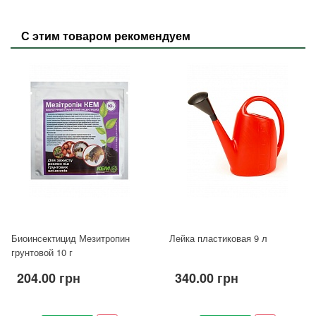
С этим товаром рекомендуем
Биоинсектицид Мезитропин
Лейка пластиковая 9 л
грунтовой 10 г
204.00 грн
340.00 грн