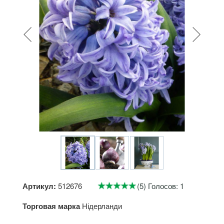
Артикул:
512676
(5) Голосов: 1
Торговая марка
Нідерланди