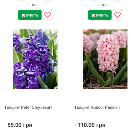
шт.
шт.
Купить
Купить
Гиацинт Peter Stuyvesant
Гиацинт Apricot Passion
59.00 грн
110.00 грн