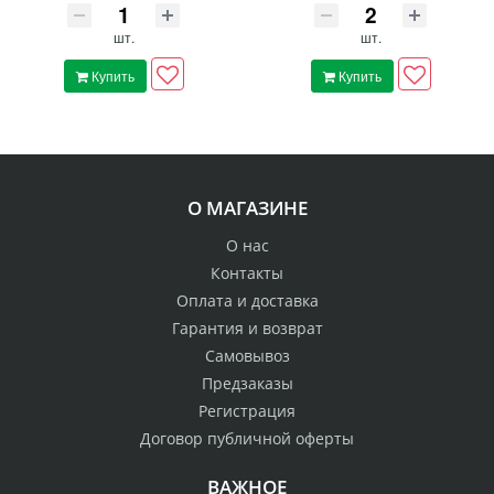
шт.
шт.
Купить
Купить
О МАГАЗИНЕ
О нас
Контакты
Оплата и доставка
Гарантия и возврат
Самовывоз
Предзаказы
Регистрация
Договор публичной оферты
ВАЖНОЕ