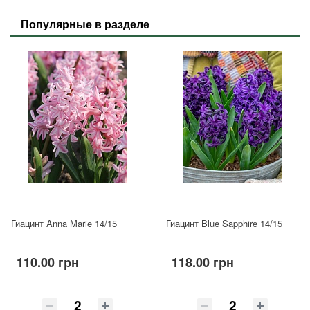
Популярные в разделе
Гиацинт Anna Marie 14/15
Гиацинт Blue Sapphire 14/15
110.00 грн
118.00 грн