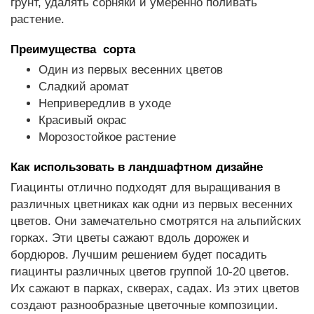
грунт, удалять сорняки и умеренно поливать
растение.
Преимущества сорта
Один из первых весенних цветов
Сладкий аромат
Непривередлив в уходе
Красивый окрас
Морозостойкое растение
Как использовать в ландшафтном дизайне
Гиацинты отлично подходят для выращивания в
различных цветниках как одни из первых весенних
цветов. Они замечательно смотрятся на альпийских
горках. Эти цветы сажают вдоль дорожек и
бордюров. Лучшим решением будет посадить
гиацинты различных цветов группой 10-20 цветов.
Их сажают в парках, скверах, садах. Из этих цветов
создают разнообразные цветочные композиции.