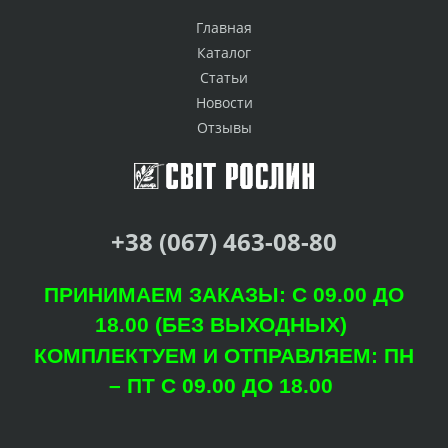
Главная
Каталог
Статьи
Новости
Отзывы
+38 (067) 463-08-80
ПРИНИМАЕМ ЗАКАЗЫ: С 09.00 ДО
18.00 (БЕЗ ВЫХОДНЫХ)
КОМПЛЕКТУЕМ И ОТПРАВЛЯЕМ: ПН
– ПТ С 09.00 ДО 18.00