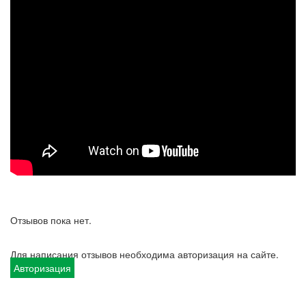
Отзывов пока нет.
Для написания отзывов необходима авторизация на сайте.
Авторизация