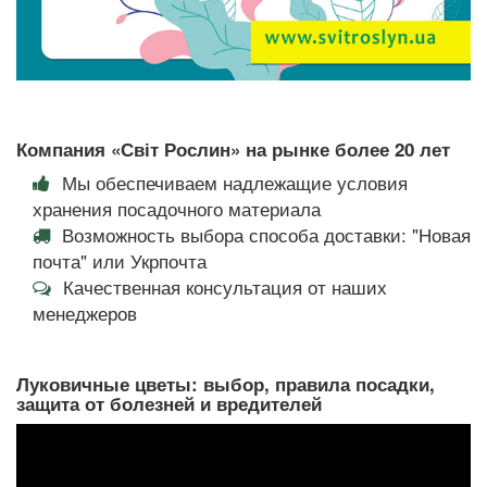
Компания «Світ Рослин» на рынке более 20 лет
Мы обеспечиваем надлежащие условия
хранения посадочного материала
Возможность выбора способа доставки: "Новая
почта" или Укрпочта
Качественная консультация от наших
менеджеров
Луковичные цветы: выбор, правила посадки,
защита от болезней и вредителей