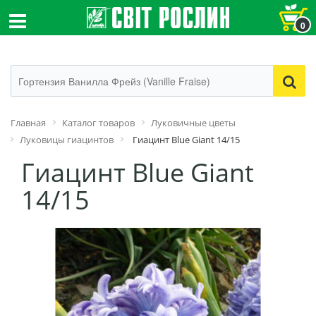
0
Главная
Каталог товаров
Луковичные цветы
Луковицы гиацинтов
Гиацинт Blue Giant 14/15
Гиацинт Blue Giant
14/15