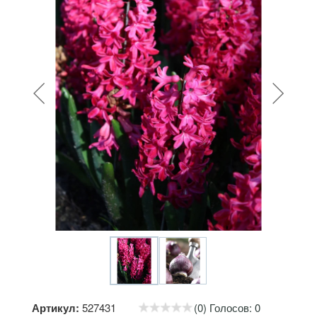
Артикул:
527431
(0) Голосов: 0