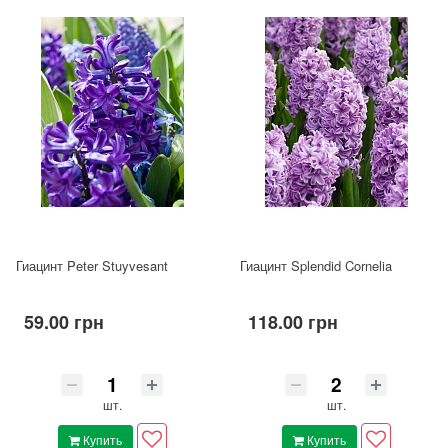
Гиацинт Peter Stuyvesant
Гиацинт Splendid Cornelia
59.00 грн
118.00 грн
шт.
шт.
Купить
Купить