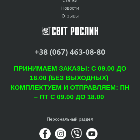
Статьи
Новости
Отзывы
+38 (067) 463-08-80
ПРИНИМАЕМ ЗАКАЗЫ: С 09.00 ДО
18.00 (БЕЗ ВЫХОДНЫХ)
КОМПЛЕКТУЕМ И ОТПРАВЛЯЕМ: ПН
– ПТ С 09.00 ДО 18.00
Персональный раздел