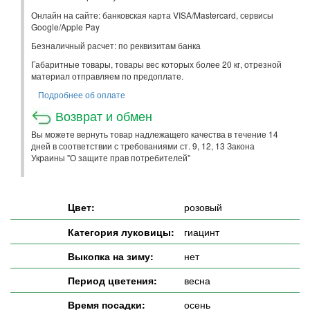
Онлайн на сайте: банковская карта VISA/Mastercard, сервисы
Google/Apple Pay
Безналичный расчет: по реквизитам банка
Габаритные товары, товары вес которых более 20 кг, отрезной
материал отправляем по предоплате.
Подробнее об оплате
Возврат и обмен
Вы можете вернуть товар надлежащего качества в течение 14
дней в соответствии с требованиями ст. 9, 12, 13 Закона
Украины "О защите прав потребителей"
Цвет:
розовый
Категория луковицы:
гиацинт
Выкопка на зиму:
нет
Период цветения:
весна
Время посадки:
осень