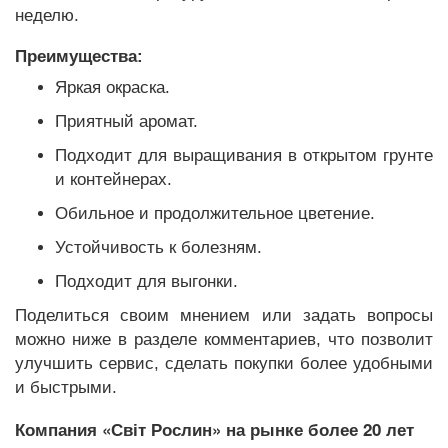
неделю.
Преимущества:
Яркая окраска.
Приятный аромат.
Подходит для выращивания в открытом грунте
и контейнерах.
Обильное и продолжительное цветение.
Устойчивость к болезням.
Подходит для выгонки.
Поделиться своим мнением или задать вопросы
можно ниже в разделе комментариев, что позволит
улучшить сервис, сделать покупки более удобными
и быстрыми.
Компания «Світ Рослин» на рынке более 20 лет