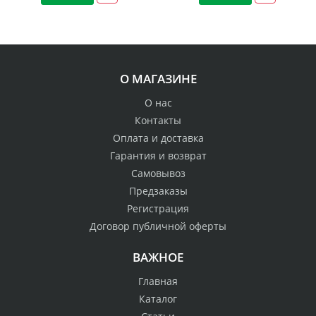
О МАГАЗИНЕ
О нас
Контакты
Оплата и доставка
Гарантия и возврат
Самовывоз
Предзаказы
Регистрация
Договор публичной оферты
ВАЖНОЕ
Главная
Каталог