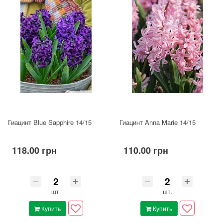
Гиацинт Blue Sapphire 14/15
Гиацинт Anna Marie 14/15
118.00 грн
110.00 грн
шт.
шт.
Купить
Купить