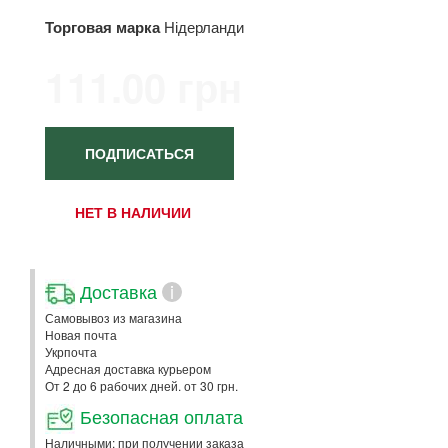
Торговая марка
Нідерланди
111.00 грн
ПОДПИСАТЬСЯ
НЕТ В НАЛИЧИИ
Доставка
i
Самовывоз из магазина
Новая почта
Укрпочта
Адресная доставка курьером
От 2 до 6 рабочих дней. от 30 грн.
Безопасная оплата
Наличными: при получении заказа