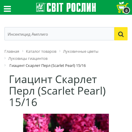
0
Главная
Каталог товаров
Луковичные цветы
Луковицы гиацинтов
Гиацинт Скарлет Перл (Scarlet Pearl) 15/16
Гиацинт Скарлет
Перл (Scarlet Pearl)
15/16