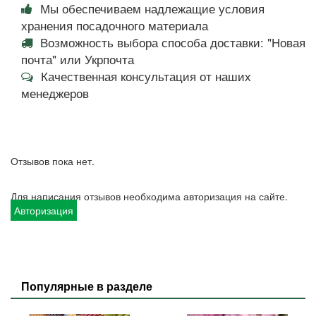
Мы обеспечиваем надлежащие условия
хранения посадочного материала
Возможность выбора способа доставки: "Новая
почта" или Укрпочта
Качественная консультация от наших
менеджеров
Отзывов пока нет.
Для написания отзывов необходима авторизация на сайте.
Авторизация
Популярные в разделе