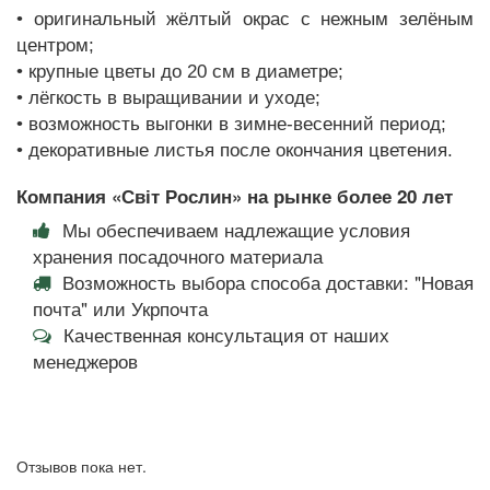
• оригинальный жёлтый окрас с нежным зелёным
центром;
• крупные цветы до 20 см в диаметре;
• лёгкость в выращивании и уходе;
• возможность выгонки в зимне-весенний период;
• декоративные листья после окончания цветения.
Компания «Світ Рослин» на рынке более 20 лет
Мы обеспечиваем надлежащие условия
хранения посадочного материала
Возможность выбора способа доставки: "Новая
почта" или Укрпочта
Качественная консультация от наших
менеджеров
Отзывов пока нет.