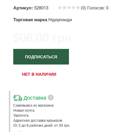
Артикул:
528013
(0) Голосов: 0
Торговая марка
Нідерланди
506.00 грн
ПОДПИСАТЬСЯ
НЕТ В НАЛИЧИИ
Доставка
i
Самовывоз из магазина
Новая почта
Укрпочта
Адресная доставка курьером
От 2 до 6 рабочих дней. от 30 грн.