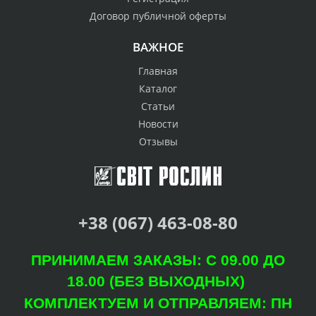
Договор публичной оферты
ВАЖНОЕ
Главная
Каталог
Статьи
Новости
Отзывы
+38 (067) 463-08-80
ПРИНИМАЕМ ЗАКАЗЫ: С 09.00 ДО
18.00 (БЕЗ ВЫХОДНЫХ)
КОМПЛЕКТУЕМ И ОТПРАВЛЯЕМ: ПН