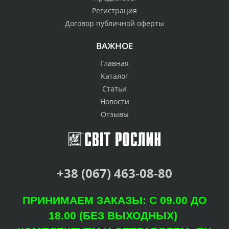
Регистрация
Договор публичной оферты
ВАЖНОЕ
Главная
Каталог
Статьи
Новости
Отзывы
+38 (067) 463-08-80
ПРИНИМАЕМ ЗАКАЗЫ: С 09.00 ДО
18.00 (БЕЗ ВЫХОДНЫХ)