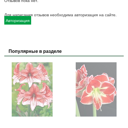
Отзывов пока нет.
Для написания отзывов необходима авторизация на сайте.
Авторизация
Популярные в разделе