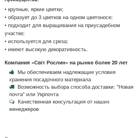
• крупные, яркие цветки;
• образует до 3 цветков на одном цветоносе;
• подходит для выращивания на приусадебном
участке;
• используется для среза;
• имеют высокую декоративность.
Компания «Світ Рослин» на рынке более 20 лет
Мы обеспечиваем надлежащие условия
хранения посадочного материала
Возможность выбора способа доставки: "Новая
почта" или Укрпочта
Качественная консультация от наших
менеджеров