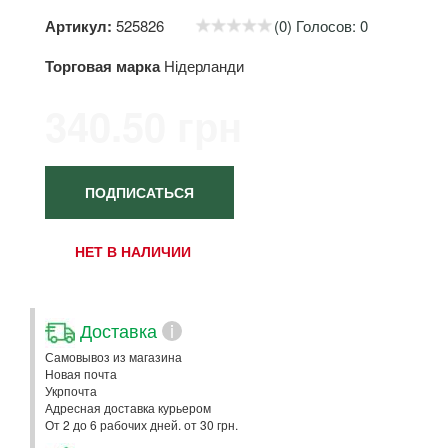
Артикул:
525826
(0) Голосов: 0
Торговая марка
Нідерланди
340.50 грн
ПОДПИСАТЬСЯ
НЕТ В НАЛИЧИИ
Доставка
i
Самовывоз из магазина
Новая почта
Укрпочта
Адресная доставка курьером
От 2 до 6 рабочих дней. от 30 грн.