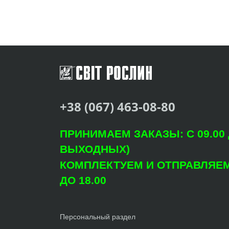
+38 (067) 463-08-80
ПРИНИМАЕМ ЗАКАЗЫ: С 09.00 Д
ВЫХОДНЫХ)
КОМПЛЕКТУЕМ И ОТПРАВЛЯЕМ: 
ДО 18.00
Персональный раздел