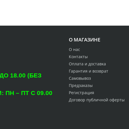
О МАГАЗИНЕ
О нас
Контакты
Оплата и доставка
Гарантия и возврат
О 18.00 (БЕЗ
Самовывоз
Предзаказы
ПН – ПТ С 09.00
Регистрация
Договор публичной оферты