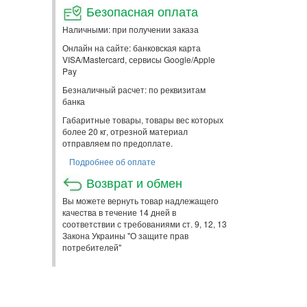
Безопасная оплата
Наличными: при получении заказа
Онлайн на сайте: банковская карта
VISA/Mastercard, сервисы Google/Apple
Pay
Безналичный расчет: по реквизитам
банка
Габаритные товары, товары вес которых
более 20 кг, отрезной материал
отправляем по предоплате.
Подробнее об оплате
Возврат и обмен
Вы можете вернуть товар надлежащего
качества в течение 14 дней в
соответствии с требованиями ст. 9, 12, 13
Закона Украины "О защите прав
потребителей"