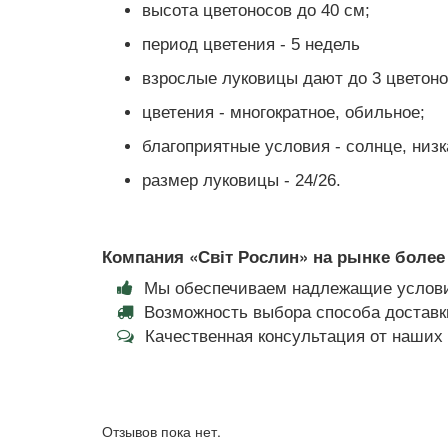
высота цветоносов до 40 см;
период цветения - 5 недель
взрослые луковицы дают до 3 цветоно
цветения - многократное, обильное;
благоприятные условия - солнце, низк
размер луковицы - 24/26.
Компания «Світ Рослин» на рынке более 
Мы обеспечиваем надлежащие услови
Возможность выбора способа доставки
Качественная консультация от наши
Отзывов пока нет.