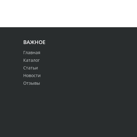
ВАЖНОЕ
Главная
Каталог
Статьи
Новости
Отзывы