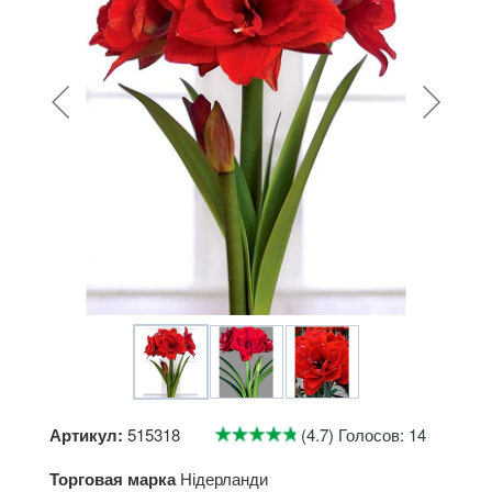
Артикул:
515318
(4.7) Голосов: 14
Торговая марка
Нідерланди