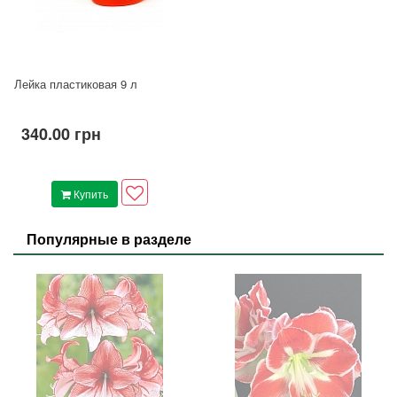
Лейка пластиковая 9 л
340.00 грн
Купить
Популярные в разделе