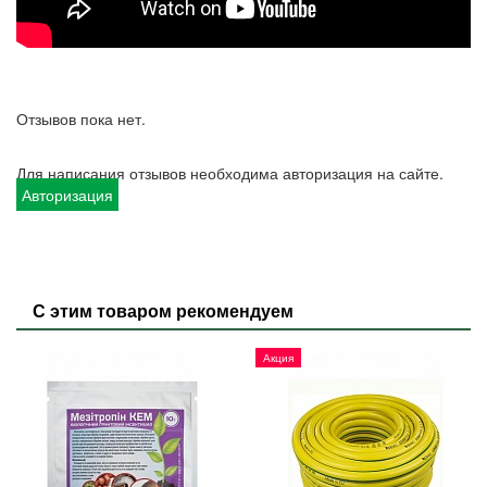
Отзывов пока нет.
Для написания отзывов необходима авторизация на сайте.
Авторизация
С этим товаром рекомендуем
Акция