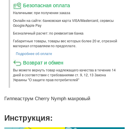
Безопасная оплата
Наличными: при получении заказа
Онлайн на сайте: банковская карта VISA/Mastercard, сервисы
Google/Apple Pay
Безналичный расчет: по реквизитам банка
Габаритные товары, товары вес которых более 20 кг, отрезной
материал отправляем по предоплате.
Подробнее об оплате
Возврат и обмен
Вы можете вернуть товар надлежащего качества в течение 14
дней в соответствии с требованиями ст. 9, 12, 13 Закона
Украины "О защите прав потребителей"
Гиппеаструм Cherry Nymph махровый
Инструкция: