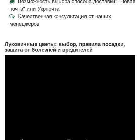
Возможность выбора способа доставки: "Новая
почта" или Укрпочта
Качественная консультация от наших
менеджеров
Луковичные цветы: выбор, правила посадки,
защита от болезней и вредителей