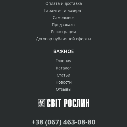
Оплата и доставка
Гарантия и возврат
Самовывоз
Предзаказы
Регистрация
Договор публичной оферты
ВАЖНОЕ
Главная
Каталог
Статьи
Новости
Отзывы
+38 (067) 463-08-80