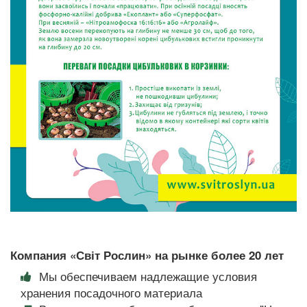
Компания «Світ Рослин» на рынке более 20 лет
Мы обеспечиваем надлежащие условия
хранения посадочного материала