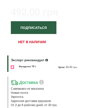
492.00 грн
ПОДПИСАТЬСЯ
НЕТ В НАЛИЧИИ
Эксперт рекомендует
Фундазол 10 г
Цена:
34.00 грн.
Доставка
i
Самовывоз из магазина
Новая почта
Укрпочта
Адресная доставка курьером
От 2 до 6 рабочих дней. от 30 грн.