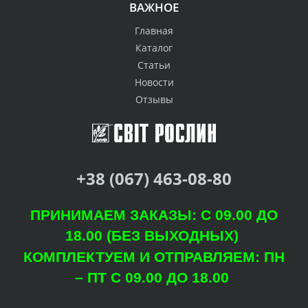
ВАЖНОЕ
Главная
Каталог
Статьи
Новости
Отзывы
+38 (067) 463-08-80
ПРИНИМАЕМ ЗАКАЗЫ: С 09.00 ДО
18.00 (БЕЗ ВЫХОДНЫХ)
КОМПЛЕКТУЕМ И ОТПРАВЛЯЕМ: ПН
– ПТ С 09.00 ДО 18.00