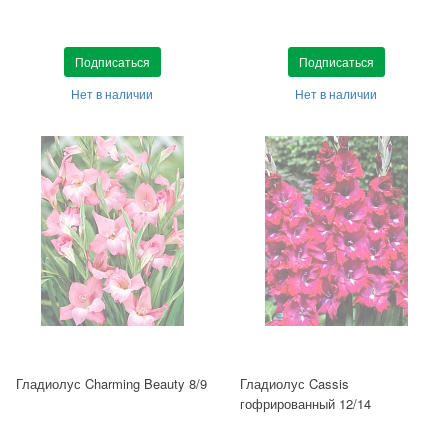
Подписаться
Подписаться
Нет в наличии
Нет в наличии
Гладиолус Charming Beauty 8/9
Гладиолус Cassis
гофрированный 12/14