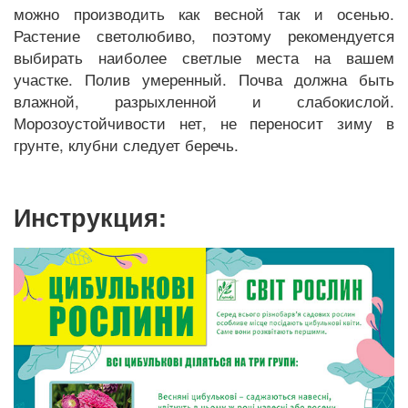
можно производить как весной так и осенью.
Растение светолюбиво, поэтому рекомендуется
выбирать наиболее светлые места на вашем
участке. Полив умеренный. Почва должна быть
влажной, разрыхленной и слабокислой.
Морозоустойчивости нет, не переносит зиму в
грунте, клубни следует беречь.
Инструкция: