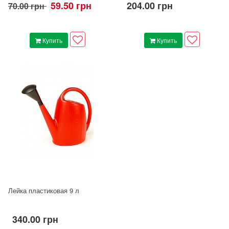
59.50 грн
204.00 грн
70.00 грн
Купить
Купить
Лейка пластиковая 9 л
340.00 грн