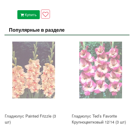
Купить
Популярные в разделе
Гладиолус Painted Frizzle (3
Гладиолус Ted’s Favorite
шт)
Крупноцветковый 12/14 (3 шт)