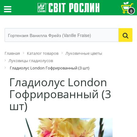
0
Главная
Каталог товаров
Луковичные цветы
Луковицы гладиолусов
Гладиолус London Гофрированный (3 шт)
Гладиолус London
Гофрированный (3
шт)