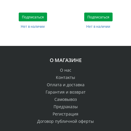
Подписаться
Подписаться
Нет в наличии
Нет в наличии
О МАГАЗИНЕ
О нас
Контакты
Оплата и доставка
Гарантия и возврат
Самовывоз
Предзаказы
Регистрация
Договор публичной оферты