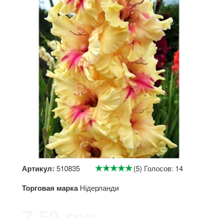
Артикул:
510835
(5) Голосов: 14
Торговая марка
Нідерланди
7.50 грн