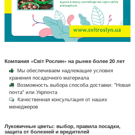
Компания «Світ Рослин» на рынке более 20 лет
Мы обеспечиваем надлежащие условия
хранения посадочного материала
Возможность выбора способа доставки: "Новая
почта" или Укрпочта
Качественная консультация от наших
менеджеров
Луковичные цветы: выбор, правила посадки,
защита от болезней и вредителей