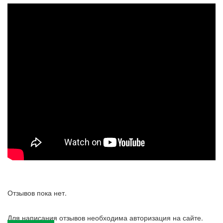
Отзывов пока нет.
Для написания отзывов необходима авторизация на сайте.