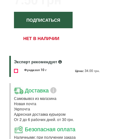
ПОДПИСАТЬСЯ
НЕТ В НАЛИЧИИ
Эксперт рекомендует
Фундазол 10 г
Цена:
34.00 грн.
Доставка
i
Самовывоз из магазина
Новая почта
Укрпочта
Адресная доставка курьером
От 2 до 6 рабочих дней. от 30 грн.
Безопасная оплата
Наличными: при получении заказа