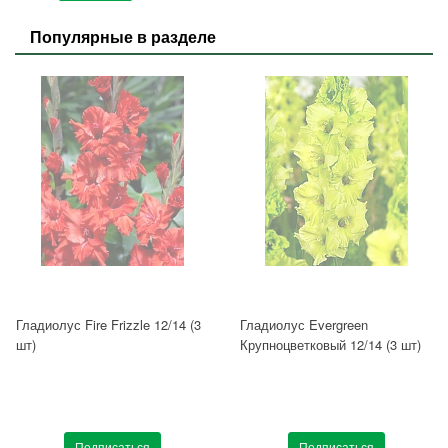
Популярные в разделе
Гладиолус Fire Frizzle 12/14 (3
Гладиолус Evergreen
шт)
Крупноцветковый 12/14 (3 шт)
Подписаться
Подписаться