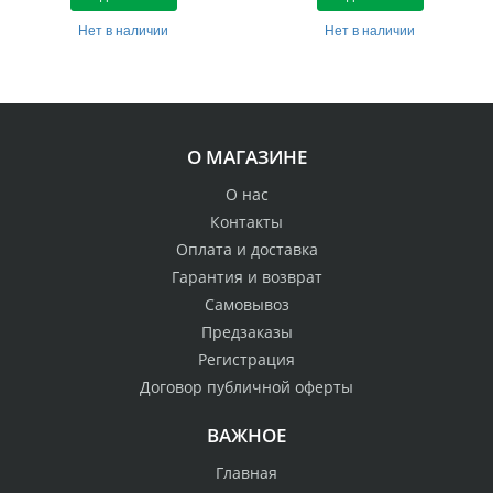
Нет в наличии
Нет в наличии
О МАГАЗИНЕ
О нас
Контакты
Оплата и доставка
Гарантия и возврат
Самовывоз
Предзаказы
Регистрация
Договор публичной оферты
ВАЖНОЕ
Главная