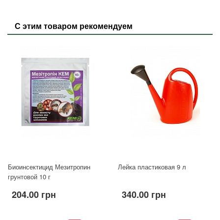
С этим товаром рекомендуем
Биоинсектицид Мезитропин
Лейка пластиковая 9 л
грунтовой 10 г
204.00 грн
340.00 грн