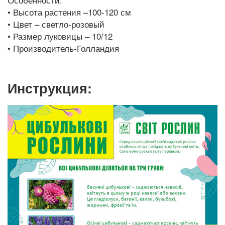
• Высота растения –100-120 см
• Цвет – светло-розовый
• Размер луковицы – 10/12
• Производитель-Голландия
Инструкция: