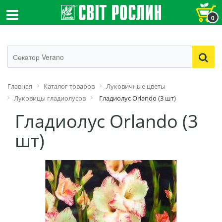
0
Главная
Каталог товаров
Луковичные цветы
Луковицы гладиолусов
Гладиолус Orlando (3 шт)
Гладиолус Orlando (3
шт)