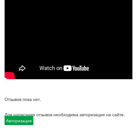
Отзывов пока нет.
Для написания отзывов необходима авторизация на сайте.
Авторизация