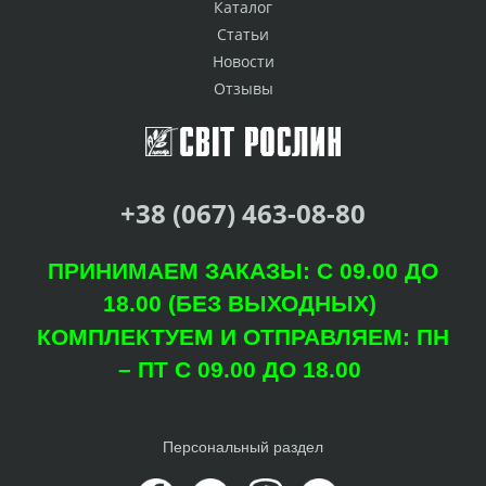
Каталог
Статьи
Новости
Отзывы
+38 (067) 463-08-80
ПРИНИМАЕМ ЗАКАЗЫ: С 09.00 ДО
18.00 (БЕЗ ВЫХОДНЫХ)
КОМПЛЕКТУЕМ И ОТПРАВЛЯЕМ: ПН
– ПТ С 09.00 ДО 18.00
Персональный раздел