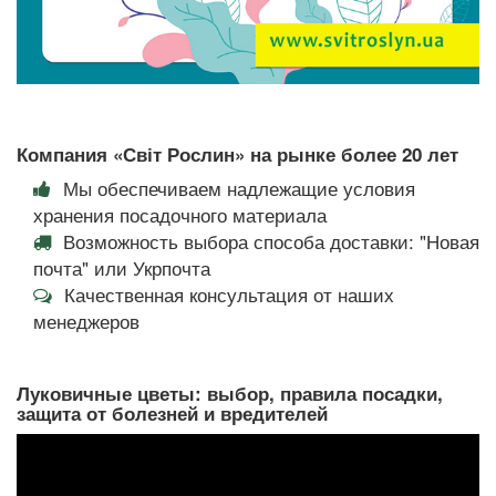
Компания «Світ Рослин» на рынке более 20 лет
Мы обеспечиваем надлежащие условия
хранения посадочного материала
Возможность выбора способа доставки: "Новая
почта" или Укрпочта
Качественная консультация от наших
менеджеров
Луковичные цветы: выбор, правила посадки,
защита от болезней и вредителей