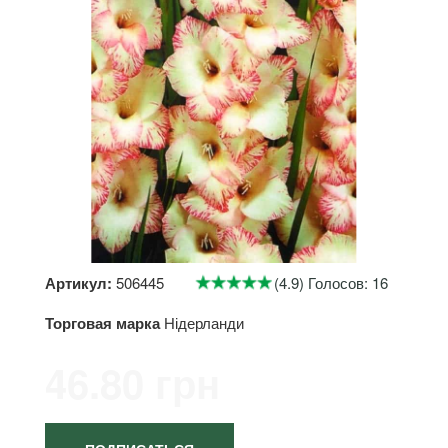
Артикул:
506445
(4.9) Голосов: 16
Торговая марка
Нідерланди
46.80 грн