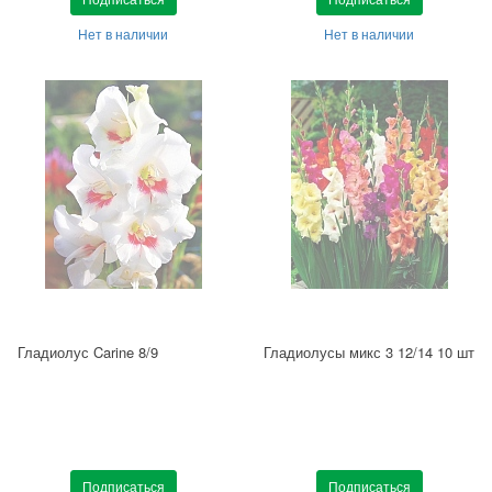
Нет в наличии
Нет в наличии
Гладиолус Carine 8/9
Гладиолусы микс 3 12/14 10 шт
Подписаться
Подписаться