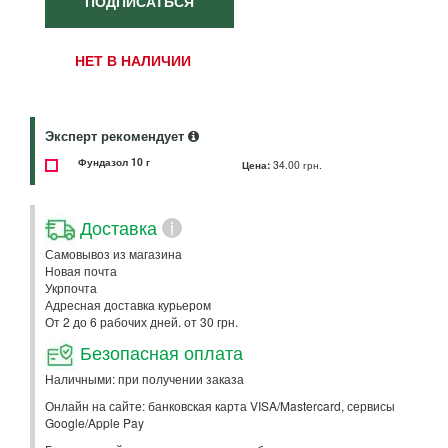
ПОДПИСАТЬСЯ
НЕТ В НАЛИЧИИ
Эксперт рекомендует
Фундазол 10 г
Цена:
34.00 грн.
Доставка
i
Самовывоз из магазина
Новая почта
Укрпочта
Адресная доставка курьером
От 2 до 6 рабочих дней. от 30 грн.
Безопасная оплата
Наличными: при получении заказа
Онлайн на сайте: банковская карта VISA/Mastercard, сервисы
Google/Apple Pay