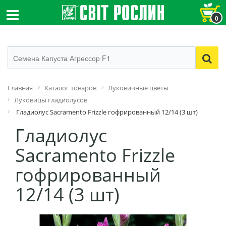
0
Главная
Каталог товаров
Луковичные цветы
Луковицы гладиолусов
Гладиолус Sacramento Frizzle гофрированный 12/14 (3 шт)
Гладиолус
Sacramento Frizzle
гофрированный
12/14 (3 шт)