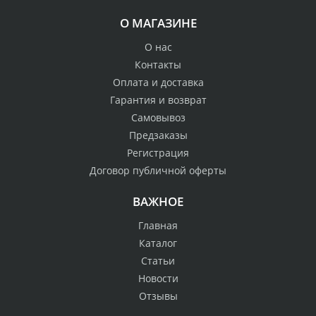
О МАГАЗИНЕ
О нас
Контакты
Оплата и доставка
Гарантия и возврат
Самовывоз
Предзаказы
Регистрация
Договор публичной оферты
ВАЖНОЕ
Главная
Каталог
Статьи
Новости
Отзывы