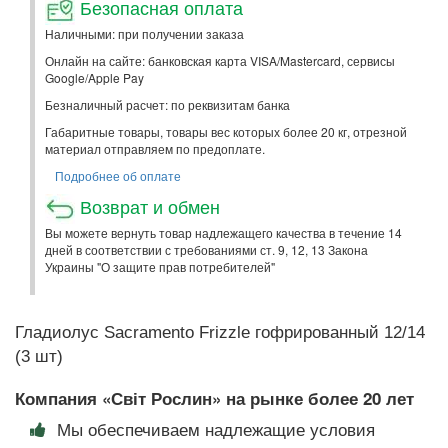
Безопасная оплата
Наличными: при получении заказа
Онлайн на сайте: банковская карта VISA/Mastercard, сервисы
Google/Apple Pay
Безналичный расчет: по реквизитам банка
Габаритные товары, товары вес которых более 20 кг, отрезной
материал отправляем по предоплате.
Подробнее об оплате
Возврат и обмен
Вы можете вернуть товар надлежащего качества в течение 14
дней в соответствии с требованиями ст. 9, 12, 13 Закона
Украины "О защите прав потребителей"
Гладиолус Sacramento Frizzle гофрированный 12/14
(3 шт)
Компания «Світ Рослин» на рынке более 20 лет
Мы обеспечиваем надлежащие условия