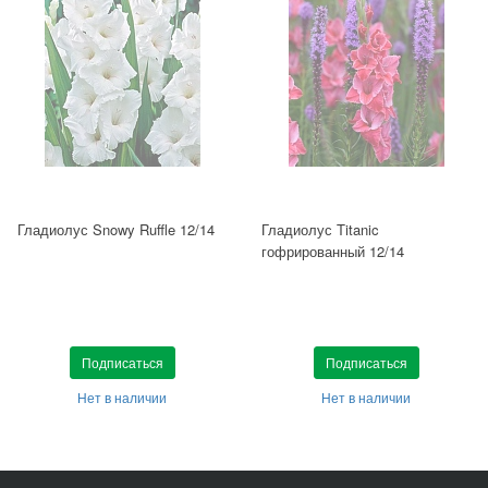
Гладиолус Snowy Ruffle 12/14
Гладиолус Titanic
гофрированный 12/14
Подписаться
Подписаться
Нет в наличии
Нет в наличии