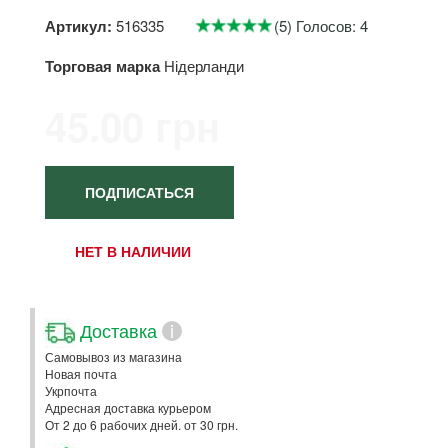
Артикул:
516335
(5) Голосов: 4
Торговая марка
Нідерланди
45.00 грн
ПОДПИСАТЬСЯ
НЕТ В НАЛИЧИИ
Доставка
i
Самовывоз из магазина
Новая почта
Укрпочта
Адресная доставка курьером
От 2 до 6 рабочих дней. от 30 грн.