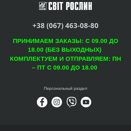
+38 (067) 463-08-80
ПРИНИМАЕМ ЗАКАЗЫ: С 09.00 ДО
18.00 (БЕЗ ВЫХОДНЫХ)
КОМПЛЕКТУЕМ И ОТПРАВЛЯЕМ: ПН
– ПТ С 09.00 ДО 18.00
Персональный раздел