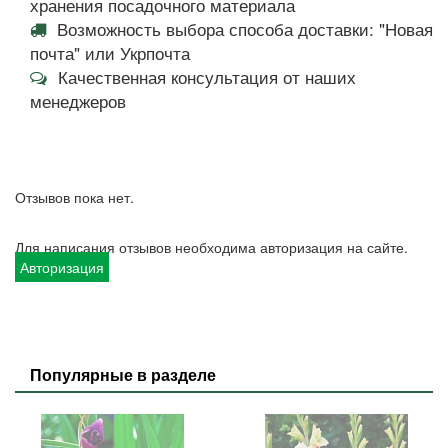
хранения посадочного материала
Возможность выбора способа доставки: "Новая
почта" или Укрпочта
Качественная консультация от наших
менеджеров
Отзывов пока нет.
Для написания отзывов необходима авторизация на сайте.
Авторизация
Популярные в разделе