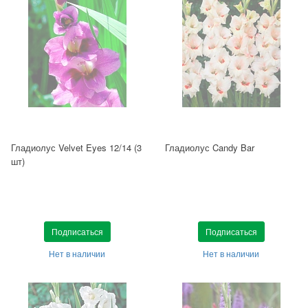
Гладиолус Velvet Eyes 12/14 (3
Гладиолус Candy Bar
шт)
Подписаться
Подписаться
Нет в наличии
Нет в наличии