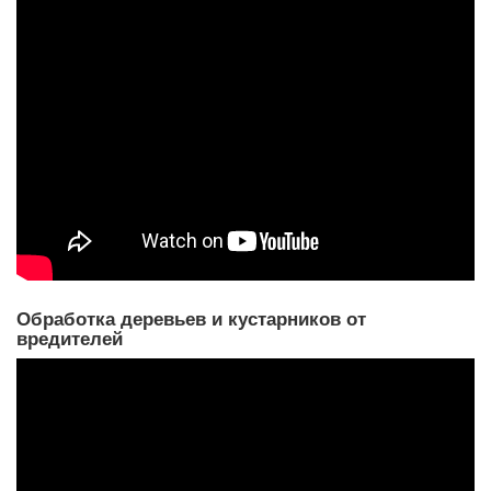
Обработка деревьев и кустарников от
вредителей