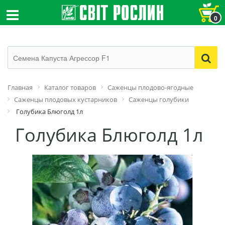
0
Главная
Каталог товаров
Саженцы плодово-ягодные
Саженцы плодовых кустарников
Саженцы голубики
Голубика Блюголд 1л
Голубика Блюголд 1л