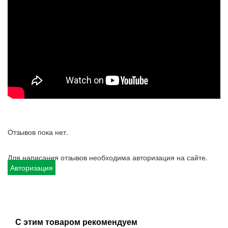
Отзывов пока нет.
Для написания отзывов необходима авторизация на сайте.
Авторизация
С этим товаром рекомендуем