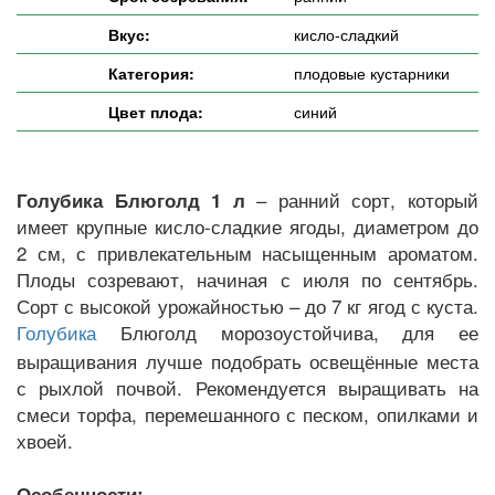
Вкус:
кисло-сладкий
Категория:
плодовые кустарники
Цвет плода:
синий
– ранний сорт, который
Голубика Блюголд 1 л
имеет крупные кисло-сладкие ягоды, диаметром до
2 см, с привлекательным насыщенным ароматом.
Плоды созревают, начиная с июля по сентябрь.
Сорт с высокой урожайностью – до 7 кг ягод с куста.
Блюголд морозоустойчива, для ее
Голубика
выращивания лучше подобрать освещённые места
с рыхлой почвой. Рекомендуется выращивать на
смеси торфа, перемешанного с песком, опилками и
хвоей.
Особенности: