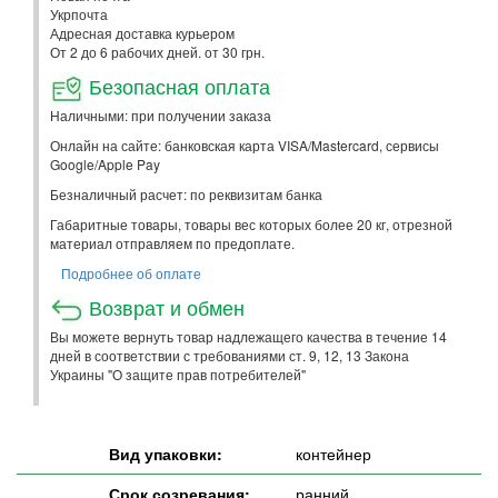
Укрпочта
Адресная доставка курьером
От 2 до 6 рабочих дней. от 30 грн.
Безопасная оплата
Наличными: при получении заказа
Онлайн на сайте: банковская карта VISA/Mastercard, сервисы
Google/Apple Pay
Безналичный расчет: по реквизитам банка
Габаритные товары, товары вес которых более 20 кг, отрезной
материал отправляем по предоплате.
Подробнее об оплате
Возврат и обмен
Вы можете вернуть товар надлежащего качества в течение 14
дней в соответствии с требованиями ст. 9, 12, 13 Закона
Украины "О защите прав потребителей"
Вид упаковки:
контейнер
Срок созревания:
ранний