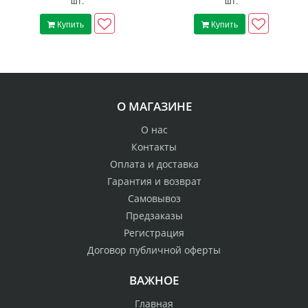
шт.
шт.
Купить
Купить
О МАГАЗИНЕ
О нас
Контакты
Оплата и доставка
Гарантия и возврат
Самовывоз
Предзаказы
Регистрация
Договор публичной оферты
ВАЖНОЕ
Главная