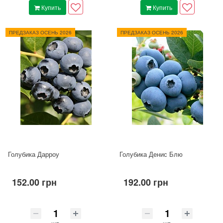
Купить
Купить
ПРЕДЗАКАЗ ОСЕНЬ 2026
ПРЕДЗАКАЗ ОСЕНЬ 2026
Голубика Дарроу
Голубика Денис Блю
152.00 грн
192.00 грн