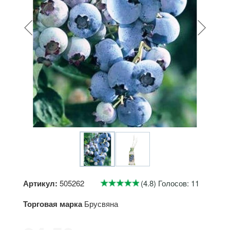
Артикул:
505262
(4.8) Голосов: 11
Торговая марка
Брусвяна