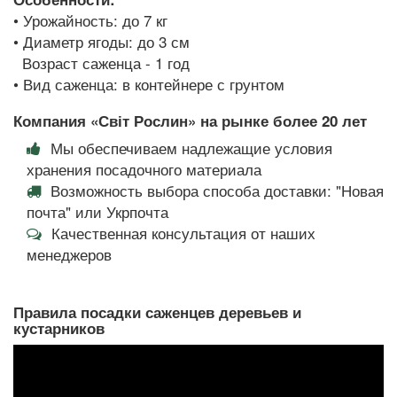
• Урожайность: до 7 кг
• Диаметр ягоды: до 3 см
Возраст саженца - 1 год
• Вид саженца: в контейнере с грунтом
Компания «Світ Рослин» на рынке более 20 лет
Мы обеспечиваем надлежащие условия
хранения посадочного материала
Возможность выбора способа доставки: "Новая
почта" или Укрпочта
Качественная консультация от наших
менеджеров
Правила посадки саженцев деревьев и
кустарников