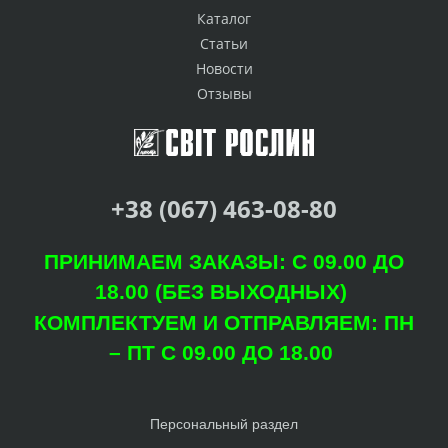
Каталог
Статьи
Новости
Отзывы
+38 (067) 463-08-80
ПРИНИМАЕМ ЗАКАЗЫ: С 09.00 ДО
18.00 (БЕЗ ВЫХОДНЫХ)
КОМПЛЕКТУЕМ И ОТПРАВЛЯЕМ: ПН
– ПТ С 09.00 ДО 18.00
Персональный раздел