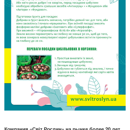
Компания «Світ Рослин» на рынке более 20 лет