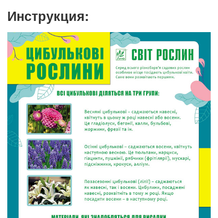
Инструкция: