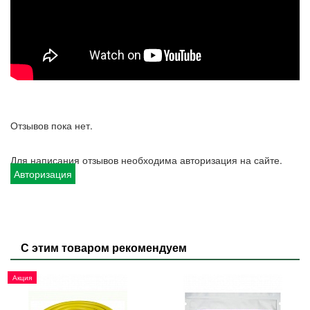
Отзывов пока нет.
Для написания отзывов необходима авторизация на сайте.
Авторизация
С этим товаром рекомендуем
Акция