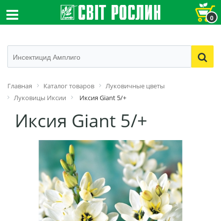
0
Главная
Каталог товаров
Луковичные цветы
Луковицы Иксии
Иксия Giant 5/+
Иксия Giant 5/+