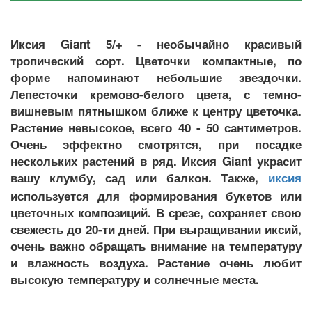
Иксия Giant 5/+ - необычайно красивый
тропический сорт. Цветочки компактные, по
форме напоминают небольшие звездочки.
Лепесточки кремово-белого цвета, с темно-
вишневым пятнышком ближе к центру цветочка.
Растение невысокое, всего 40 - 50 сантиметров.
Очень эффектно смотрятся, при посадке
нескольких растений в ряд.
Иксия Giant
украсит
вашу клумбу, сад или балкон. Также,
иксия
используется для формирования букетов или
цветочных композиций. В срезе, сохраняет свою
свежесть до 20-ти дней. При выращивании иксий,
очень важно обращать внимание на температуру
и влажность воздуха. Растение очень любит
высокую температуру и солнечные места.