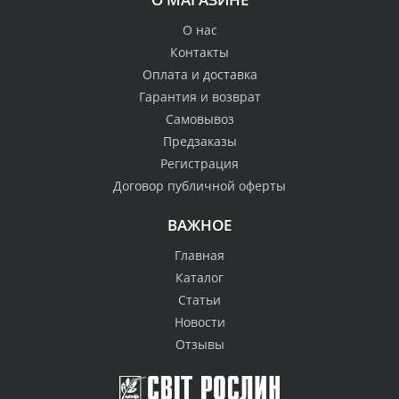
О нас
Контакты
Оплата и доставка
Гарантия и возврат
Самовывоз
Предзаказы
Регистрация
Договор публичной оферты
ВАЖНОЕ
Главная
Каталог
Статьи
Новости
Отзывы