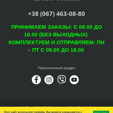
+38 (067) 463-08-80
ПРИНИМАЕМ ЗАКАЗЫ: С 09.00 ДО
18.00 (БЕЗ ВЫХОДНЫХ)
КОМПЛЕКТУЕМ И ОТПРАВЛЯЕМ: ПН
– ПТ С 09.00 ДО 18.00
Персональный раздел
© Copyright 2022 Агроцентр "Світ Рослин"
Этот сайт использует cookies. Вы можете ознакомится с
Наверх