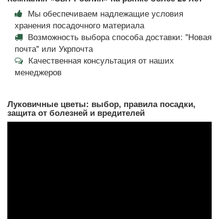
Мы обеспечиваем надлежащие условия
хранения посадочного материала
Возможность выбора способа доставки: "Новая
почта" или Укрпочта
Качественная консультация от наших
менеджеров
Луковичные цветы: выбор, правила посадки,
защита от болезней и вредителей