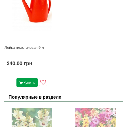
Лейка пластиковая 9 л
340.00 грн
Купить
Популярные в разделе