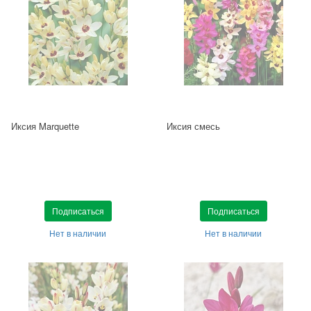
Иксия Marquette
Иксия смесь
Подписаться
Подписаться
Нет в наличии
Нет в наличии