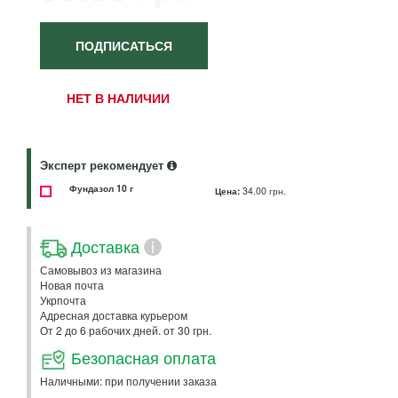
ПОДПИСАТЬСЯ
НЕТ В НАЛИЧИИ
Эксперт рекомендует
Фундазол 10 г
Цена:
34.00 грн.
Доставка
i
Самовывоз из магазина
Новая почта
Укрпочта
Адресная доставка курьером
От 2 до 6 рабочих дней. от 30 грн.
Безопасная оплата
Наличными: при получении заказа