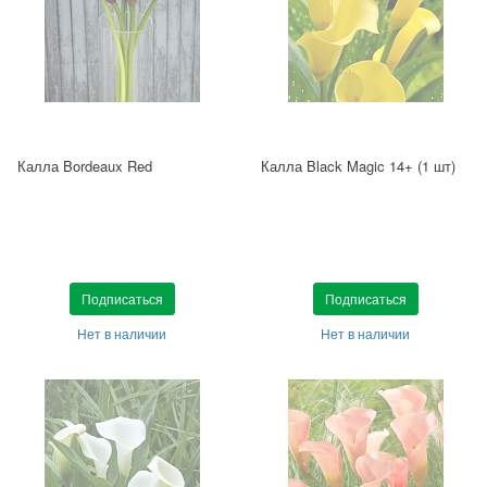
Калла Bordeaux Red
Калла Black Magic 14+ (1 шт)
Подписаться
Подписаться
Нет в наличии
Нет в наличии