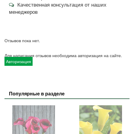
Качественная консультация от наших
менеджеров
Отзывов пока нет.
Для написания отзывов необходима авторизация на сайте.
Авторизация
Популярные в разделе