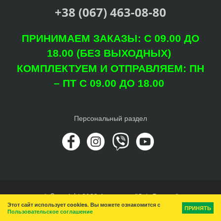
+38 (067) 463-08-80
ПРИНИМАЕМ ЗАКАЗЫ: С 09.00 ДО
18.00 (БЕЗ ВЫХОДНЫХ)
КОМПЛЕКТУЕМ И ОТПРАВЛЯЕМ: ПН
– ПТ С 09.00 ДО 18.00
Персональный раздел
© Copyright 2022 Агроцентр "Світ Рослин"
Этот сайт использует cookies. Вы можете ознакомится с
Наверх
ПРИНЯТЬ
Пользовательское соглашение