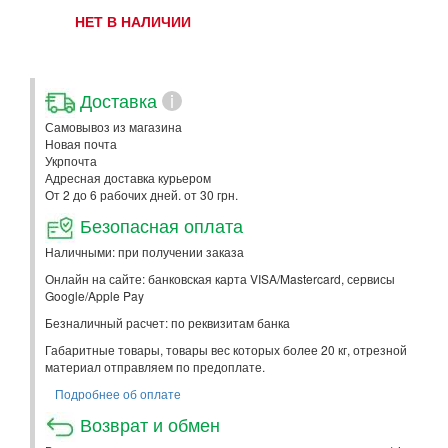
НЕТ В НАЛИЧИИ
Доставка
i
Самовывоз из магазина
Новая почта
Укрпочта
Адресная доставка курьером
От 2 до 6 рабочих дней. от 30 грн.
Безопасная оплата
Наличными: при получении заказа
Онлайн на сайте: банковская карта VISA/Mastercard, сервисы
Google/Apple Pay
Безналичный расчет: по реквизитам банка
Габаритные товары, товары вес которых более 20 кг, отрезной
материал отправляем по предоплате.
Подробнее об оплате
Возврат и обмен