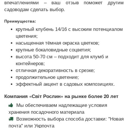
впечатлениями – ваш отзыв поможет другим
садоводам сделать выбор.
Преимущества:
крупный клубень 14/16 с высоким потенциалом
цветения;
насыщенная тёмная окраска цветков;
крупные бокаловидные соцветия;
высота 50-70 см – подходит для клумб и
контейнеров;
отличная декоративность в срезке;
продолжительное цветение;
эффектный акцент в садовых композициях.
Компания «Світ Рослин» на рынке более 20 лет
Мы обеспечиваем надлежащие условия
хранения посадочного материала
Возможность выбора способа доставки: "Новая
почта" или Укрпочта