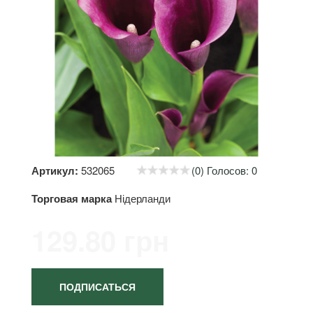
Артикул:
532065
(0) Голосов: 0
Торговая марка
Нідерланди
129.80 грн
ПОДПИСАТЬСЯ