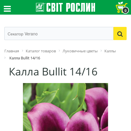
0
Главная
Каталог товаров
Луковичные цветы
Каллы
Калла Bullit 14/16
Калла Bullit 14/16