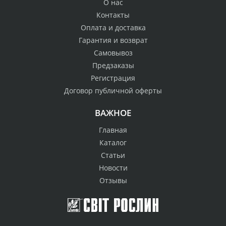
О нас
Контакты
Оплата и доставка
Гарантия и возврат
Самовывоз
Предзаказы
Регистрация
Договор публичной оферты
ВАЖНОЕ
Главная
Каталог
Статьи
Новости
Отзывы