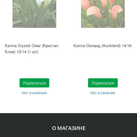
Калла Crystal Clear (Кристал
Калла Окланд (Auckland) 14/16
Клиа) 12/14 (1 шт)
Подписаться
Подписаться
Нет в наличии
Нет в наличии
О МАГАЗИНЕ