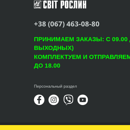
+38 (067) 463-08-80
ПРИНИМАЕМ ЗАКАЗЫ: С 09.00 Д
ВЫХОДНЫХ)
КОМПЛЕКТУЕМ И ОТПРАВЛЯЕМ: 
ДО 18.00
Персональный раздел