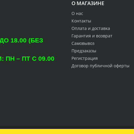
О МАГАЗИНЕ
О нас
Контакты
Оплата и доставка
Гарантия и возврат
О 18.00 (БЕЗ
Самовывоз
Предзаказы
ПН – ПТ С 09.00
Регистрация
Договор публичной оферты