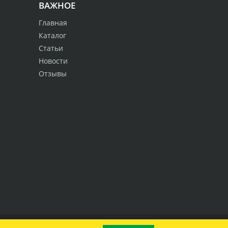
ВАЖНОЕ
Главная
Каталог
Статьи
Новости
Отзывы