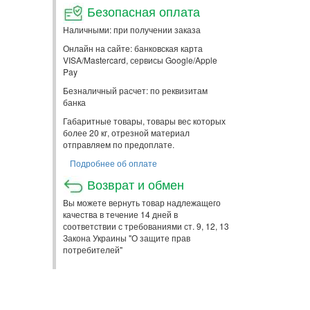
Безопасная оплата
Наличными: при получении заказа
Онлайн на сайте: банковская карта
VISA/Mastercard, сервисы Google/Apple
Pay
Безналичный расчет: по реквизитам
банка
Габаритные товары, товары вес которых
более 20 кг, отрезной материал
отправляем по предоплате.
Подробнее об оплате
Возврат и обмен
Вы можете вернуть товар надлежащего
качества в течение 14 дней в
соответствии с требованиями ст. 9, 12, 13
Закона Украины "О защите прав
потребителей"