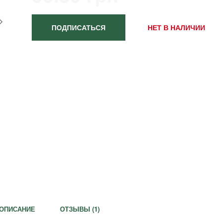
ПОДПИСАТЬСЯ
НЕТ В НАЛИЧИИ
ОПИСАНИЕ
ОТЗЫВЫ (
1
)