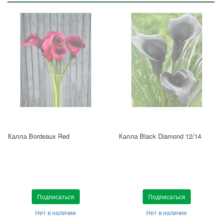
Калла Bordeaux Red
Калла Black Diamond 12/14
Подписаться
Подписаться
Нет в наличии
Нет в наличии