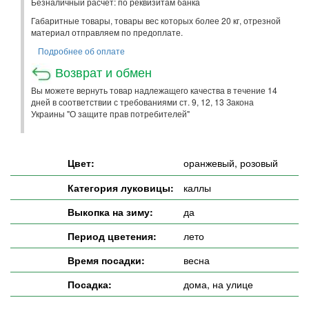
Безналичный расчет: по реквизитам банка
Габаритные товары, товары вес которых более 20 кг, отрезной
материал отправляем по предоплате.
Подробнее об оплате
Возврат и обмен
Вы можете вернуть товар надлежащего качества в течение 14
дней в соответствии с требованиями ст. 9, 12, 13 Закона
Украины "О защите прав потребителей"
Цвет:
оранжевый, розовый
Категория луковицы:
каллы
Выкопка на зиму:
да
Период цветения:
лето
Время посадки:
весна
Посадка:
дома, на улице