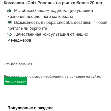
Компания «Світ Рослин» на рынке более 20 лет
Мы обеспечиваем надлежащие условия
хранения посадочного материала
Возможность выбора способа доставки: "Новая
почта" или Укрпочта
Качественная консультация от наших
менеджеров
Отзывов пока нет.
Для написания отзывов необходима авторизация на сайте.
Авторизация
Популярные в разделе