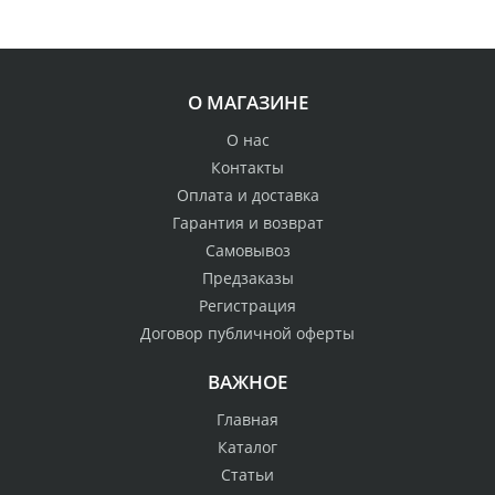
О МАГАЗИНЕ
О нас
Контакты
Оплата и доставка
Гарантия и возврат
Самовывоз
Предзаказы
Регистрация
Договор публичной оферты
ВАЖНОЕ
Главная
Каталог
Статьи