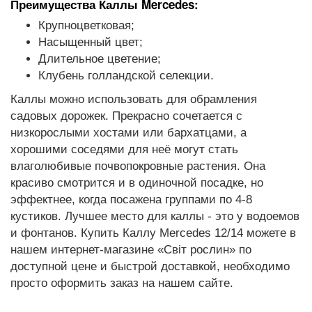
Преимущества Каллы Mercedes:
Крупноцветковая;
Насыщенный цвет;
Длительное цветение;
Клубень голландской селекции.
Каллы можно использовать для обрамления
садовых дорожек. Прекрасно сочетается с
низкорослыми хостами или бархатцами, а
хорошими соседями для неё могут стать
влаголюбивые почвопокровные растения. Она
красиво смотрится и в одиночной посадке, но
эффектнее, когда посажена группами по 4-8
кустиков. Лучшее место для каллы - это у водоемов
и фонтанов. Купить Каллу Mercedes 12/14 можете в
нашем интернет-магазине «Світ рослин» по
доступной цене и быстрой доставкой, необходимо
просто оформить заказ на нашем сайте.