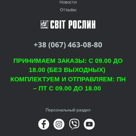
Новости
Отзывы
+38 (067) 463-08-80
ПРИНИМАЕМ ЗАКАЗЫ: С 09.00 ДО
18.00 (БЕЗ ВЫХОДНЫХ)
КОМПЛЕКТУЕМ И ОТПРАВЛЯЕМ: ПН
– ПТ С 09.00 ДО 18.00
Персональный раздел