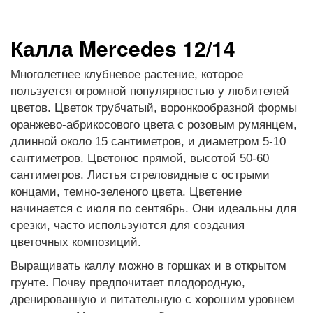
Калла Mercedes 12/14
Многолетнее клубневое растение, которое
пользуется огромной популярностью у любителей
цветов. Цветок трубчатый, воронкообразной формы
оранжево-абрикосового цвета с розовым румянцем,
длинной около 15 сантиметров, и диаметром 5-10
сантиметров. Цветонос прямой, высотой 50-60
сантиметров. Листья стреловидные с острыми
концами, темно-зеленого цвета. Цветение
начинается с июля по сентябрь. Они идеальны для
срезки, часто используются для создания
цветочных композиций.
Выращивать каллу можно в горшках и в открытом
грунте. Почву предпочитает плодородную,
дренированную и питательную с хорошим уровнем