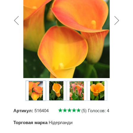
Артикул:
516404
(5) Голосов: 4
Торговая марка
Нідерланди