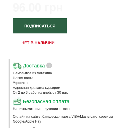
96.00 грн
ПОДПИСАТЬСЯ
НЕТ В НАЛИЧИИ
Доставка
i
Самовывоз из магазина
Новая почта
Укрпочта
Адресная доставка курьером
От 2 до 6 рабочих дней. от 30 грн.
Безопасная оплата
Наличными: при получении заказа
Онлайн на сайте: банковская карта VISA/Mastercard, сервисы
Google/Apple Pay