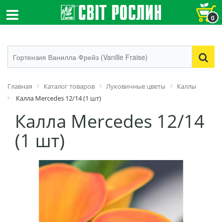
0
Главная
Каталог товаров
Луковичные цветы
Каллы
Калла Mercedes 12/14 (1 шт)
Калла Mercedes 12/14
(1 шт)