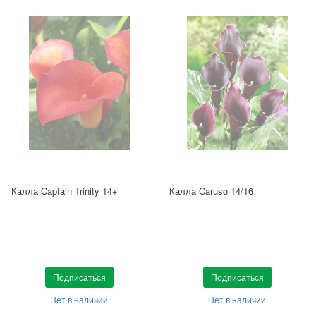
Калла Captain Trinity 14+
Калла Caruso 14/16
Подписаться
Подписаться
Нет в наличии
Нет в наличии