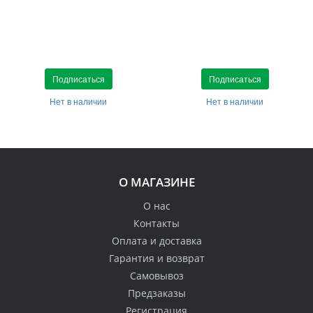
Подписаться
Подписаться
Нет в наличии
Нет в наличии
О МАГАЗИНЕ
О нас
Контакты
Оплата и доставка
Гарантия и возврат
Самовывоз
Предзаказы
Регистрация