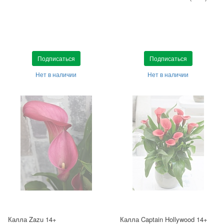
Подписаться
Подписаться
Нет в наличии
Нет в наличии
Калла Zazu 14+
Калла Captain Hollywood 14+