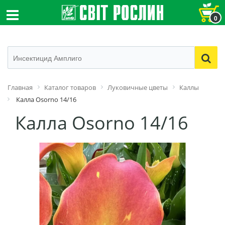
0
Главная
Каталог товаров
Луковичные цветы
Каллы
Калла Osorno 14/16
Калла Osorno 14/16