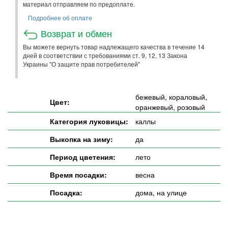
материал отправляем по предоплате.
Подробнее об оплате
Возврат и обмен
Вы можете вернуть товар надлежащего качества в течение 14
дней в соответствии с требованиями ст. 9, 12, 13 Закона
Украины "О защите прав потребителей"
бежевый, кораловый,
Цвет:
оранжевый, розовый
Категория луковицы:
каллы
Выкопка на зиму:
да
Период цветения:
лето
Время посадки:
весна
Посадка:
дома, на улице