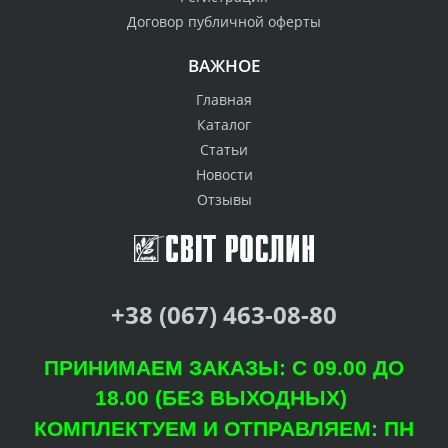
Договор публичной оферты
ВАЖНОЕ
Главная
Каталог
Статьи
Новости
Отзывы
+38 (067) 463-08-80
ПРИНИМАЕМ ЗАКАЗЫ: С 09.00 ДО
18.00 (БЕЗ ВЫХОДНЫХ)
КОМПЛЕКТУЕМ И ОТПРАВЛЯЕМ: ПН