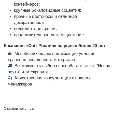
контейнеров;
крупные бокаловидные соцветия;
прочные цветоносы и отличная
декоративность;
подходят для срезки;
продолжительное летнее цветение.
Компания «Світ Рослин» на рынке более 20 лет
Мы обеспечиваем надлежащие условия
хранения посадочного материала
Возможность выбора способа доставки: "Новая
почта" или Укрпочта
Качественная консультация от наших
менеджеров
Отзывов пока нет.