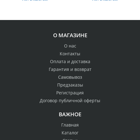
О МАГАЗИНЕ
О нас
Контакты
Оплата и доставка
Гарантия и возврат
Самовывоз
Предзаказы
Регистрация
Договор публичной оферты
ВАЖНОЕ
Главная
Каталог