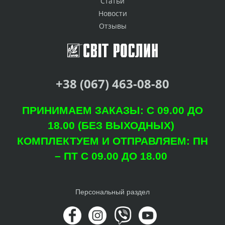
Статьи
Новости
Отзывы
+38 (067) 463-08-80
ПРИНИМАЕМ ЗАКАЗЫ: С 09.00 ДО
18.00 (БЕЗ ВЫХОДНЫХ)
КОМПЛЕКТУЕМ И ОТПРАВЛЯЕМ: ПН
– ПТ С 09.00 ДО 18.00
Персональный раздел