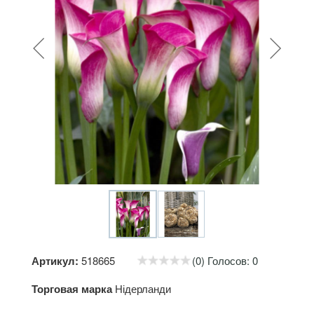
Артикул:
518665
(0) Голосов: 0
Торговая марка
Нідерланди