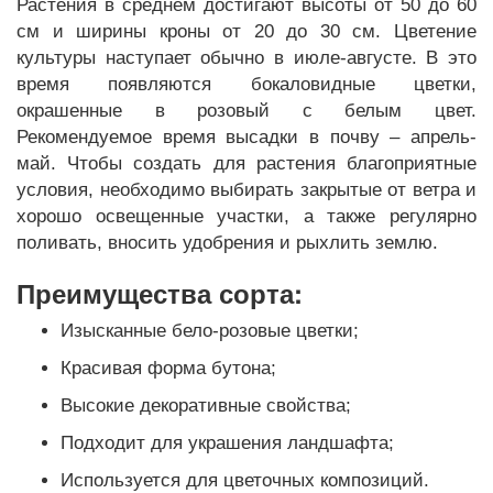
Растения в среднем достигают высоты от 50 до 60
см и ширины кроны от 20 до 30 см. Цветение
культуры наступает обычно в июле-августе. В это
время появляются бокаловидные цветки,
окрашенные в розовый с белым цвет.
Рекомендуемое время высадки в почву – апрель-
май. Чтобы создать для растения благоприятные
условия, необходимо выбирать закрытые от ветра и
хорошо освещенные участки, а также регулярно
поливать, вносить удобрения и рыхлить землю.
Преимущества сорта:
Изысканные бело-розовые цветки;
Красивая форма бутона;
Высокие декоративные свойства;
Подходит для украшения ландшафта;
Используется для цветочных композиций.