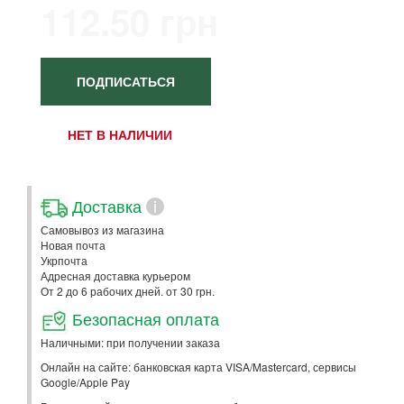
112.50 грн
ПОДПИСАТЬСЯ
НЕТ В НАЛИЧИИ
Доставка
i
Самовывоз из магазина
Новая почта
Укрпочта
Адресная доставка курьером
От 2 до 6 рабочих дней. от 30 грн.
Безопасная оплата
Наличными: при получении заказа
Онлайн на сайте: банковская карта VISA/Mastercard, сервисы
Google/Apple Pay