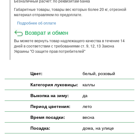
Безналичный расчет: по реквизитам банка
Габаритные товары, товары вес которых более 20 кг, отрезной
материал отправляем по предоплате.
Подробнее об оплате
Возврат и обмен
Вы можете вернуть товар надлежащего качества в течение 14
дней в соответствии с требованиями ст. 9, 12, 13 Закона
Украины "О защите прав потребителей"
Цвет:
белый, розовый
Категория луковицы:
каллы
Выкопка на зиму:
да
Период цветения:
лето
Время посадки:
весна
Посадка:
дома, на улице