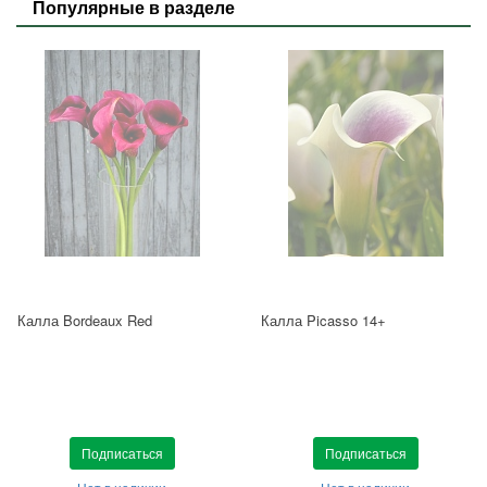
Популярные в разделе
Калла Bordeaux Red
Калла Picasso 14+
Подписаться
Подписаться