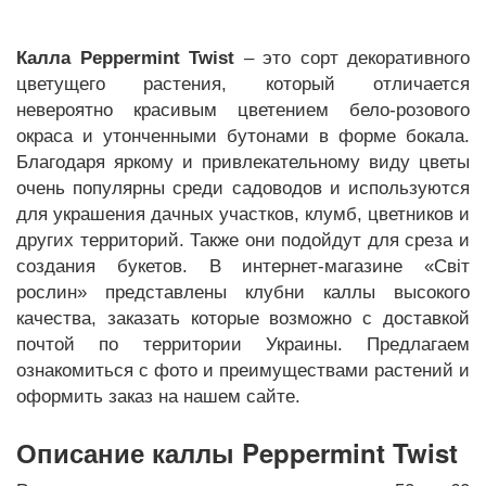
Калла Peppermint Twist
– это сорт декоративного
цветущего растения, который отличается
невероятно красивым цветением бело-розового
окраса и утонченными бутонами в форме бокала.
Благодаря яркому и привлекательному виду цветы
очень популярны среди садоводов и используются
для украшения дачных участков, клумб, цветников и
других территорий. Также они подойдут для среза и
создания букетов. В интернет-магазине «Світ
рослин» представлены клубни каллы высокого
качества, заказать которые возможно с доставкой
почтой по территории Украины. Предлагаем
ознакомиться с фото и преимуществами растений и
оформить заказ на нашем сайте.
Описание каллы Peppermint Twist