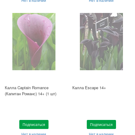
Нет в наличии
Нет в наличии
Калла Captain Romance
Калла Escape 14+
(Капитан Романс) 14+ (1 шт)
Подписаться
Подписаться
Нет в наличии
Нет в наличии