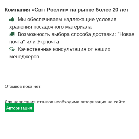
Компания «Світ Рослин» на рынке более 20 лет
Мы обеспечиваем надлежащие условия
хранения посадочного материала
Возможность выбора способа доставки: "Новая
почта" или Укрпочта
Качественная консультация от наших
менеджеров
Отзывов пока нет.
Для написания отзывов необходима авторизация на сайте.
Авторизация