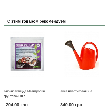
С этим товаром рекомендуем
Биоинсектицид Мезитропин
Лейка пластиковая 9 л
грунтовой 10 г
204.00 грн
340.00 грн