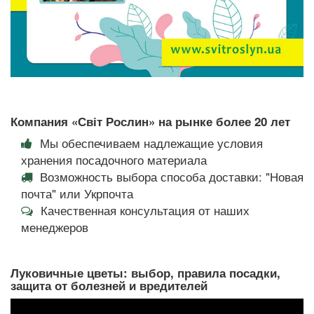
Компания «Світ Рослин» на рынке более 20 лет
Мы обеспечиваем надлежащие условия
хранения посадочного материала
Возможность выбора способа доставки: "Новая
почта" или Укрпочта
Качественная консультация от наших
менеджеров
Луковичные цветы: выбор, правила посадки,
защита от болезней и вредителей