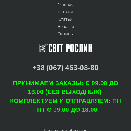
Главная
Каталог
Статьи
Новости
Отзывы
+38 (067) 463-08-80
ПРИНИМАЕМ ЗАКАЗЫ: С 09.00 ДО
18.00 (БЕЗ ВЫХОДНЫХ)
КОМПЛЕКТУЕМ И ОТПРАВЛЯЕМ: ПН
– ПТ С 09.00 ДО 18.00
Персональный раздел