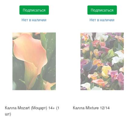
Подписаться
Подписаться
Нет в наличии
Нет в наличии
Калла Mozart (Моцарт) 14+ (1
Калла Mixture 12/14
шт)