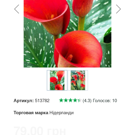
Артикул:
513782
(4.3) Голосов: 10
Торговая марка
Нідерланди
79.00 грн