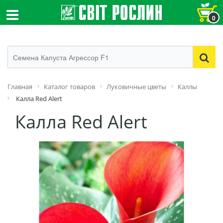
0
Главная
Каталог товаров
Луковичные цветы
Каллы
Калла Red Alert
Калла Red Alert