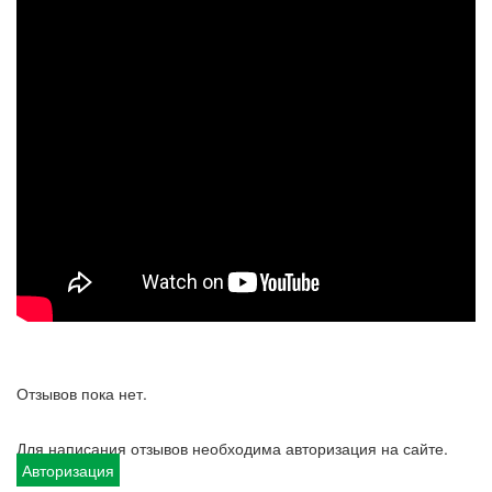
Отзывов пока нет.
Для написания отзывов необходима авторизация на сайте.
Авторизация