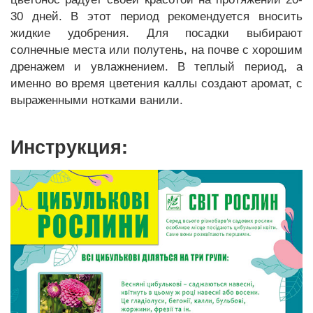
30 дней. В этот период рекомендуется вносить
жидкие удобрения. Для посадки выбирают
солнечные места или полутень, на почве с хорошим
дренажем и увлажнением. В теплый период, а
именно во время цветения каллы создают аромат, с
выраженными нотками ванили.
Инструкция: