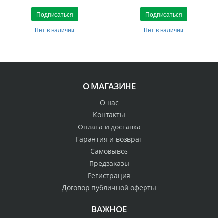
Подписаться
Подписаться
Нет в наличии
Нет в наличии
О МАГАЗИНЕ
О нас
Контакты
Оплата и доставка
Гарантия и возврат
Самовывоз
Предзаказы
Регистрация
Договор публичной оферты
ВАЖНОЕ