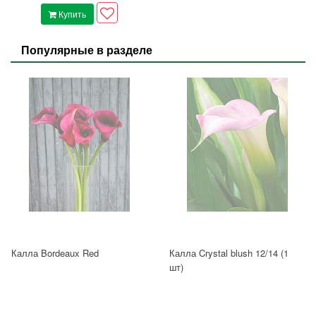
Купить
Популярные в разделе
Калла Bordeaux Red
Калла Crystal blush 12/14 (1
шт)