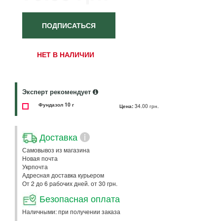
ПОДПИСАТЬСЯ
НЕТ В НАЛИЧИИ
Эксперт рекомендует
Фундазол 10 г
Цена:
34.00 грн.
Доставка
i
Самовывоз из магазина
Новая почта
Укрпочта
Адресная доставка курьером
От 2 до 6 рабочих дней. от 30 грн.
Безопасная оплата
Наличными: при получении заказа