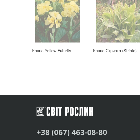
Канна Yellow Futurity
Канна Стриата (Striata)
+38 (067) 463-08-80