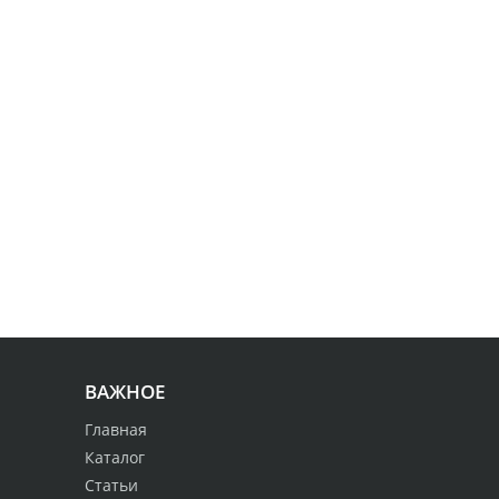
ВАЖНОЕ
Главная
Каталог
Статьи