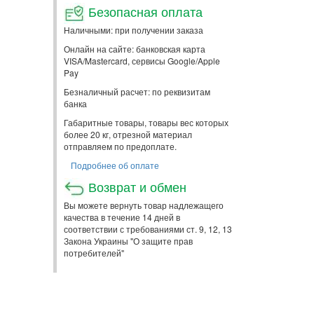
Безопасная оплата
Наличными: при получении заказа
Онлайн на сайте: банковская карта
VISA/Mastercard, сервисы Google/Apple
Pay
Безналичный расчет: по реквизитам
банка
Габаритные товары, товары вес которых
более 20 кг, отрезной материал
отправляем по предоплате.
Подробнее об оплате
Возврат и обмен
Вы можете вернуть товар надлежащего
качества в течение 14 дней в
соответствии с требованиями ст. 9, 12, 13
Закона Украины "О защите прав
потребителей"