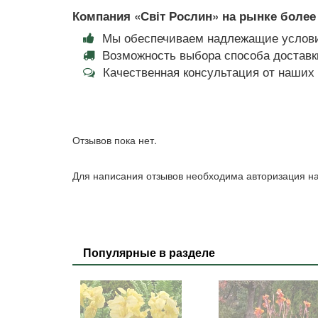
Компания «Світ Рослин» на рынке более 
Мы обеспечиваем надлежащие услови
Возможность выбора способа доставки
Качественная консультация от наши
Отзывов пока нет.
Для написания отзывов необходима авторизация на
Популярные в разделе