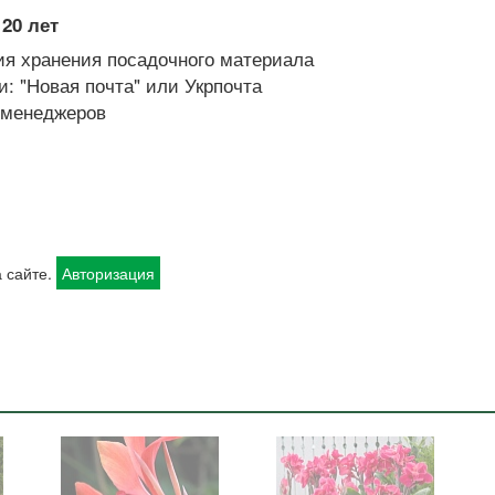
20 лет
я хранения посадочного материала
: "Новая почта" или Укрпочта
х менеджеров
 сайте.
Авторизация