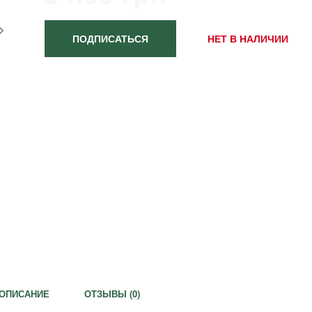
ПОДПИСАТЬСЯ
НЕТ В НАЛИЧИИ
ОПИСАНИЕ
ОТЗЫВЫ (
0
)