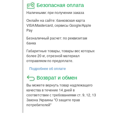
Безопасная оплата
Наличными: при получении заказа
Онлайн на сайте: банковская карта
VISA/Mastercard, сервисы Google/Apple
Pay
Безналичный расчет: по реквизитам
банка
Габаритные товары, товары вес которых
более 20 кг, отрезной материал
отправляем по предоплате.
Подробнее об оплате
Возврат и обмен
Вы можете вернуть товар надлежащего
качества в течение 14 дней в
соответствии с требованиями ст. 9, 12, 13
Закона Украины "О защите прав
потребителей"