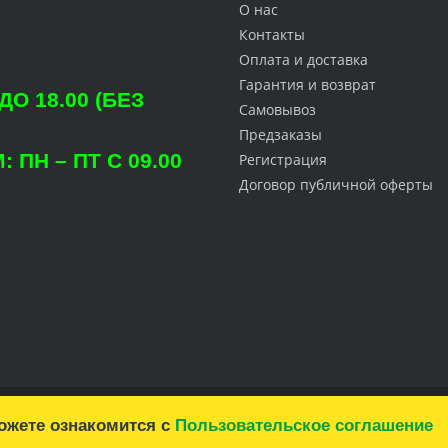
О нас
Контакты
Оплата и доставка
Гарантия и возврат
О 18.00 (БЕЗ
Самовывоз
Предзаказы
ПН – ПТ С 09.00
Регистрация
Договор публичной оферты
можете ознакомится с
Пользовательское соглашение