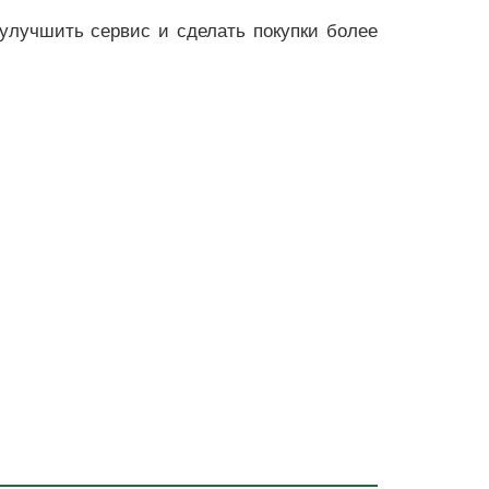
 улучшить сервис и сделать покупки более