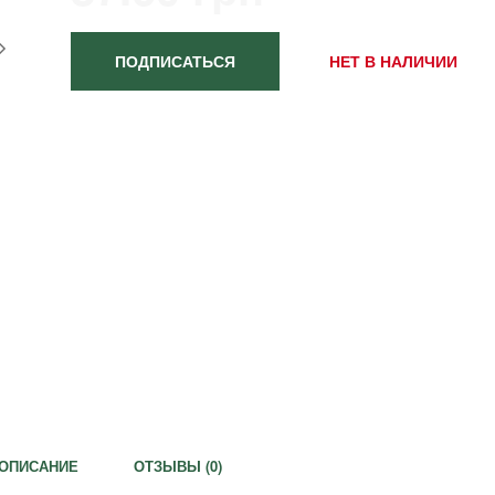
ПОДПИСАТЬСЯ
НЕТ В НАЛИЧИИ
ОПИСАНИЕ
ОТЗЫВЫ (
0
)