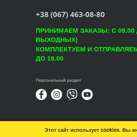
+38 (067) 463-08-80
ПРИНИМАЕМ ЗАКАЗЫ: С 09.00 Д
ВЫХОДНЫХ)
КОМПЛЕКТУЕМ И ОТПРАВЛЯЕМ: 
ДО 18.00
Персональный раздел
© Copyright 2022 Агроцентр "Світ Рослин"
Этот сайт использует cookies. Вы 