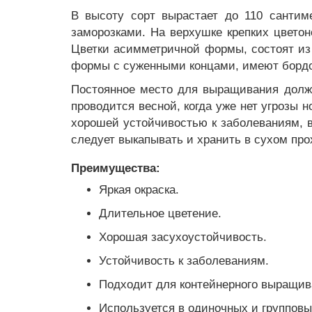
В высоту сорт вырастает до 110 сантим
заморозками. На верхушке крепких цветон
Цветки асимметричной формы, состоят из
формы с суженными концами, имеют бордо
Постоянное место для выращивания долж
проводится весной, когда уже нет угрозы 
хорошей устойчивостью к заболеваниям, в
следует выкапывать и хранить в сухом пр
Преимущества:
Яркая окраска.
Длительное цветение.
Хорошая засухоустойчивость.
Устойчивость к заболеваниям.
Подходит для контейнерного выращив
Используется в одиночных и групповы