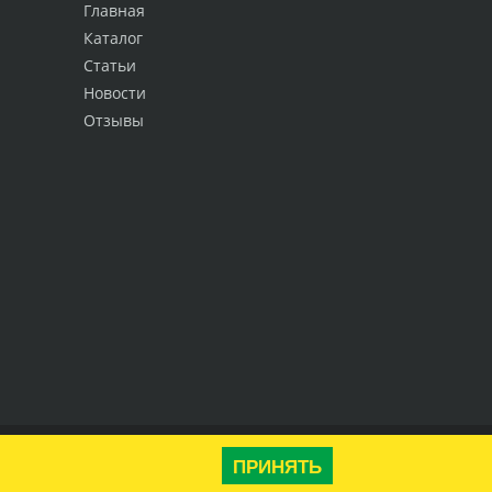
Главная
Каталог
Статьи
Новости
Отзывы
Наверх
ПРИНЯТЬ