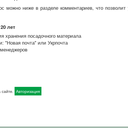
ос можно ниже в разделе комментариев, что позволит
20 лет
я хранения посадочного материала
: "Новая почта" или Укрпочта
х менеджеров
 сайте.
Авторизация