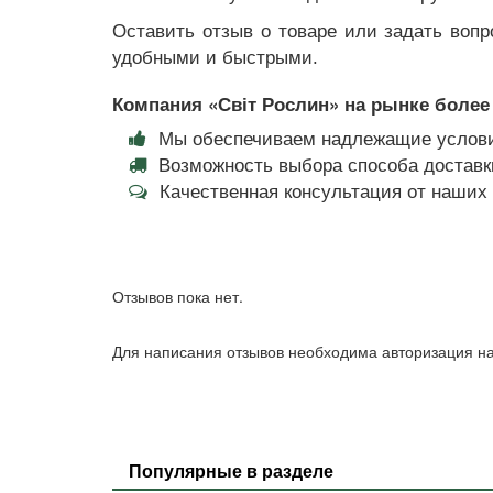
Оставить отзыв о товаре или задать вопр
удобными и быстрыми.
Компания «Світ Рослин» на рынке более 
Мы обеспечиваем надлежащие услови
Возможность выбора способа доставки
Качественная консультация от наши
Отзывов пока нет.
Для написания отзывов необходима авторизация на
Популярные в разделе