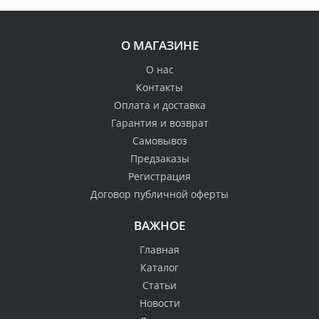
О МАГАЗИНЕ
О нас
Контакты
Оплата и доставка
Гарантия и возврат
Самовывоз
Предзаказы
Регистрация
Договор публичной оферты
ВАЖНОЕ
Главная
Каталог
Статьи
Новости