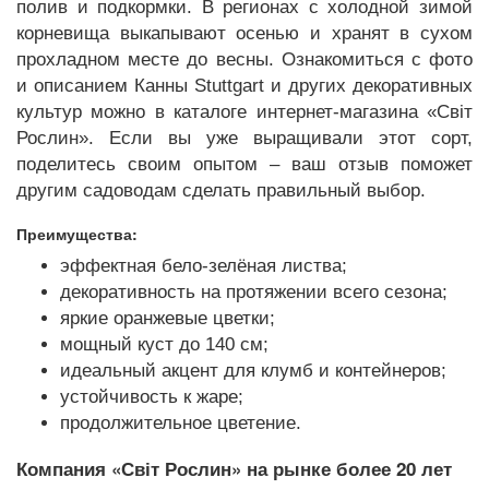
полив и подкормки. В регионах с холодной зимой
корневища выкапывают осенью и хранят в сухом
прохладном месте до весны. Ознакомиться с фото
и описанием Канны Stuttgart и других декоративных
культур можно в каталоге интернет-магазина «Світ
Рослин». Если вы уже выращивали этот сорт,
поделитесь своим опытом – ваш отзыв поможет
другим садоводам сделать правильный выбор.
Преимущества:
эффектная бело-зелёная листва;
декоративность на протяжении всего сезона;
яркие оранжевые цветки;
мощный куст до 140 см;
идеальный акцент для клумб и контейнеров;
устойчивость к жаре;
продолжительное цветение.
Компания «Світ Рослин» на рынке более 20 лет