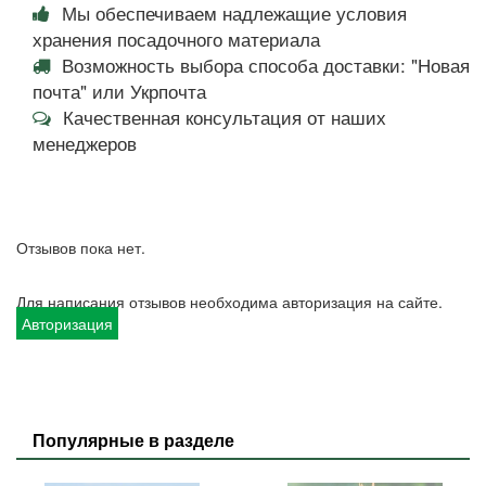
Мы обеспечиваем надлежащие условия
хранения посадочного материала
Возможность выбора способа доставки: "Новая
почта" или Укрпочта
Качественная консультация от наших
менеджеров
Отзывов пока нет.
Для написания отзывов необходима авторизация на сайте.
Авторизация
Популярные в разделе