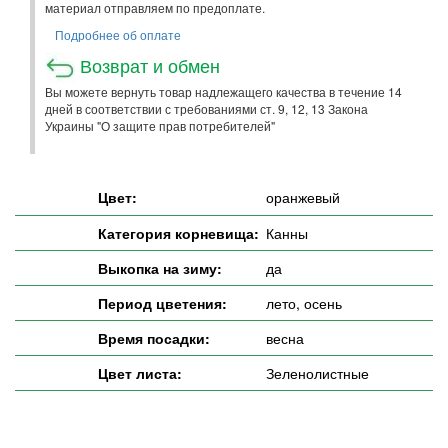
материал отправляем по предоплате.
Подробнее об оплате
Возврат и обмен
Вы можете вернуть товар надлежащего качества в течение 14
дней в соответствии с требованиями ст. 9, 12, 13 Закона
Украины "О защите прав потребителей"
Цвет:
оранжевый
Категория корневища:
Канны
Выкопка на зиму:
да
Период цветения:
лето, осень
Время посадки:
весна
Цвет листа:
Зеленолистные