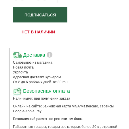
ПОДПИСАТЬСЯ
НЕТ В НАЛИЧИИ
Доставка
i
Самовывоз из магазина
Новая почта
Укрпочта
Адресная доставка курьером
От 2 до 6 рабочих дней. от 30 грн.
Безопасная оплата
Наличными: при получении заказа
Онлайн на сайте: банковская карта VISA/Mastercard, сервисы
Google/Apple Pay
Безналичный расчет: по реквизитам банка
Габаритные товары, товары вес которых более 20 кг, отрезной