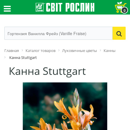
0
Главная
Каталог товаров
Луковичные цветы
Канны
Канна Stuttgart
Канна Stuttgart