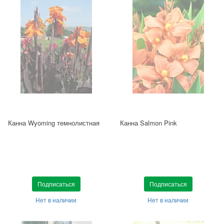
Канна Wyoming темнолистная
Канна Salmon Pink
Подписаться
Подписаться
Нет в наличии
Нет в наличии