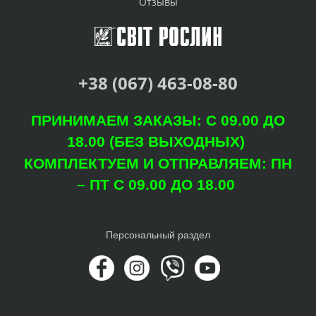
Отзывы
+38 (067) 463-08-80
ПРИНИМАЕМ ЗАКАЗЫ: С 09.00 ДО
18.00 (БЕЗ ВЫХОДНЫХ)
КОМПЛЕКТУЕМ И ОТПРАВЛЯЕМ: ПН
– ПТ С 09.00 ДО 18.00
Персональный раздел