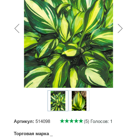
Артикул:
514098
(5) Голосов: 1
Торговая марка
_