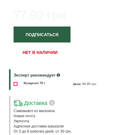
77.90 грн
ПОДПИСАТЬСЯ
НЕТ В НАЛИЧИИ
Эксперт рекомендует
Фундазол 10 г
Цена:
34.00 грн.
Доставка
i
Самовывоз из магазина
Новая почта
Укрпочта
Адресная доставка курьером
От 2 до 6 рабочих дней. от 30 грн.