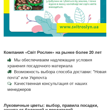
Компания «Світ Рослин» на рынке более 20 лет
Мы обеспечиваем надлежащие условия
хранения посадочного материала
Возможность выбора способа доставки: "Новая
почта" или Укрпочта
Качественная консультация от наших
менеджеров
Луковичные цветы: выбор, правила посадки,
защита от болезней и вредителей