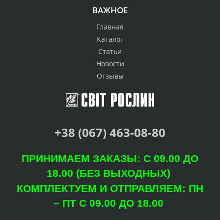
ВАЖНОЕ
Главная
Каталог
Статьи
Новости
Отзывы
+38 (067) 463-08-80
ПРИНИМАЕМ ЗАКАЗЫ: С 09.00 ДО
18.00 (БЕЗ ВЫХОДНЫХ)
КОМПЛЕКТУЕМ И ОТПРАВЛЯЕМ: ПН
– ПТ С 09.00 ДО 18.00