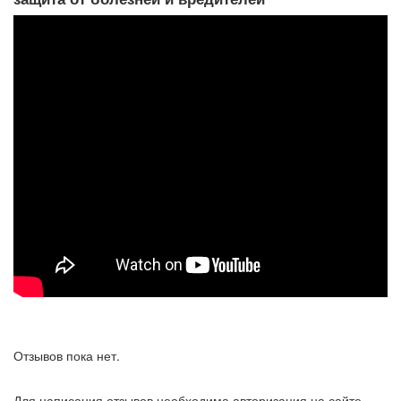
Отзывов пока нет.
Для написания отзывов необходима авторизация на сайте.