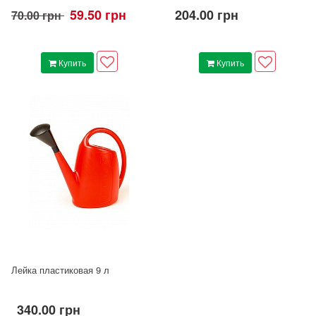
59.50 грн
204.00 грн
70.00 грн
Купить
Купить
Лейка пластиковая 9 л
340.00 грн