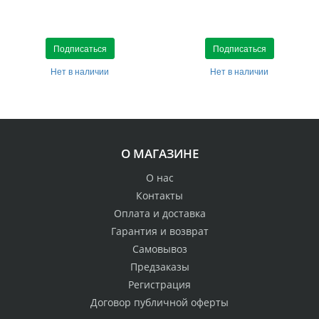
Подписаться
Подписаться
Нет в наличии
Нет в наличии
О МАГАЗИНЕ
О нас
Контакты
Оплата и доставка
Гарантия и возврат
Самовывоз
Предзаказы
Регистрация
Договор публичной оферты