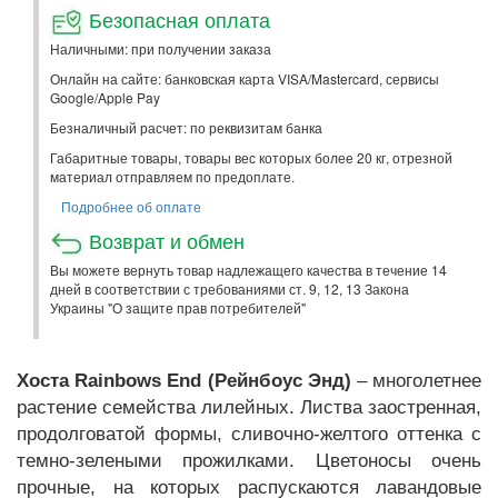
Безопасная оплата
Наличными: при получении заказа
Онлайн на сайте: банковская карта VISA/Mastercard, сервисы
Google/Apple Pay
Безналичный расчет: по реквизитам банка
Габаритные товары, товары вес которых более 20 кг, отрезной
материал отправляем по предоплате.
Подробнее об оплате
Возврат и обмен
Вы можете вернуть товар надлежащего качества в течение 14
дней в соответствии с требованиями ст. 9, 12, 13 Закона
Украины "О защите прав потребителей"
Хоста Rainbows End (Рейнбоус Энд)
– многолетнее
растение семейства лилейных. Листва заостренная,
продолговатой формы, сливочно-желтого оттенка с
темно-зелеными прожилками. Цветоносы очень
прочные, на которых распускаются лавандовые