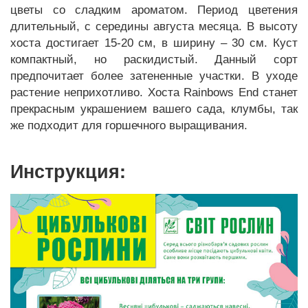
цветы со сладким ароматом. Период цветения
длительный, с середины августа месяца. В высоту
хоста достигает 15-20 см, в ширину – 30 см. Куст
компактный, но раскидистый. Данный сорт
предпочитает более затененные участки. В уходе
растение неприхотливо. Хоста Rainbows End станет
прекрасным украшением вашего сада, клумбы, так
же подходит для горшечного выращивания.
Инструкция: