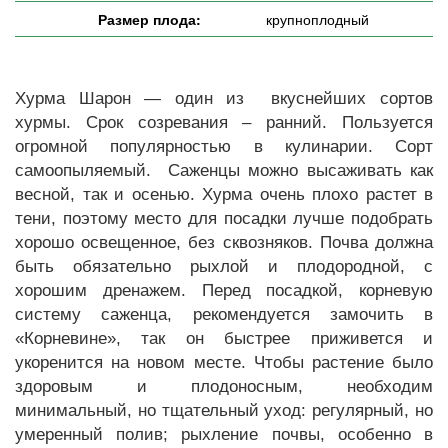
Размер плода:
крупноплодный
Хурма Шарон — один из вкуснейших сортов
хурмы. Срок созревания – ранний. Пользуется
огромной популярностью в кулинарии. Сорт
самоопыляемый. Саженцы можно высаживать как
весной, так и осенью. Хурма очень плохо растет в
тени, поэтому место для посадки лучше подобрать
хорошо освещенное, без сквозняков. Почва должна
быть обязательно рыхлой и плодородной, с
хорошим дренажем. Перед посадкой, корневую
систему саженца, рекомендуется замочить в
«Корневине», так он быстрее приживется и
укоренится на новом месте. Чтобы растение было
здоровым и плодоносным, необходим
минимальный, но тщательный уход: регулярный, но
умеренный полив; рыхление почвы, особенно в