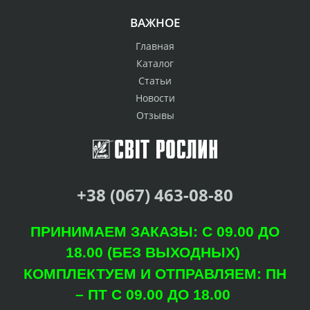
ВАЖНОЕ
Главная
Каталог
Статьи
Новости
Отзывы
+38 (067) 463-08-80
ПРИНИМАЕМ ЗАКАЗЫ: С 09.00 ДО
18.00 (БЕЗ ВЫХОДНЫХ)
КОМПЛЕКТУЕМ И ОТПРАВЛЯЕМ: ПН
– ПТ С 09.00 ДО 18.00