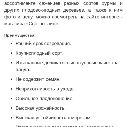
ассортименте саженцев разных сортов хурмы и
других плодово-ягодных деревьев, а также к ним
фото и цену, можно посмотреть на сайте интернет-
магазина «Світ рослин».
Преимущества:
Ранний срок созревания.
Крупноплодный сорт.
Изысканные деликатесные вкусовые качества
плода.
Не содержит семян.
Неприхотливость в уходе.
Обильное плодоношение.
Высокая урожайность.
Высокая устойчивость к морозам.