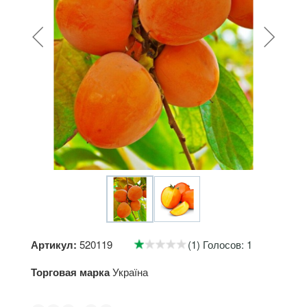
Артикул:
520119
(1) Голосов: 1
Торговая марка
Україна