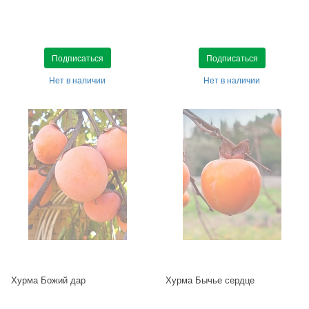
Подписаться
Подписаться
Нет в наличии
Нет в наличии
Хурма Божий дар
Хурма Бычье сердце