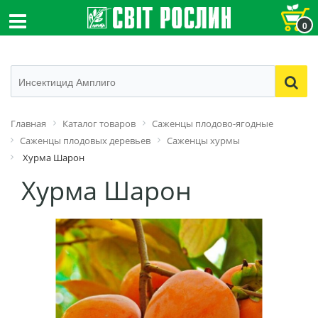
0
Главная
Каталог товаров
Саженцы плодово-ягодные
Саженцы плодовых деревьев
Саженцы хурмы
Хурма Шарон
Хурма Шарон