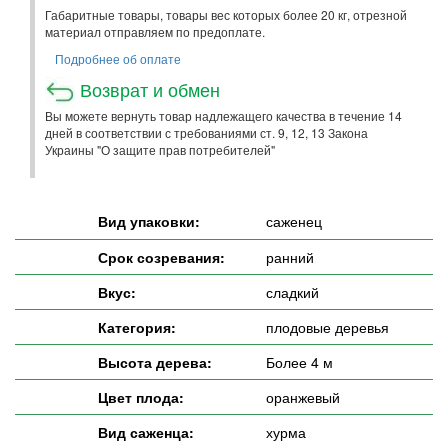
Габаритные товары, товары вес которых более 20 кг, отрезной
материал отправляем по предоплате.
Подробнее об оплате
Возврат и обмен
Вы можете вернуть товар надлежащего качества в течение 14
дней в соответствии с требованиями ст. 9, 12, 13 Закона
Украины "О защите прав потребителей"
Вид упаковки:
саженец
Срок созревания:
ранний
Вкус:
сладкий
Категория:
плодовые деревья
Высота дерева:
Более 4 м
Цвет плода:
оранжевый
Вид саженца:
хурма