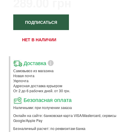
289.00 грн
ПОДПИСАТЬСЯ
НЕТ В НАЛИЧИИ
Доставка
i
Самовывоз из магазина
Новая почта
Укрпочта
Адресная доставка курьером
От 2 до 6 рабочих дней. от 30 грн.
Безопасная оплата
Наличными: при получении заказа
Онлайн на сайте: банковская карта VISA/Mastercard, сервисы
Google/Apple Pay
Безналичный расчет: по реквизитам банка