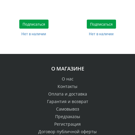
Подписаться
Подписаться
Нет в наличии
Нет в наличии
О МАГАЗИНЕ
О нас
Контакты
Оплата и доставка
Гарантия и возврат
Самовывоз
Предзаказы
Регистрация
Договор публичной оферты