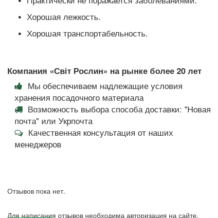
Практически не поражается заболеваниями.
Хорошая лежкость.
Хорошая транспортабельность.
Компания «Світ Рослин» на рынке более 20 лет
Мы обеспечиваем надлежащие условия
хранения посадочного материала
Возможность выбора способа доставки: "Новая
почта" или Укрпочта
Качественная консультация от наших
менеджеров
Отзывов пока нет.
Для написания отзывов необходима авторизация на сайте.