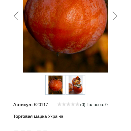
Артикул:
520117
(0) Голосов: 0
Торговая марка
Україна