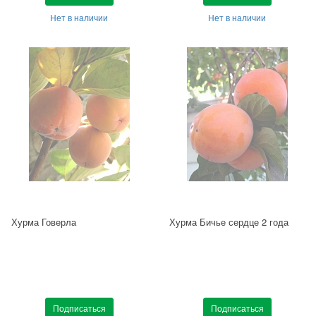
Нет в наличии
Нет в наличии
Хурма Говерла
Хурма Бичье сердце 2 года
Подписаться
Подписаться