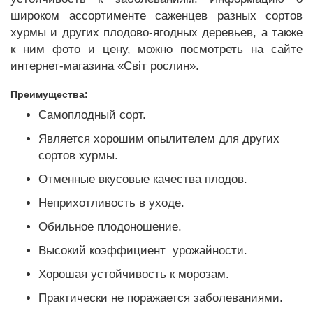
широком ассортименте саженцев разных сортов
хурмы и других плодово-ягодных деревьев, а также
к ним фото и цену, можно посмотреть на сайте
интернет-магазина «Світ рослин».
Преимущества:
Самоплодный сорт.
Является хорошим опылителем для других
сортов хурмы.
Отменные вкусовые качества плодов.
Неприхотливость в уходе.
Обильное плодоношение.
Высокий коэффициент урожайности.
Хорошая устойчивость к морозам.
Практически не поражается заболеваниями.