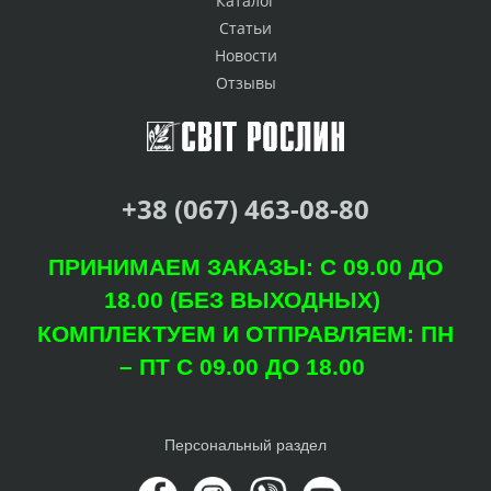
Каталог
Статьи
Новости
Отзывы
+38 (067) 463-08-80
ПРИНИМАЕМ ЗАКАЗЫ: С 09.00 ДО
18.00 (БЕЗ ВЫХОДНЫХ)
КОМПЛЕКТУЕМ И ОТПРАВЛЯЕМ: ПН
– ПТ С 09.00 ДО 18.00
Персональный раздел