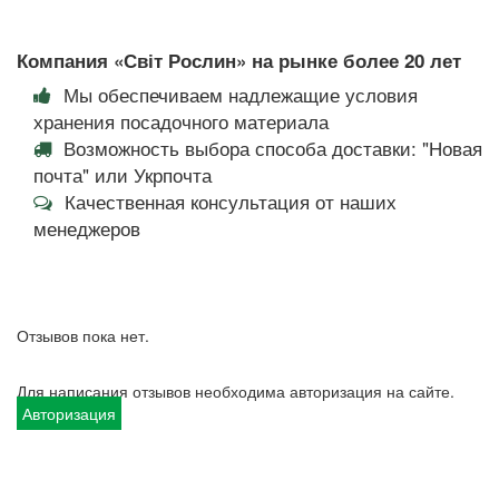
Компания «Світ Рослин» на рынке более 20 лет
Мы обеспечиваем надлежащие условия
хранения посадочного материала
Возможность выбора способа доставки: "Новая
почта" или Укрпочта
Качественная консультация от наших
менеджеров
Отзывов пока нет.
Для написания отзывов необходима авторизация на сайте.
Авторизация