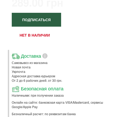
289.00 грн
ПОДПИСАТЬСЯ
НЕТ В НАЛИЧИИ
Доставка
i
Самовывоз из магазина
Новая почта
Укрпочта
Адресная доставка курьером
От 2 до 6 рабочих дней. от 30 грн.
Безопасная оплата
Наличными: при получении заказа
Онлайн на сайте: банковская карта VISA/Mastercard, сервисы
Google/Apple Pay
Безналичный расчет: по реквизитам банка