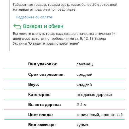
Габаритные товары, товары вес которых более 20 кг, отрезной
материал отправляем по предоплате.
Подробнее об оплате
Возврат и обмен
Вы можете вернуть товар надлежащего качества в течение 14
дней в соответствии с требованиями ст. 9, 12, 13 Закона
Украины "О защите прав потребителей"
Вид упаковки:
саженец
Срок созревания:
средний
Вкус:
сладкий
Категория:
плодовые деревья
Высота дерева:
2-4 м
Цвет плода:
коричневый, оранжевый
Вид саженца:
хурма