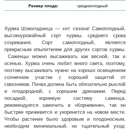
Размер плода:
среднеплодный
Хурма Шоколадница — хит сезона! Самоплодный,
высокоурожайный сорт хурмы, среднего срока
созревания. Сорт самоплодный, является
прекрасным опылителем для других сортов хурмы.
Саженцы можно высаживать как весной, так и
осенью. Хурма очень любит много света, поэтому,
поэтому высаживать нужно на хорошо освещенном
солнечном участке с хорошей защитой от
сквозняков. Почва должна быть обязательно рыхлой
и плодородной, с хорошим дренажем. Перед
посадкой, корневую систему саженца,
рекомендуется замочить в «Корневине», так он
быстрее приживется и укоренится на новом месте.
Чтобы растение было здоровым и плодоносным,
необходим минимальный, но тщательный уход: