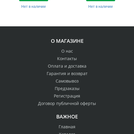
Нет в наличии
Нет в наличии
О МАГАЗИНЕ
О нас
Контакты
Оплата и доставка
Гарантия и возврат
Самовывоз
Предзаказы
Регистрация
Договор публичной оферты
ВАЖНОЕ
Главная