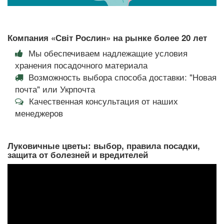
Компания «Світ Рослин» на рынке более 20 лет
Мы обеспечиваем надлежащие условия
хранения посадочного материала
Возможность выбора способа доставки: "Новая
почта" или Укрпочта
Качественная консультация от наших
менеджеров
Луковичные цветы: выбор, правила посадки,
защита от болезней и вредителей