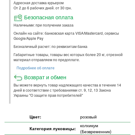
Адресная доставка курьером
От 2 до 6 рабочих дней. от 30 грн.
Безопасная оплата
Наличными: при получении заказа
Онлайн на сайте: банковская карта VISA/Mastercard, сервисы
Google/Apple Pay
Безналичный расчет: по реквизитам банка
Габаритные товары, товары вес которых более 20 кг, отрезной
материал отправляем по предоплате.
Подробнее об оплате
Возврат и обмен
Вы можете вернуть товар надлежащего качества в течение 14
дней в соответствии с требованиями ст. 9, 12, 13 Закона
Украины "О защите прав потребителей"
Цвет:
розовый
колхикум
Категория луковицы:
(Безвременник)