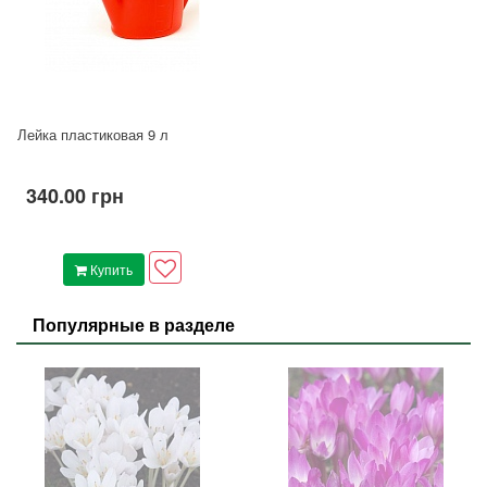
Лейка пластиковая 9 л
340.00 грн
Купить
Популярные в разделе