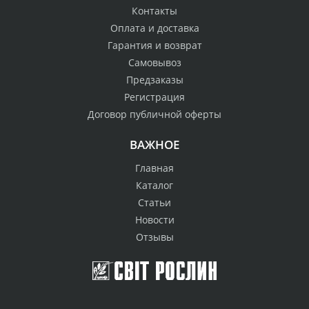
Контакты
Оплата и доставка
Гарантия и возврат
Самовывоз
Предзаказы
Регистрация
Договор публичной оферты
ВАЖНОЕ
Главная
Каталог
Статьи
Новости
Отзывы