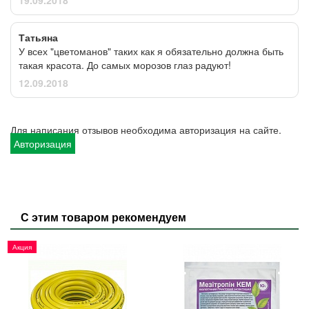
Татьяна
У всех "цветоманов" таких как я обязательно должна быть
такая красота. До самых морозов глаз радуют!
12.09.2018
Для написания отзывов необходима авторизация на сайте.
Авторизация
С этим товаром рекомендуем
Акция