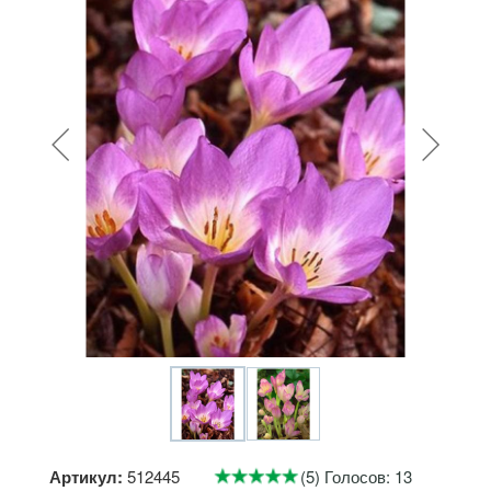
Артикул:
512445
(5) Голосов: 13