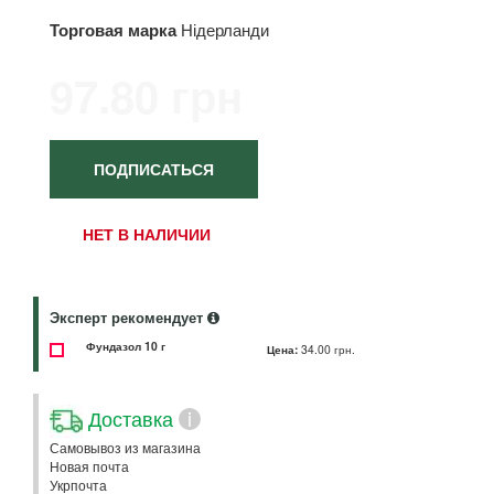
Торговая марка
Нідерланди
97.80 грн
ПОДПИСАТЬСЯ
НЕТ В НАЛИЧИИ
Эксперт рекомендует
Фундазол 10 г
Цена:
34.00 грн.
Доставка
i
Самовывоз из магазина
Новая почта
Укрпочта