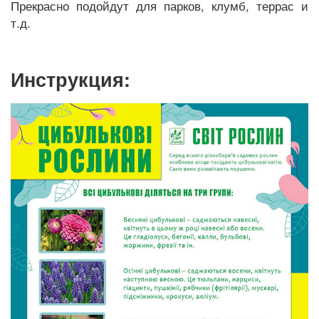
Прекрасно подойдут для парков, клумб, террас и
т.д.
Инструкция: