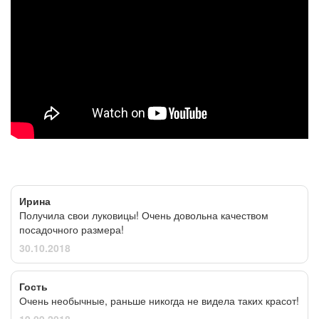
Ирина
Получила свои луковицы! Очень довольна качеством
посадочного размера!
30.10.2018
Гость
Очень необычные, раньше никогда не видела таких красот!
19.09.2018