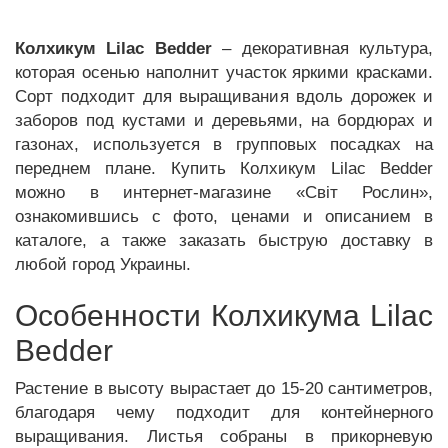
Колхикум Lilac Bedder
– декоративная культура,
которая осенью наполнит участок яркими красками.
Сорт подходит для выращивания вдоль дорожек и
заборов под кустами и деревьями, на бордюрах и
газонах, используется в групповых посадках на
переднем плане. Купить Колхикум Lilac Bedder
можно в интернет-магазине «Світ Рослин»,
ознакомившись с фото, ценами и описанием в
каталоге, а также заказать быструю доставку в
любой город Украины.
Особенности Колхикума Lilac
Bedder
Растение в высоту вырастает до 15-20 сантиметров,
благодаря чему подходит для контейнерного
выращивания. Листья собраны в прикорневую