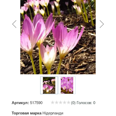
Артикул:
517590
(0) Голосов: 0
Торговая марка
Нідерланди