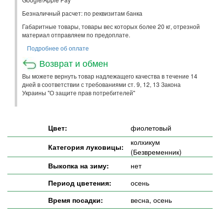
Безналичный расчет: по реквизитам банка
Габаритные товары, товары вес которых более 20 кг, отрезной
материал отправляем по предоплате.
Подробнее об оплате
Возврат и обмен
Вы можете вернуть товар надлежащего качества в течение 14
дней в соответствии с требованиями ст. 9, 12, 13 Закона
Украины "О защите прав потребителей"
Цвет:
фиолетовый
колхикум
Категория луковицы:
(Безвременник)
Выкопка на зиму:
нет
Период цветения:
осень
Время посадки:
весна, осень