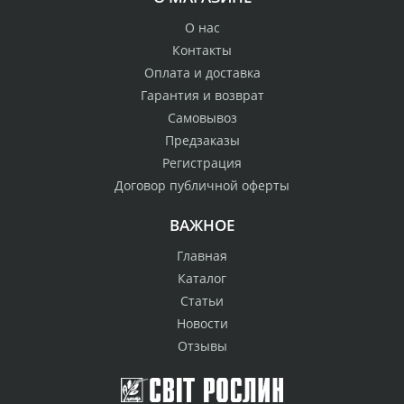
О нас
Контакты
Оплата и доставка
Гарантия и возврат
Самовывоз
Предзаказы
Регистрация
Договор публичной оферты
ВАЖНОЕ
Главная
Каталог
Статьи
Новости
Отзывы