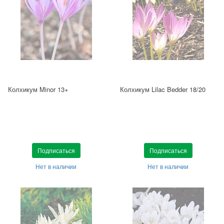
Колхикум Minor 13+
Колхикум Lilac Bedder 18/20
Подписаться
Подписаться
Нет в наличии
Нет в наличии