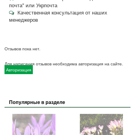
почта" или Укрпочта
Качественная консультация от наших
менеджеров
Отзывов пока нет.
Для написания отзывов необходима авторизация на сайте.
Авторизация
Популярные в разделе