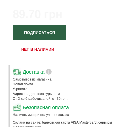
89.70 грн
ПОДПИСАТЬСЯ
НЕТ В НАЛИЧИИ
Доставка
i
Самовывоз из магазина
Новая почта
Укрпочта
Адресная доставка курьером
От 2 до 6 рабочих дней. от 30 грн.
Безопасная оплата
Наличными: при получении заказа
Онлайн на сайте: банковская карта VISA/Mastercard, сервисы
Google/Apple Pay