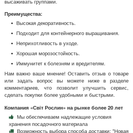
высаживать группами.
Преимущества:
Высокая декоративность.
Подходит для контейнерного выращивания.
Неприхотливость в уходе.
Хорошая морозостойкость.
Иммунитет к болезням и вредителям.
Нам важно ваше мнение! Оставить отзыв о товаре
или задать вопрос вы можете ниже в разделе
комментариев, что позволит улучшить сервис,
сделать покупки более удобными и быстрыми.
Компания «Світ Рослин» на рынке более 20 лет
Мы обеспечиваем надлежащие условия
хранения посадочного материала
Возможность выбора способа доставки: "Новая