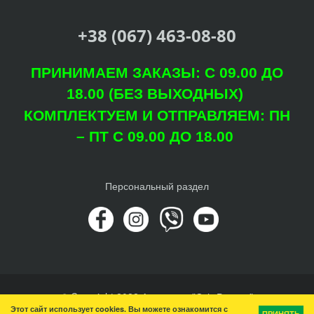
+38 (067) 463-08-80
ПРИНИМАЕМ ЗАКАЗЫ: С 09.00 ДО
18.00 (БЕЗ ВЫХОДНЫХ)
КОМПЛЕКТУЕМ И ОТПРАВЛЯЕМ: ПН
– ПТ С 09.00 ДО 18.00
Персональный раздел
© Copyright 2022 Агроцентр "Світ Рослин"
Этот сайт использует cookies. Вы можете ознакомится с
Наверх
ПРИНЯТЬ