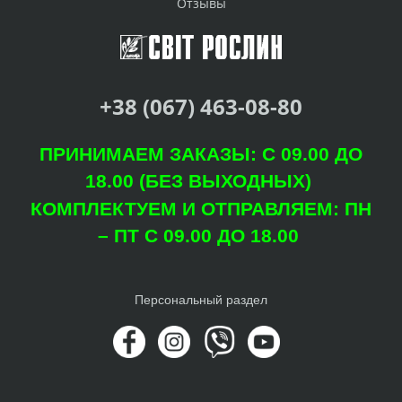
Отзывы
+38 (067) 463-08-80
ПРИНИМАЕМ ЗАКАЗЫ: С 09.00 ДО
18.00 (БЕЗ ВЫХОДНЫХ)
КОМПЛЕКТУЕМ И ОТПРАВЛЯЕМ: ПН
– ПТ С 09.00 ДО 18.00
Персональный раздел