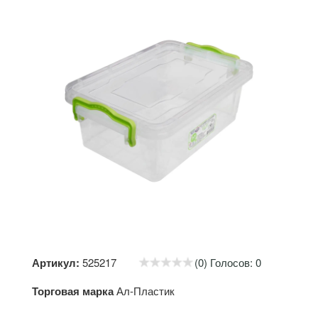
Артикул:
525217
(0) Голосов: 0
Торговая марка
Ал-Пластик