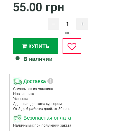
55.00 грн
шт.
КУПИТЬ
В наличии
Доставка
i
Самовывоз из магазина
Новая почта
Укрпочта
Адресная доставка курьером
От 2 до 6 рабочих дней. от 30 грн.
Безопасная оплата
Наличными: при получении заказа