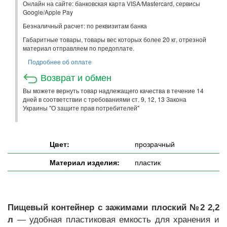
Онлайн на сайте: банковская карта VISA/Mastercard, сервисы
Google/Apple Pay
Безналичный расчет: по реквизитам банка
Габаритные товары, товары вес которых более 20 кг, отрезной
материал отправляем по предоплате.
Подробнее об оплате
Возврат и обмен
Вы можете вернуть товар надлежащего качества в течение 14
дней в соответствии с требованиями ст. 9, 12, 13 Закона
Украины "О защите прав потребителей"
Цвет:
прозрачный
Материал изделия:
пластик
Пищевый контейнер с зажимами плоский №2 2,2
л
— удобная пластиковая емкость для хранения и