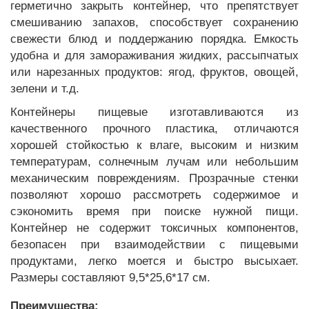
герметично закрыть контейнер, что препятствует
смешиванию запахов, способствует сохранению
свежести блюд и поддержанию порядка. Емкость
удобна и для замораживания жидких, рассыпчатых
или нарезанных продуктов: ягод, фруктов, овощей,
зелени и т.д.
Контейнеры пищевые изготавливаются из
качественного прочного пластика, отличаются
хорошей стойкостью к влаге, высоким и низким
температурам, солнечным лучам или небольшим
механическим повреждениям. Прозрачные стенки
позволяют хорошо рассмотреть содержимое и
сэкономить время при поиске нужной пищи.
Контейнер не содержит токсичных компонентов,
безопасен при взаимодействии с пищевыми
продуктами, легко моется и быстро высыхает.
Размеры составляют 9,5*25,6*17 см.
Преимущества: