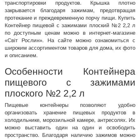
транспортировки продуктов. Крышка плотно
закрывается благодаря зажимам, предотвращая
протекание и преждевременную порчу пищи. Купить
Контейнер пищевой с зажимами плоский №2 2,2 л
по доступным ценам можно в интернет-магазине
«Світ Рослин». На сайте можно ознакомиться с
широким ассортиментом товаров для дома, их фото
и описанием.
Особенности Контейнера
пищевого с зажимами
плоского №2 2,2 л
Пищевые контейнеры позволяют удобно
организовать хранение пищевых продуктов в
холодильнике, морозильной камере, антресолях. Их
можно выставить один на один и освободить
пространство. Благодаря наличию зажимов можно