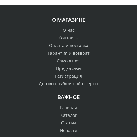
О МАГАЗИНЕ
О нас
Контакты
Оплата и доставка
Гарантия и возврат
Самовывоз
Предзаказы
Регистрация
Договор публичной оферты
ВАЖНОЕ
Главная
Каталог
Статьи
Новости