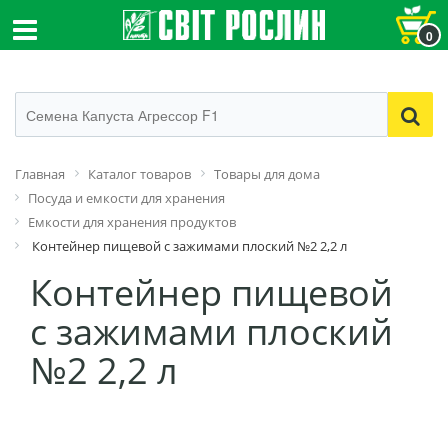
0
Главная
Каталог товаров
Товары для дома
Посуда и емкости для хранения
Емкости для хранения продуктов
Контейнер пищевой с зажимами плоский №2 2,2 л
Контейнер пищевой
с зажимами плоский
№2 2,2 л