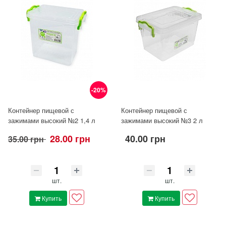
-20%
Контейнер пищевой с
Контейнер пищевой с
зажимами высокий №2 1,4 л
зажимами высокий №3 2 л
28.00 грн
40.00 грн
35.00 грн
шт.
шт.
Купить
Купить