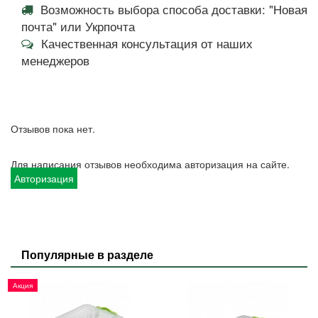
Возможность выбора способа доставки: "Новая
почта" или Укрпочта
Качественная консультация от наших
менеджеров
Отзывов пока нет.
Для написания отзывов необходима авторизация на сайте.
Авторизация
Популярные в разделе
Акция