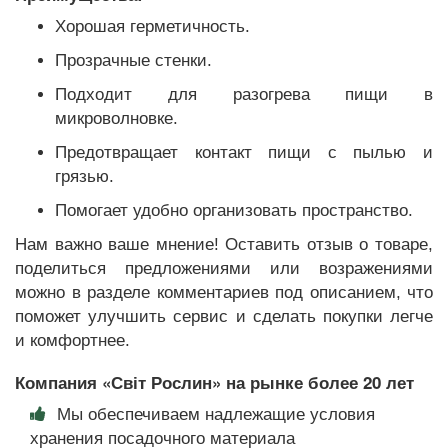
Хорошая герметичность.
Прозрачные стенки.
Подходит для разогрева пищи в
микроволновке.
Предотвращает контакт пищи с пылью и
грязью.
Помогает удобно организовать пространство.
Нам важно ваше мнение! Оставить отзыв о товаре,
поделиться предложениями или возражениями
можно в разделе комментариев под описанием, что
поможет улучшить сервис и сделать покупки легче
и комфортнее.
Компания «Світ Рослин» на рынке более 20 лет
Мы обеспечиваем надлежащие условия
хранения посадочного материала