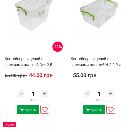
-20%
Контейнер пищевой с
Контейнер пищевой с
зажимами высокий №4 2,5 л
зажимами плоский №2 2,2 л
44.00 грн
55.00 грн
55.00 грн
шт.
шт.
Купить
Купить
Акция