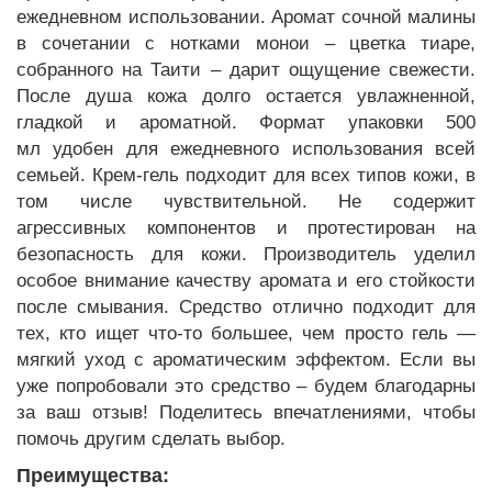
ежедневном использовании. Аромат сочной малины
в сочетании с нотками монои – цветка тиаре,
собранного на Таити – дарит ощущение свежести.
После душа кожа долго остается увлажненной,
гладкой и ароматной. Формат упаковки 500
мл удобен для ежедневного использования всей
семьей. Крем-гель подходит для всех типов кожи, в
том числе чувствительной. Не содержит
агрессивных компонентов и протестирован на
безопасность для кожи. Производитель уделил
особое внимание качеству аромата и его стойкости
после смывания. Средство отлично подходит для
тех, кто ищет что-то большее, чем просто гель —
мягкий уход с ароматическим эффектом. Если вы
уже попробовали это средство – будем благодарны
за ваш отзыв! Поделитесь впечатлениями, чтобы
помочь другим сделать выбор.
Преимущества: