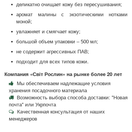
деликатно очищает кожу без пересушивания;
аромат малины с экзотическими нотками
моной;
увлажняет и смягчает кожу;
большой объем упаковки – 500 мл;
не содержит агрессивных ПАВ;
подходит для всех типов кожи.
Компания «Світ Рослин» на рынке более 20 лет
Мы обеспечиваем надлежащие условия
хранения посадочного материала
Возможность выбора способа доставки: "Новая
почта" или Укрпочта
Качественная консультация от наших
менеджеров