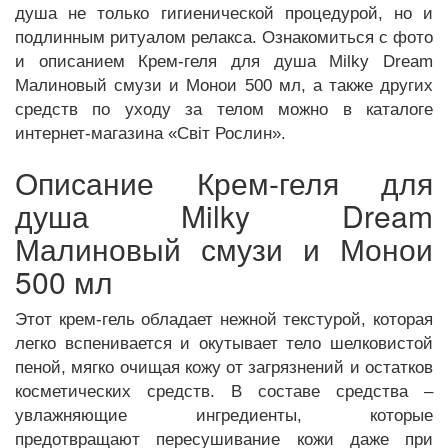
душа не только гигиенической процедурой, но и
подлинным ритуалом релакса. Ознакомиться с фото
и описанием Крем-геля для душа Milky Dream
Малиновый смузи и Монои 500 мл, а также других
средств по уходу за телом можно в каталоге
интернет-магазина «Світ Рослин».
Описание Крем-геля для
душа Milky Dream
Малиновый смузи и Монои
500 мл
Этот крем-гель обладает нежной текстурой, которая
легко вспенивается и окутывает тело шелковистой
пеной, мягко очищая кожу от загрязнений и остатков
косметических средств. В составе средства –
увлажняющие ингредиенты, которые
предотвращают пересушивание кожи даже при