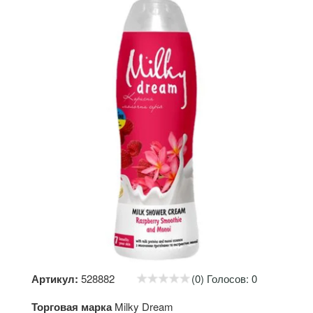
Артикул:
528882
(0) Голосов: 0
Торговая марка
Milky Dream