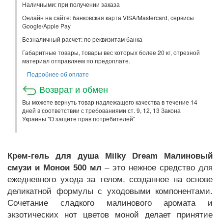
Наличными: при получении заказа
Онлайн на сайте: банковская карта VISA/Mastercard, сервисы
Google/Apple Pay
Безналичный расчет: по реквизитам банка
Габаритные товары, товары вес которых более 20 кг, отрезной
материал отправляем по предоплате.
Подробнее об оплате
Возврат и обмен
Вы можете вернуть товар надлежащего качества в течение 14
дней в соответствии с требованиями ст. 9, 12, 13 Закона
Украины "О защите прав потребителей"
Крем-гель для душа Milky Dream Малиновый
смузи и Монои 500 мл
– это нежное средство для
ежедневного ухода за телом, созданное на основе
деликатной формулы с уходовыми компонентами.
Сочетание сладкого малинового аромата и
экзотических нот цветов моной делает принятие