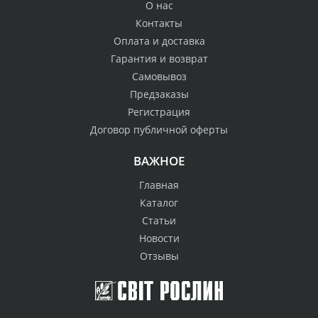
О нас
Контакты
Оплата и доставка
Гарантия и возврат
Самовывоз
Предзаказы
Регистрация
Договор публичной оферты
ВАЖНОЕ
Главная
Каталог
Статьи
Новости
Отзывы