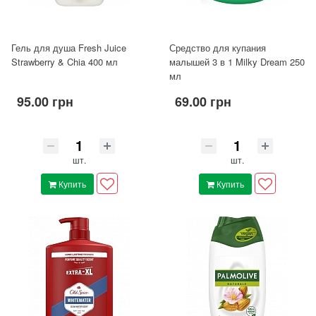
Гель для душа Fresh Juice
Средство для купания
Strawberry & Chia 400 мл
малышей 3 в 1 Milky Dream 250
мл
95.00 грн
69.00 грн
шт.
шт.
Купить
Купить