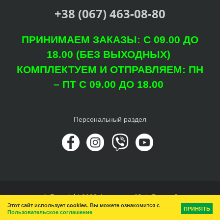
+38 (067) 463-08-80
ПРИНИМАЕМ ЗАКАЗЫ: С 09.00 ДО
18.00 (БЕЗ ВЫХОДНЫХ)
КОМПЛЕКТУЕМ И ОТПРАВЛЯЕМ: ПН
– ПТ С 09.00 ДО 18.00
Персональный раздел
© Copyright 2022 Агроцентр "Світ Рослин"
Этот сайт использует cookies. Вы можете ознакомится с
Наверх
ПРИНЯТЬ
Пользовательское соглашение