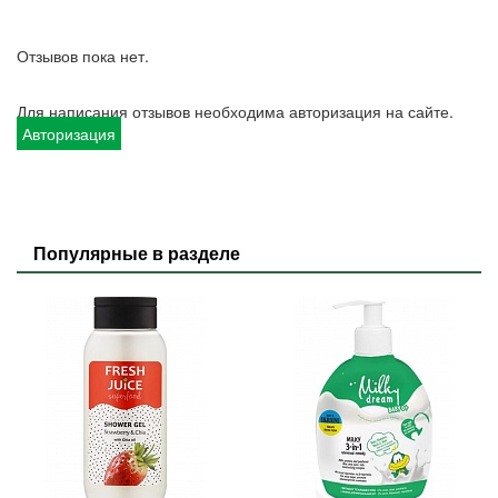
Отзывов пока нет.
Для написания отзывов необходима авторизация на сайте.
Авторизация
Популярные в разделе