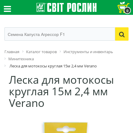
0
Главная
Каталог товаров
Инструменты и инвентарь
Минитехника
Леска для мотокосы круглая 15м 2,4 мм Verano
Леска для мотокосы
круглая 15м 2,4 мм
Verano