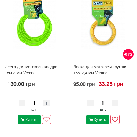
-65%
Леска для мотокосы квадрат
Леска для мотокосы круглая
15м 3 мм Veranо
15м 2,4 мм Verano
130.00 грн
33.25 грн
95.00 грн
шт.
шт.
Купить
Купить