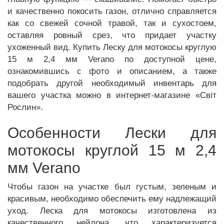
и качественно покосить газон, отлично справляется
как со свежей сочной травой, так и сухостоем,
оставляя ровный срез, что придает участку
ухоженный вид. Купить Леску для мотокосы круглую
15 м 2,4 мм Verano по доступной цене,
ознакомившись с фото и описанием, а также
подобрать другой необходимый инвентарь для
вашего участка можно в интернет-магазине «Світ
Рослин».
Особенности Лески для
мотокосы круглой 15 м 2,4
мм Verano
Чтобы газон на участке был густым, зеленым и
красивым, необходимо обеспечить ему надлежащий
уход. Леска для мотокосы изготовлена из
качественного нейлона, что характеризуется