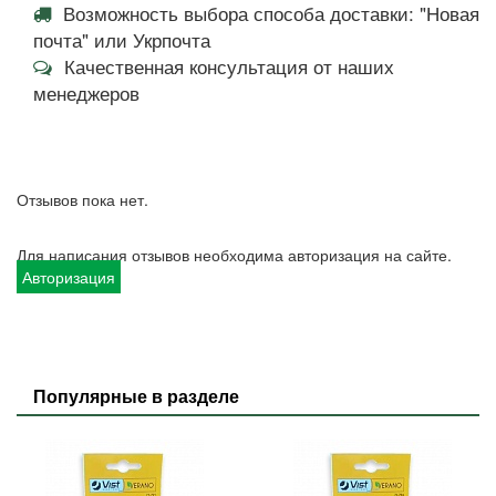
Возможность выбора способа доставки: "Новая
почта" или Укрпочта
Качественная консультация от наших
менеджеров
Отзывов пока нет.
Для написания отзывов необходима авторизация на сайте.
Авторизация
Популярные в разделе