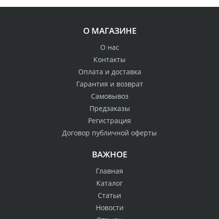
О МАГАЗИНЕ
О нас
Контакты
Оплата и доставка
Гарантия и возврат
Самовывоз
Предзаказы
Регистрация
Договор публичной оферты
ВАЖНОЕ
Главная
Каталог
Статьи
Новости