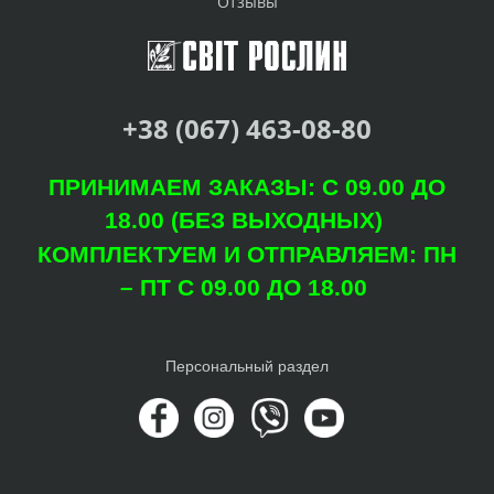
Отзывы
+38 (067) 463-08-80
ПРИНИМАЕМ ЗАКАЗЫ: С 09.00 ДО
18.00 (БЕЗ ВЫХОДНЫХ)
КОМПЛЕКТУЕМ И ОТПРАВЛЯЕМ: ПН
– ПТ С 09.00 ДО 18.00
Персональный раздел