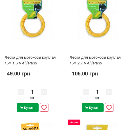
Леска для мотокосы круглая
Леска для мотокосы круглая
15м 1,6 мм Verano
15м 2,7 мм Verano
49.00 грн
105.00 грн
шт.
шт.
Купить
Купить
Акция