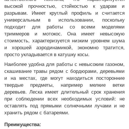
высокой прочностью, стойкостью к ударам и
разрывам. Имеет круглый профиль и считается
универсальным в использовании, поскольку
подходит для работы со всеми моделями
триммеров и мотокос. Она имеет невысокую
стоимость, характеризуется низким уровнем шума
и хорошей аэродинамикой, экономно тратится,
просто укладывается в катушку косы.
Наиболее удобна для работы с невысоким газоном,
скашивание травы рядом с бордюрами, деревьями
и на местах, где могут находиться посторонние
твердые предметы, например мелкие ветки
деревьев. Леска имеет длительный срок хранения
при соблюдении всех необходимых условий: не
оставлять под прямыми солнечными лучами и не
хранить рядом с батареями.
Преимущества: