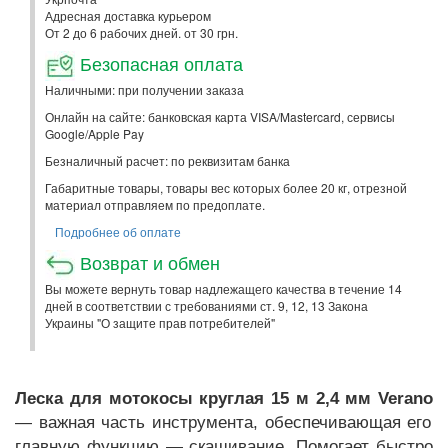
Адресная доставка курьером
От 2 до 6 рабочих дней. от 30 грн.
Безопасная оплата
Наличными: при получении заказа
Онлайн на сайте: банковская карта VISA/Mastercard, сервисы
Google/Apple Pay
Безналичный расчет: по реквизитам банка
Габаритные товары, товары вес которых более 20 кг, отрезной
материал отправляем по предоплате.
Подробнее об оплате
Возврат и обмен
Вы можете вернуть товар надлежащего качества в течение 14
дней в соответствии с требованиями ст. 9, 12, 13 Закона
Украины "О защите прав потребителей"
Леска для мотокосы круглая 15 м 2,4 мм Verano
— важная часть инструмента, обеспечивающая его
главную функцию — скашивание. Помогает быстро