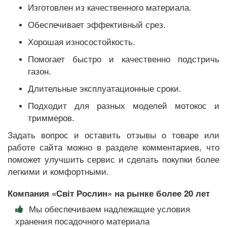
Изготовлен из качественного материала.
Обеспечивает эффективный срез.
Хорошая износостойкость.
Помогает быстро и качественно подстричь
газон.
Длительные эксплуатационные сроки.
Подходит для разных моделей мотокос и
триммеров.
Задать вопрос и оставить отзывы о товаре или
работе сайта можно в разделе комментариев, что
поможет улучшить сервис и сделать покупки более
легкими и комфортными.
Компания «Світ Рослин» на рынке более 20 лет
Мы обеспечиваем надлежащие условия
хранения посадочного материала