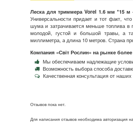
-
Леска для триммера Vorel 1.6 мм *15 м
Универсальности придает и тот факт, что
шума и затрачивается меньше топлива в г
молодой, густой и большой травы, а та
миллиметра, а длина 10 метров. Страна п
Компания «Світ Рослин» на рынке более 
Мы обеспечиваем надлежащие услови
Возможность выбора способа доставки
Качественная консультация от наши
Отзывов пока нет.
Для написания отзывов необходима авторизация на