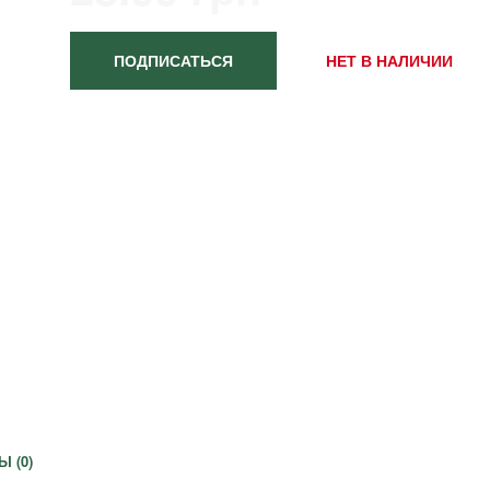
ПОДПИСАТЬСЯ
НЕТ В НАЛИЧИИ
Ы (
0
)