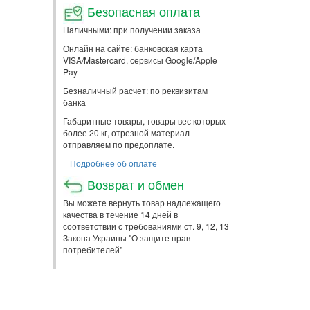
Безопасная оплата
Наличными: при получении заказа
Онлайн на сайте: банковская карта
VISA/Mastercard, сервисы Google/Apple
Pay
Безналичный расчет: по реквизитам
банка
Габаритные товары, товары вес которых
более 20 кг, отрезной материал
отправляем по предоплате.
Подробнее об оплате
Возврат и обмен
Вы можете вернуть товар надлежащего
качества в течение 14 дней в
соответствии с требованиями ст. 9, 12, 13
Закона Украины "О защите прав
потребителей"