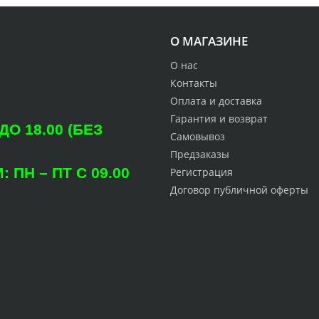
О МАГАЗИНЕ
О нас
Контакты
Оплата и доставка
Гарантия и возврат
О 18.00 (БЕЗ
Самовывоз
Предзаказы
ПН – ПТ С 09.00
Регистрация
Договор публичной оферты