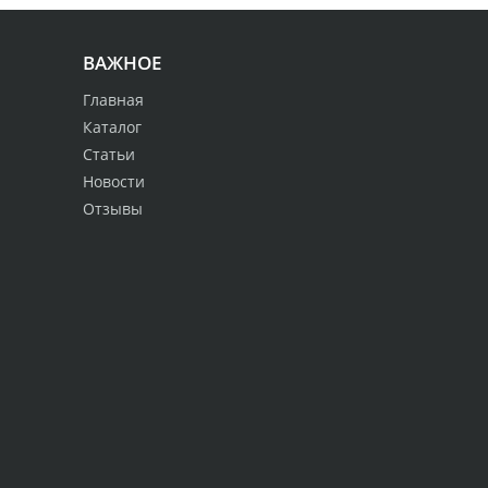
ВАЖНОЕ
Главная
Каталог
Статьи
Новости
Отзывы