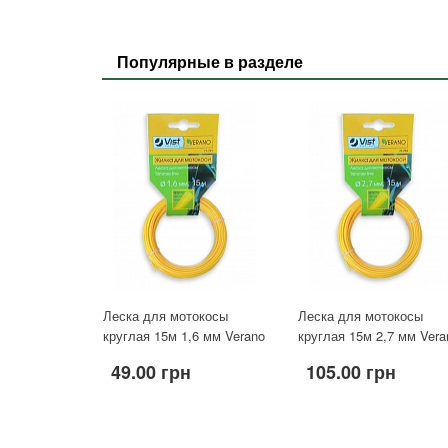
Популярные в разделе
Леска для мотокосы
Леска для мотокосы
круглая 15м 1,6 мм Verano
круглая 15м 2,7 мм Vera
49.00 грн
105.00 грн