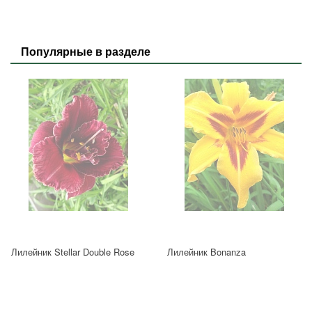
Популярные в разделе
Лилейник Stellar Double Rose
Лилейник Bonanza