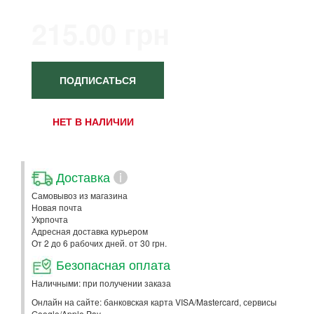
215.00 грн
ПОДПИСАТЬСЯ
НЕТ В НАЛИЧИИ
Доставка
i
Самовывоз из магазина
Новая почта
Укрпочта
Адресная доставка курьером
От 2 до 6 рабочих дней. от 30 грн.
Безопасная оплата
Наличными: при получении заказа
Онлайн на сайте: банковская карта VISA/Mastercard, сервисы
Google/Apple Pay