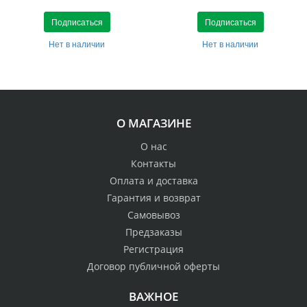
Подписаться
Подписаться
Нет в наличии
Нет в наличии
О МАГАЗИНЕ
О нас
Контакты
Оплата и доставка
Гарантия и возврат
Самовывоз
Предзаказы
Регистрация
Договор публичной оферты
ВАЖНОЕ