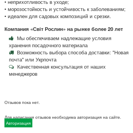
• неприхотливость в уходе;
• морозостойкость и устойчивость к заболеваниям;
• идеален для садовых композиций и срезки.
Компания «Світ Рослин» на рынке более 20 лет
Мы обеспечиваем надлежащие условия
хранения посадочного материала
Возможность выбора способа доставки: "Новая
почта" или Укрпочта
Качественная консультация от наших
менеджеров
Отзывов пока нет.
Для написания отзывов необходима авторизация на сайте.
Авторизация