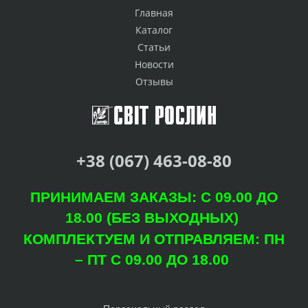
Главная
Каталог
Статьи
Новости
Отзывы
+38 (067) 463-08-80
ПРИНИМАЕМ ЗАКАЗЫ: С 09.00 ДО
18.00 (БЕЗ ВЫХОДНЫХ)
КОМПЛЕКТУЕМ И ОТПРАВЛЯЕМ: ПН
– ПТ С 09.00 ДО 18.00