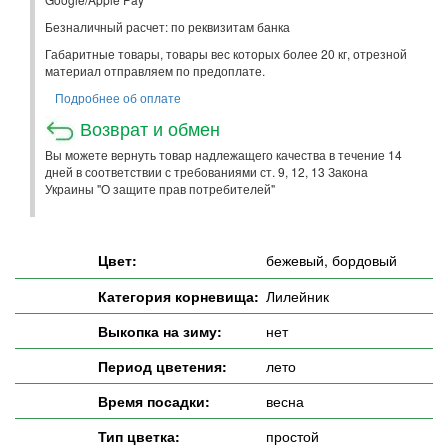
Безналичный расчет: по реквизитам банка
Габаритные товары, товары вес которых более 20 кг, отрезной
материал отправляем по предоплате.
Подробнее об оплате
Возврат и обмен
Вы можете вернуть товар надлежащего качества в течение 14
дней в соответствии с требованиями ст. 9, 12, 13 Закона
Украины "О защите прав потребителей"
Цвет:
бежевый, бордовый
Категория корневища:
Лилейник
Выкопка на зиму:
нет
Период цветения:
лето
Время посадки:
весна
Тип цветка:
простой