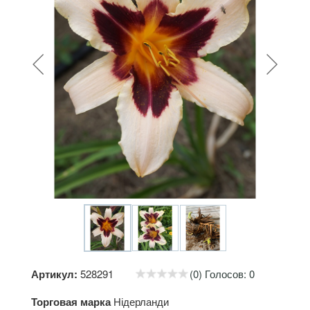
Артикул:
528291
(0) Голосов: 0
Торговая марка
Нідерланди