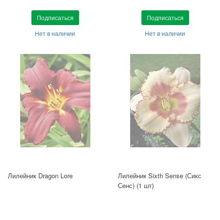
Подписаться
Подписаться
Нет в наличии
Нет в наличии
Лилейник Dragon Lore
Лилейник Sixth Sense (Сикс
Сенс) (1 шт)