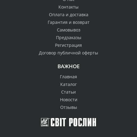
Контакты
Оплата и доставка
Гарантия и возврат
Самовывоз
Предзаказы
Регистрация
Договор публичной оферты
ВАЖНОЕ
Главная
Каталог
Статьи
Новости
Отзывы