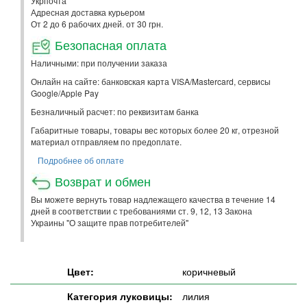
Укрпочта
Адресная доставка курьером
От 2 до 6 рабочих дней. от 30 грн.
Безопасная оплата
Наличными: при получении заказа
Онлайн на сайте: банковская карта VISA/Mastercard, сервисы
Google/Apple Pay
Безналичный расчет: по реквизитам банка
Габаритные товары, товары вес которых более 20 кг, отрезной
материал отправляем по предоплате.
Подробнее об оплате
Возврат и обмен
Вы можете вернуть товар надлежащего качества в течение 14
дней в соответствии с требованиями ст. 9, 12, 13 Закона
Украины "О защите прав потребителей"
Цвет:
коричневый
Категория луковицы:
лилия