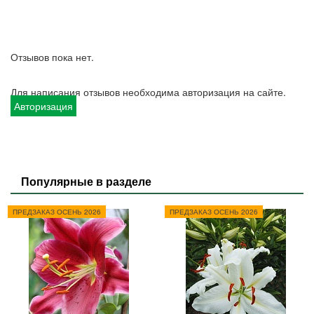
Отзывов пока нет.
Для написания отзывов необходима авторизация на сайте.
Авторизация
Популярные в разделе
ПРЕДЗАКАЗ ОСЕНЬ 2026
ПРЕДЗАКАЗ ОСЕНЬ 2026