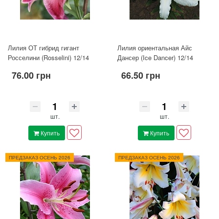
Лилия ОТ гибрид гигант
Лилия ориентальная Айс
Росселини (Rosselini) 12/14
Дансер (Ice Dancer) 12/14
76.00 грн
66.50 грн
шт.
шт.
Купить
Купить
ПРЕДЗАКАЗ ОСЕНЬ 2026
ПРЕДЗАКАЗ ОСЕНЬ 2026