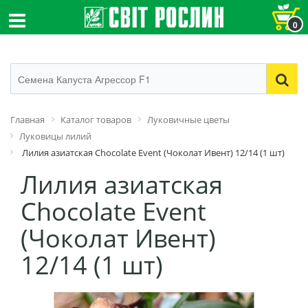
0
Главная
Каталог товаров
Луковичные цветы
Луковицы лилий
Лилия азиатская Chocolate Event (Чоколат Ивент) 12/14 (1 шт)
Лилия азиатская
Chocolate Event
(Чоколат Ивент)
12/14 (1 шт)