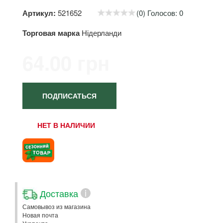
Артикул:
521652
(0) Голосов: 0
Торговая марка
Нідерланди
64.00 грн
ПОДПИСАТЬСЯ
НЕТ В НАЛИЧИИ
Доставка
i
Самовывоз из магазина
Новая почта