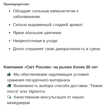
Преимущества:
Обладает сильным иммунитетом к
заболеваниям.
Сильно выраженный сладкий аромат.
Яркое обильное цветение.
Неприхотливая в уходе.
Долго сохраняет свою декоративность в срезе.
Компания «Світ Рослин» на рынке более 20 лет
Мы обеспечиваем надлежащие условия
хранения посадочного материала
Возможность выбора способа доставки: "Новая
почта" или Укрпочта
Качественная консультация от наших
менеджеров