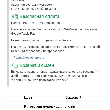
Укрпочта
Адресная доставка курьером
От 2 до 6 рабочих дней. от 30 грн.
Безопасная оплата
Наличными: при получении заказа
Онлайн на сайте: банковская карта VISA/Mastercard, сервисы
Google/Apple Pay
Безналичный расчет: по реквизитам банка
Габаритные товары, товары вес которых более 20 кг, отрезной
материал отправляем по предоплате.
Подробнее об оплате
Возврат и обмен
Вы можете вернуть товар надлежащего качества в течение 14
дней в соответствии с требованиями ст. 9, 12, 13 Закона
Украины "О защите прав потребителей"
Цвет:
бордовый
Категория луковицы:
лилия