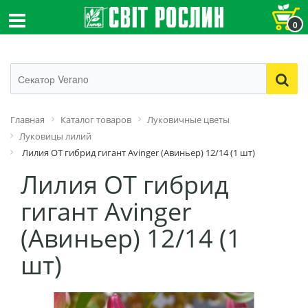
0
Главная
Каталог товаров
Луковичные цветы
Луковицы лилий
Лилия ОТ гибрид гигант Avinger (Авиньер) 12/14 (1 шт)
Лилия ОТ гибрид
гигант Avinger
(Авиньер) 12/14 (1
шт)