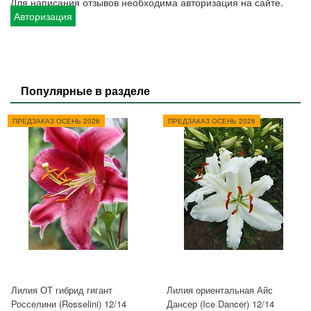
Для написания отзывов необходима авторизация на сайте.
Авторизация
Популярные в разделе
ПРЕДЗАКАЗ ОСЕНЬ 2026
ПРЕДЗАКАЗ ОСЕНЬ 2026
Лилия ОТ гибрид гигант
Лилия ориентальная Айс
Росселини (Rosselini) 12/14
Дансер (Ice Dancer) 12/14