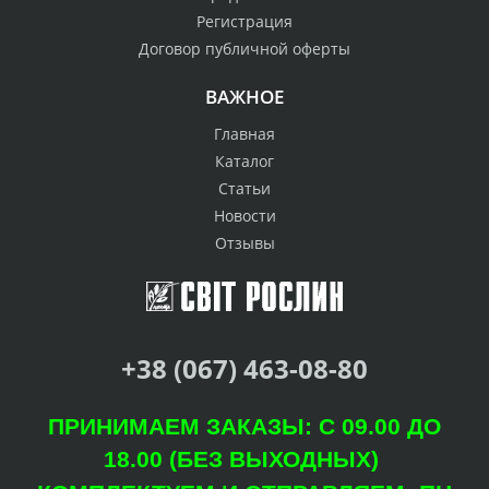
Регистрация
Договор публичной оферты
ВАЖНОЕ
Главная
Каталог
Статьи
Новости
Отзывы
+38 (067) 463-08-80
ПРИНИМАЕМ ЗАКАЗЫ: С 09.00 ДО
18.00 (БЕЗ ВЫХОДНЫХ)