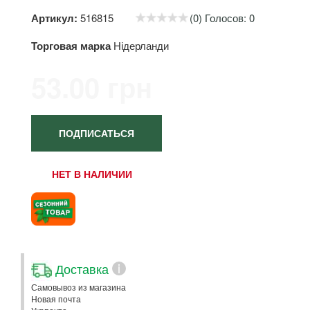
Артикул:
516815
(0) Голосов: 0
Торговая марка
Нідерланди
53.00 грн
ПОДПИСАТЬСЯ
НЕТ В НАЛИЧИИ
Доставка
i
Самовывоз из магазина
Новая почта