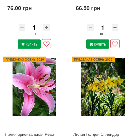
76.00 грн
66.50 грн
шт.
шт.
Купить
Купить
ПРЕДЗАКАЗ ОСЕНЬ 2026
ПРЕДЗАКАЗ ОСЕНЬ 2026
Лилия ориентальная Peau
Лилия Голден Сплендор