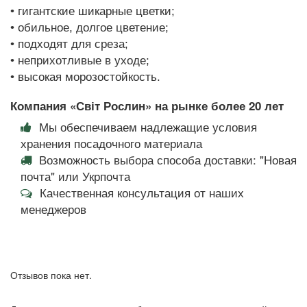
• гигантские шикарные цветки;
• обильное, долгое цветение;
• подходят для среза;
• неприхотливые в уходе;
• высокая морозостойкость.
Компания «Світ Рослин» на рынке более 20 лет
Мы обеспечиваем надлежащие условия
хранения посадочного материала
Возможность выбора способа доставки: "Новая
почта" или Укрпочта
Качественная консультация от наших
менеджеров
Отзывов пока нет.