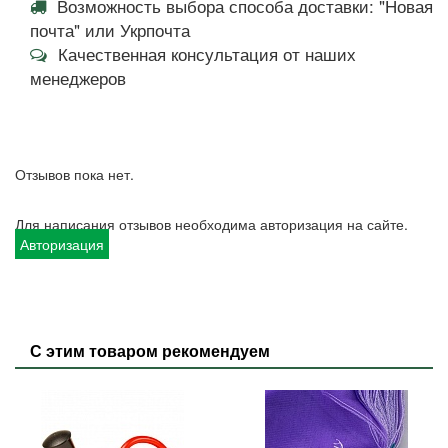
Возможность выбора способа доставки: "Новая
почта" или Укрпочта
Качественная консультация от наших
менеджеров
Отзывов пока нет.
Для написания отзывов необходима авторизация на сайте.
Авторизация
С этим товаром рекомендуем