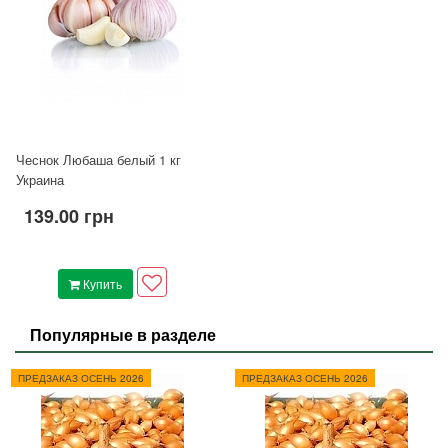
Чеснок Любаша белый 1 кг
Украина
139.00 грн
Купить
Популярные в разделе
ПРЕДЗАКАЗ ОСЕНЬ 2026
ПРЕДЗАКАЗ ОСЕНЬ 2026