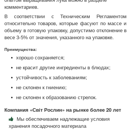
комментариев.
В соответствии с Техническим Регламентом
относительно товаров, которые фасуют по массе и
объему в готовую упаковку, допустимо отклонение в
весе 3-5% от значения, указанного на упаковке.
Преимущества:
хорошо сохраняется;
не красит другие ингредиенты в блюдах;
устойчивость к заболеваниям;
не склонен к гниению;
не склонен к образованию стрелок.
Компания «Світ Рослин» на рынке более 20 лет
Мы обеспечиваем надлежащие условия
хранения посадочного материала