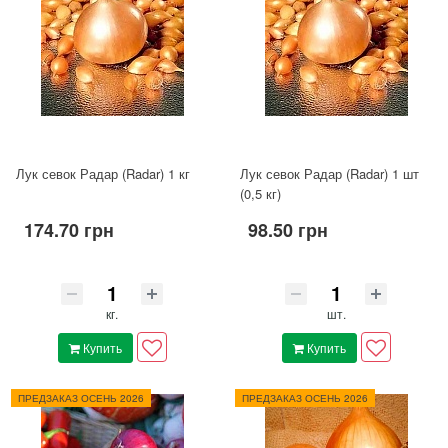
Лук севок Радар (Radar) 1 кг
Лук севок Радар (Radar) 1 шт
(0,5 кг)
174.70 грн
98.50 грн
кг.
шт.
Купить
Купить
ПРЕДЗАКАЗ ОСЕНЬ 2026
ПРЕДЗАКАЗ ОСЕНЬ 2026