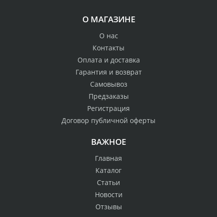
О МАГАЗИНЕ
О нас
Контакты
Оплата и доставка
Гарантия и возврат
Самовывоз
Предзаказы
Регистрация
Договор публичной оферты
ВАЖНОЕ
Главная
Каталог
Статьи
Новости
Отзывы