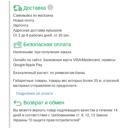
Доставка
i
Самовывоз из магазина
Новая почта
Укрпочта
Адресная доставка курьером
От 2 до 6 рабочих дней. от 30 грн.
Безопасная оплата
Наличными: при получении заказа
Онлайн на сайте: банковская карта VISA/Mastercard, сервисы
Google/Apple Pay
Безналичный расчет: по реквизитам банка
Габаритные товары, товары вес которых более 20 кг, отрезной
материал отправляем по предоплате.
Подробнее об оплате
Возврат и обмен
Вы можете вернуть товар надлежащего качества в течение 14
дней в соответствии с требованиями ст. 9, 12, 13 Закона
Украины "О защите прав потребителей"