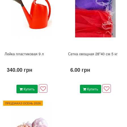
Лейка пластиковая 9 л
Сетка овощная 28*40 см 5 кг
340.00 грн
6.00 грн
Купить
Купить
ПРЕДЗАКАЗ ОСЕНЬ 2026