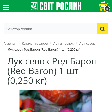
0
Главная
Каталог товаров
Лук и чеснок
Лук-севок
Лук севок Ред Барон (Red Baron) 1 шт (0,250 кг)
Лук севок Ред Барон
(Red Baron) 1 шт
(0,250 кг)