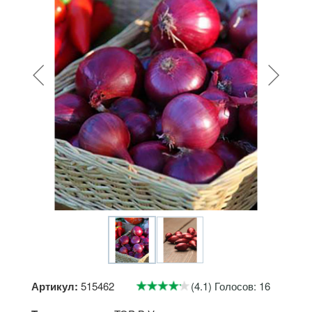
Артикул:
515462
(4.1) Голосов: 16