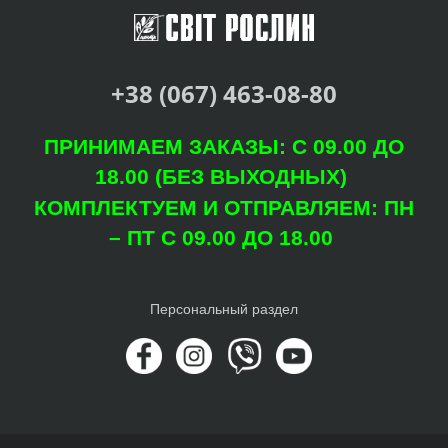
+38 (067) 463-08-80
ПРИНИМАЕМ ЗАКАЗЫ: С 09.00 ДО
18.00 (БЕЗ ВЫХОДНЫХ)
КОМПЛЕКТУЕМ И ОТПРАВЛЯЕМ: ПН
– ПТ С 09.00 ДО 18.00
Персональный раздел