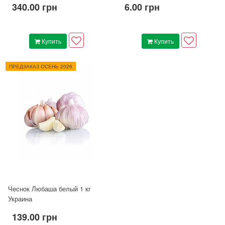
340.00 грн
6.00 грн
Купить
Купить
ПРЕДЗАКАЗ ОСЕНЬ 2026
Чеснок Любаша белый 1 кг
Украина
139.00 грн