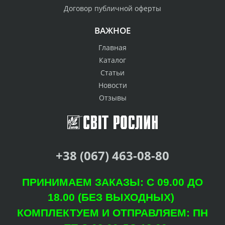
Договор публичной оферты
ВАЖНОЕ
Главная
Каталог
Статьи
Новости
Отзывы
+38 (067) 463-08-80
ПРИНИМАЕМ ЗАКАЗЫ: С 09.00 ДО
18.00 (БЕЗ ВЫХОДНЫХ)
КОМПЛЕКТУЕМ И ОТПРАВЛЯЕМ: ПН