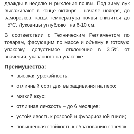
дважды в неделю и рыхление почвы. Под зиму лук
высаживают в конце октября - начале ноября, до
заморозков, когда температура почвы снизится до
+5°C. Луковицы углубляют на 6-10 см.
В соответствии с Техническим Регламентом по
товарам, фасующим по массе и объему в готовую
упаковку, допустимое отклонение в 3-5% от
значения, указанного на упаковке.
Преимущества:
высокая урожайность;
отличный сорт для выращивания на перо;
мягкий вкус;
отличная лежкость – до 6 месяцев;
устойчивость к розовой и фузариозной гнили;
повышенная стойкость к образованию стрелок.