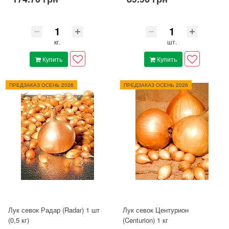
кг.
шт.
Купить
Купить
ПРЕДЗАКАЗ ОСЕНЬ 2026
ПРЕДЗАКАЗ ОСЕНЬ 2026
Лук севок Радар (Radar) 1 шт
Лук севок Центурион
(0,5 кг)
(Centurion) 1 кг