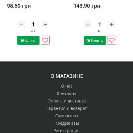
98.50 грн
149.90 грн
шт.
кг.
Купить
Купить
О МАГАЗИНЕ
О нас
Контакты
Оплата и доставка
Гарантия и возврат
Самовывоз
Предзаказы
Регистрация