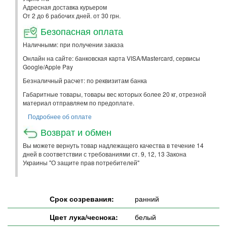
Адресная доставка курьером
От 2 до 6 рабочих дней. от 30 грн.
Безопасная оплата
Наличными: при получении заказа
Онлайн на сайте: банковская карта VISA/Mastercard, сервисы
Google/Apple Pay
Безналичный расчет: по реквизитам банка
Габаритные товары, товары вес которых более 20 кг, отрезной
материал отправляем по предоплате.
Подробнее об оплате
Возврат и обмен
Вы можете вернуть товар надлежащего качества в течение 14
дней в соответствии с требованиями ст. 9, 12, 13 Закона
Украины "О защите прав потребителей"
Срок созревания:
ранний
Цвет лука/чеснока:
белый