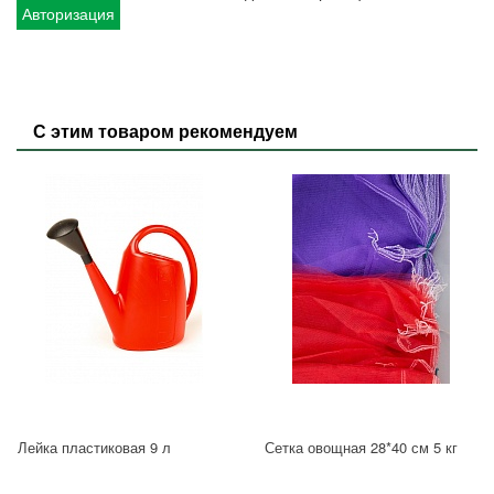
Авторизация
С этим товаром рекомендуем
Лейка пластиковая 9 л
Сетка овощная 28*40 см 5 кг