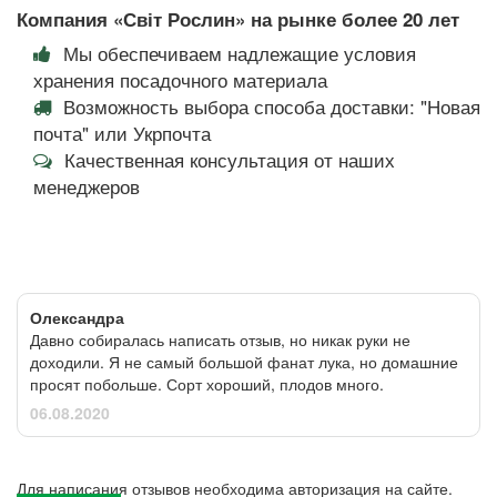
Компания «Світ Рослин» на рынке более 20 лет
Мы обеспечиваем надлежащие условия
хранения посадочного материала
Возможность выбора способа доставки: "Новая
почта" или Укрпочта
Качественная консультация от наших
менеджеров
Олександра
Давно собиралась написать отзыв, но никак руки не
доходили. Я не самый большой фанат лука, но домашние
просят побольше. Сорт хороший, плодов много.
06.08.2020
Для написания отзывов необходима авторизация на сайте.