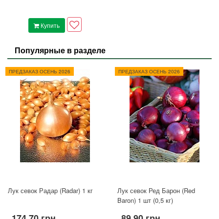
Купить
Популярные в разделе
ПРЕДЗАКАЗ ОСЕНЬ 2026
ПРЕДЗАКАЗ ОСЕНЬ 2026
Лук севок Радар (Radar) 1 кг
Лук севок Ред Барон (Red
Baron) 1 шт (0,5 кг)
174.70 грн
89.90 грн