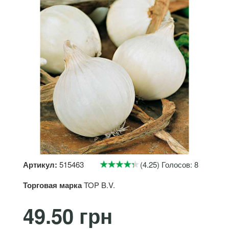
Артикул:
515463
(4.25) Голосов: 8
Торговая марка
TOP B.V.
49.50 грн