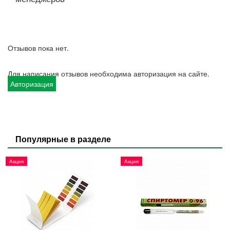
Отзывов пока нет.
Для написания отзывов необходима авторизация на сайте.
Авторизация
Популярные в разделе
Акция
Акция