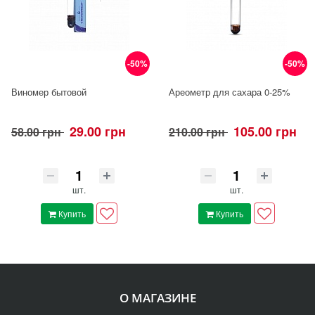
-50%
-50%
Виномер бытовой
Ареометр для сахара 0-25%
29.00 грн
105.00 грн
58.00 грн
210.00 грн
шт.
шт.
Купить
Купить
О МАГАЗИНЕ