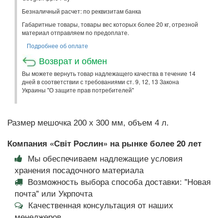
Безналичный расчет: по реквизитам банка
Габаритные товары, товары вес которых более 20 кг, отрезной
материал отправляем по предоплате.
Подробнее об оплате
Возврат и обмен
Вы можете вернуть товар надлежащего качества в течение 14
дней в соответствии с требованиями ст. 9, 12, 13 Закона
Украины "О защите прав потребителей"
Размер мешочка 200 x 300 мм, объем 4 л.
Компания «Світ Рослин» на рынке более 20 лет
Мы обеспечиваем надлежащие условия
хранения посадочного материала
Возможность выбора способа доставки: "Новая
почта" или Укрпочта
Качественная консультация от наших
менеджеров