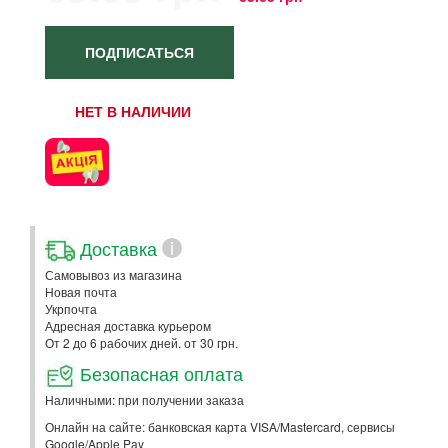
ПОДПИСАТЬСЯ
НЕТ В НАЛИЧИИ
Доставка
i
Самовывоз из магазина
Новая почта
Укрпочта
Адресная доставка курьером
От 2 до 6 рабочих дней. от 30 грн.
Безопасная оплата
Наличными: при получении заказа
Онлайн на сайте: банковская карта VISA/Mastercard, сервисы
Google/Apple Pay