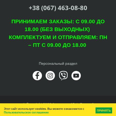
+38 (067) 463-08-80
ПРИНИМАЕМ ЗАКАЗЫ: С 09.00 ДО
18.00 (БЕЗ ВЫХОДНЫХ)
КОМПЛЕКТУЕМ И ОТПРАВЛЯЕМ: ПН
– ПТ С 09.00 ДО 18.00
Персональный раздел
© Copyright 2022 Агроцентр "Світ Рослин"
Этот сайт использует cookies. Вы можете ознакомится с
Наверх
ПРИНЯТЬ
Пользовательское соглашение