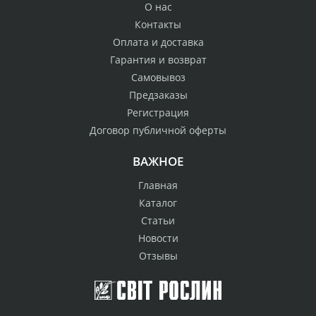
О нас
Контакты
Оплата и доставка
Гарантия и возврат
Самовывоз
Предзаказы
Регистрация
Договор публичной оферты
ВАЖНОЕ
Главная
Каталог
Статьи
Новости
Отзывы