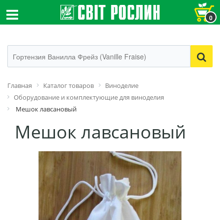
0
Главная
Каталог товаров
Виноделие
Оборудование и комплектующие для виноделия
Мешок лавсановый
Мешок лавсановый