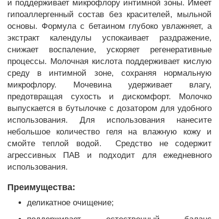
и поддерживает микрофлору интимной зоны. Имеет
гипоаллергенный состав без красителей, мыльной
основы. Формула с бетаином глубоко увлажняет, а
экстракт календулы успокаивает раздражение,
снижает воспаление, ускоряет регенеративные
процессы. Молочная кислота поддерживает кислую
среду в интимной зоне, сохраняя нормальную
микрофлору. Мочевина удерживает влагу,
предотвращая сухость и дискомфорт.
Молочко
выпускается в бутылочке с дозатором для удобного
использования. Для использования нанесите
небольшое количество геля на влажную кожу и
смойте теплой водой. Средство не содержит
агрессивных ПАВ и подходит для ежедневного
использования.
Преимущества:
деликатное очищение;