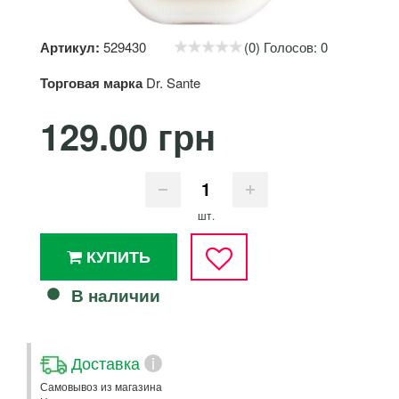
Артикул:
529430
(0) Голосов: 0
Торговая марка
Dr. Sante
129.00 грн
шт.
КУПИТЬ
В наличии
Доставка
i
Самовывоз из магазина