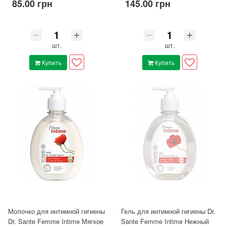
85.00 грн
145.00 грн
шт.
шт.
Купить
Купить
Молочко для интимной гигиены
Гель для интимной гигиены Dr.
Dr. Sante Femme Intime Мягкое
Sante Femme Intime Нежный