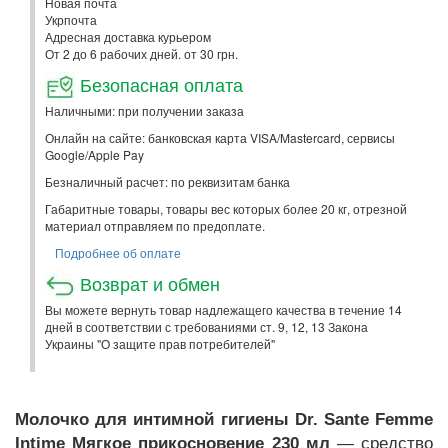
Новая почта
Укрпочта
Адресная доставка курьером
От 2 до 6 рабочих дней. от 30 грн.
Безопасная оплата
Наличными: при получении заказа
Онлайн на сайте: банковская карта VISA/Mastercard, сервисы
Google/Apple Pay
Безналичный расчет: по реквизитам банка
Габаритные товары, товары вес которых более 20 кг, отрезной
материал отправляем по предоплате.
Подробнее об оплате
Возврат и обмен
Вы можете вернуть товар надлежащего качества в течение 14
дней в соответствии с требованиями ст. 9, 12, 13 Закона
Украины "О защите прав потребителей"
Молочко для интимной гигиены Dr. Sante Femme
Intime Мягкое прикосновение 230 мл
— средство