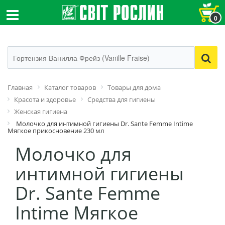
0
Главная
Каталог товаров
Товары для дома
Красота и здоровье
Средства для гигиены
Женская гигиена
Молочко для интимной гигиены Dr. Sante Femme Intime
Мягкое прикосновение 230 мл
Молочко для
интимной гигиены
Dr. Sante Femme
Intime Мягкое