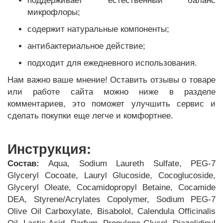
поддерживает естественный баланс
микрофлоры;
содержит натуральные компоненты;
антибактериальное действие;
подходит для ежедневного использования.
Нам важно ваше мнение! Оставить отзывы о товаре
или работе сайта можно ниже в разделе
комментариев, это поможет улучшить сервис и
сделать покупки еще легче и комфортнее.
Инструкция:
Состав:
Aqua, Sodium Laureth Sulfate, PEG-7
Glyceryl Cocoate, Lauryl Glucoside, Cocoglucoside,
Glyceryl Oleate, Cocamidopropyl Betaine, Cocamide
DEA, Styrene/Acrylates Copolymer, Sodium PEG-7
Olive Oil Carboxylate, Bisabolol, Calendula Officinalis