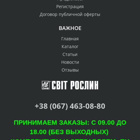
Регистрация
Договор публичной оферты
ВАЖНОЕ
Главная
Каталог
Статьи
Новости
Отзывы
+38 (067) 463-08-80
ПРИНИМАЕМ ЗАКАЗЫ: С 09.00 ДО
18.00 (БЕЗ ВЫХОДНЫХ)