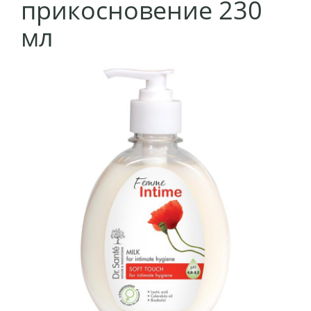
прикосновение 230
мл