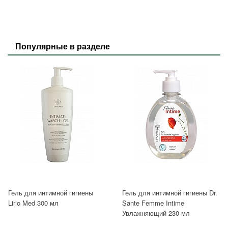
Популярные в разделе
Гель для интимной гигиены
Гель для интимной гигиены Dr.
Lirio Med 300 мл
Sante Femme Intime
Увлажняющий 230 мл