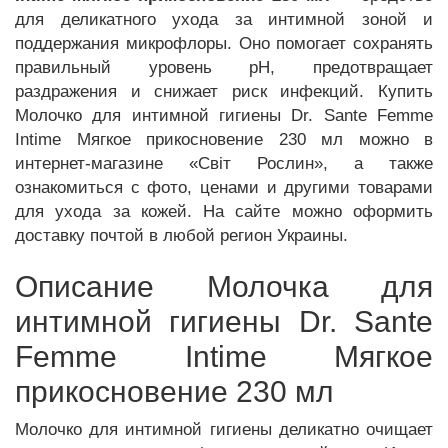
для деликатного ухода за интимной зоной и
поддержания микрофлоры. Оно помогает сохранять
правильный уровень pH, предотвращает
раздражения и снижает риск инфекций. Купить
Молочко для интимной гигиены Dr. Sante Femme
Intime Мягкое прикосновение 230 мл можно в
интернет-магазине «Світ Рослин», а также
ознакомиться с фото, ценами и другими товарами
для ухода за кожей. На сайте можно оформить
доставку почтой в любой регион Украины.
Описание Молочка для
интимной гигиены Dr. Sante
Femme Intime Мягкое
прикосновение 230 мл
Молочко для интимной гигиены деликатно очищает