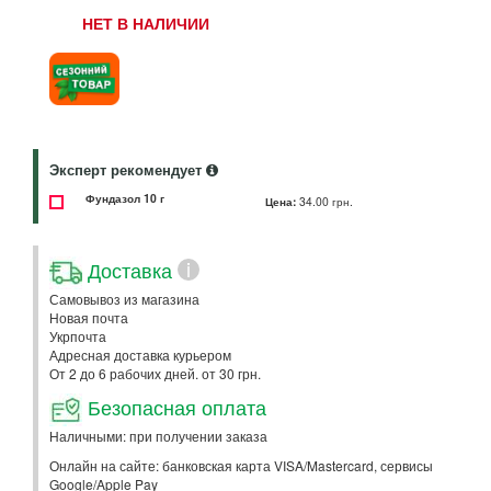
НЕТ В НАЛИЧИИ
Эксперт рекомендует
Фундазол 10 г
Цена:
34.00 грн.
Доставка
i
Самовывоз из магазина
Новая почта
Укрпочта
Адресная доставка курьером
От 2 до 6 рабочих дней. от 30 грн.
Безопасная оплата
Наличными: при получении заказа
Онлайн на сайте: банковская карта VISA/Mastercard, сервисы
Google/Apple Pay