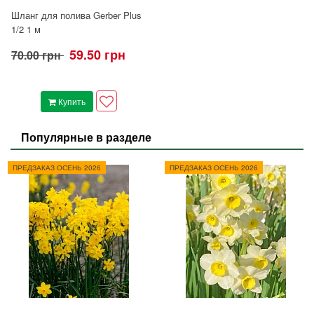
Шланг для полива Gerber Plus
1/2 1 м
59.50 грн
70.00 грн
Купить
Популярные в разделе
ПРЕДЗАКАЗ ОСЕНЬ 2026
ПРЕДЗАКАЗ ОСЕНЬ 2026