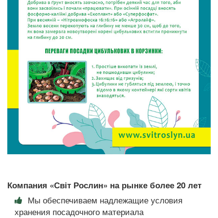
Компания «Світ Рослин» на рынке более 20 лет
Мы обеспечиваем надлежащие условия
хранения посадочного материала