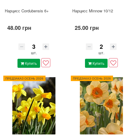
Нарцисс Cordubensis 6+
Нарциcс Minnow 10/12
48.00 грн
25.00 грн
шт.
шт.
Купить
Купить
ПРЕДЗАКАЗ ОСЕНЬ 2026
ПРЕДЗАКАЗ ОСЕНЬ 2026