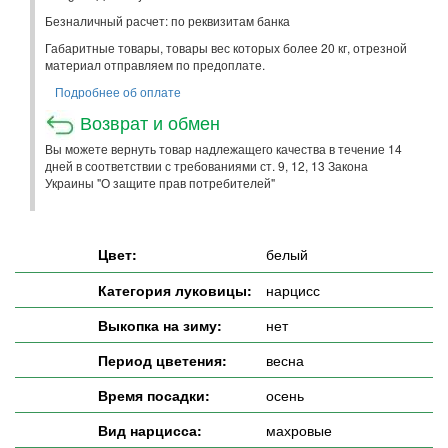
Безналичный расчет: по реквизитам банка
Габаритные товары, товары вес которых более 20 кг, отрезной
материал отправляем по предоплате.
Подробнее об оплате
Возврат и обмен
Вы можете вернуть товар надлежащего качества в течение 14
дней в соответствии с требованиями ст. 9, 12, 13 Закона
Украины "О защите прав потребителей"
Цвет:
белый
Категория луковицы:
нарцисс
Выкопка на зиму:
нет
Период цветения:
весна
Время посадки:
осень
Вид нарцисса:
махровые