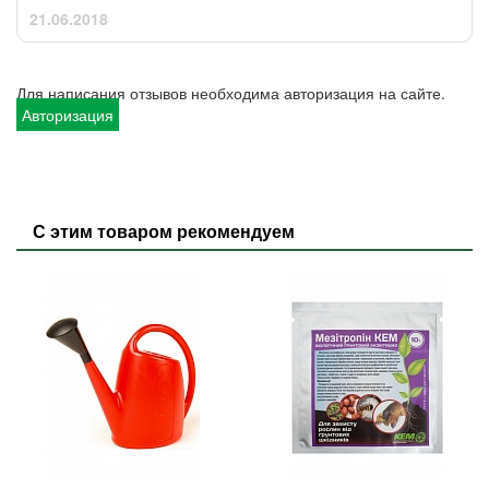
21.06.2018
Для написания отзывов необходима авторизация на сайте.
Авторизация
С этим товаром рекомендуем