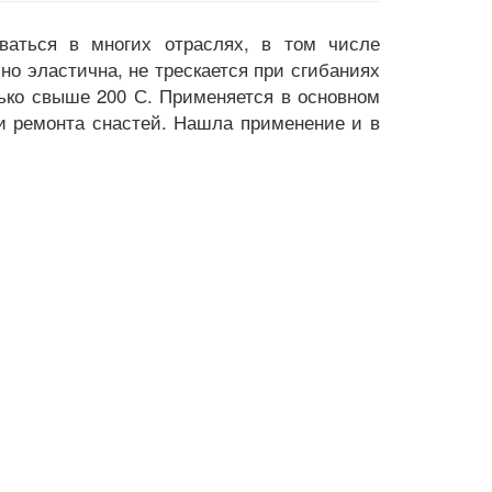
ваться в многих отраслях, в том числе
но эластична, не трескается при сгибаниях
лько свыше 200 С. Применяется в основном
 и ремонта снастей. Нашла применение и в