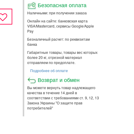
Безопасная оплата
Наличными: при получении заказа
Онлайн на сайте: банковская карта
VISA/Mastercard, сервисы Google/Apple
Pay
Безналичный расчет: по реквизитам
банка
Габаритные товары, товары вес которых
более 20 кг, отрезной материал
отправляем по предоплате.
Подробнее об оплате
Возврат и обмен
Вы можете вернуть товар надлежащего
качества в течение 14 дней в
соответствии с требованиями ст. 9, 12, 13
Закона Украины "О защите прав
потребителей"