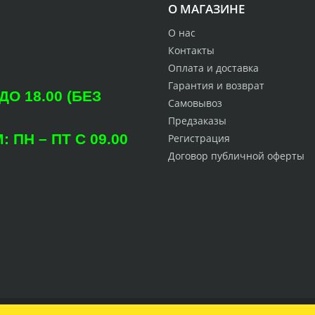
О МАГАЗИНЕ
О нас
Контакты
Оплата и доставка
Гарантия и возврат
О 18.00 (БЕЗ
Самовывоз
Предзаказы
ПН – ПТ С 09.00
Регистрация
Договор публичной оферты