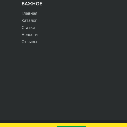
ВАЖНОЕ
Главная
Каталог
Статьи
Новости
Отзывы