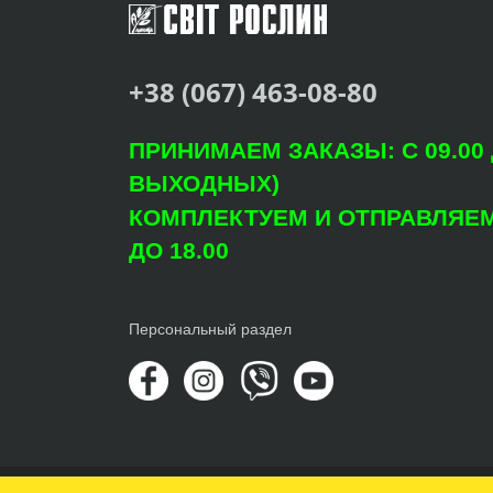
+38 (067) 463-08-80
ПРИНИМАЕМ ЗАКАЗЫ: С 09.00 Д
ВЫХОДНЫХ)
КОМПЛЕКТУЕМ И ОТПРАВЛЯЕМ: 
ДО 18.00
Персональный раздел