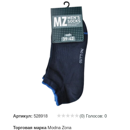
Артикул:
528918
(0) Голосов: 0
Торговая марка
Modna Zona