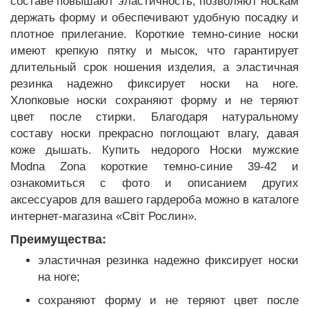
составе повышают эластичность, позволяют носкам
держать форму и обеспечивают удобную посадку и
плотное прилегание. Короткие темно-синие носки
имеют крепкую пятку и мысок, что гарантирует
длительный срок ношения изделия, а эластичная
резинка надежно фиксирует носки на ноге.
Хлопковые носки сохраняют форму и не теряют
цвет после стирки. Благодаря натуральному
составу носки прекрасно поглощают влагу, давая
коже дышать. Купить недорого Носки мужские
Modna Zona короткие темно-синие 39-42 и
ознакомиться с фото и описанием других
аксессуаров для вашего гардероба можно в каталоге
интернет-магазина «Світ Рослин».
Преимущества:
эластичная резинка надежно фиксирует носки
на ноге;
сохраняют форму и не теряют цвет после