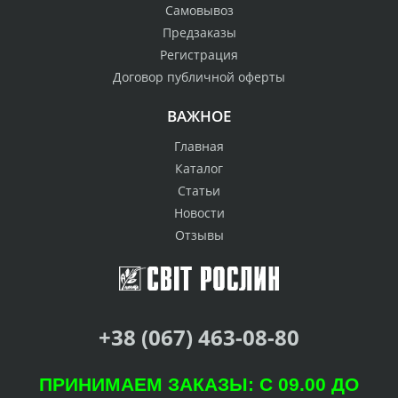
Самовывоз
Предзаказы
Регистрация
Договор публичной оферты
ВАЖНОЕ
Главная
Каталог
Статьи
Новости
Отзывы
+38 (067) 463-08-80
ПРИНИМАЕМ ЗАКАЗЫ: С 09.00 ДО