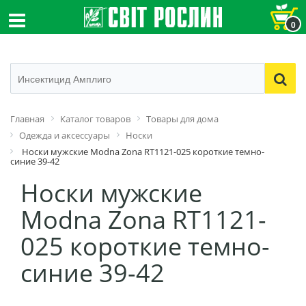
0
Главная
Каталог товаров
Товары для дома
Одежда и аксессуары
Носки
Носки мужские Modna Zona RT1121-025 короткие темно-
синие 39-42
Носки мужские
Modna Zona RT1121-
025 короткие темно-
синие 39-42