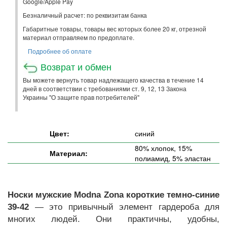
Google/Apple Pay
Безналичный расчет: по реквизитам банка
Габаритные товары, товары вес которых более 20 кг, отрезной
материал отправляем по предоплате.
Подробнее об оплате
Возврат и обмен
Вы можете вернуть товар надлежащего качества в течение 14
дней в соответствии с требованиями ст. 9, 12, 13 Закона
Украины "О защите прав потребителей"
Цвет:
синий
80% хлопок, 15%
Материал:
полиамид, 5% эластан
Носки мужские Modna Zona короткие темно-синие
39-42
— это привычный элемент гардероба для
многих людей. Они практичны, удобны,