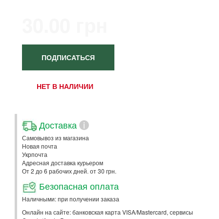
30.00 грн
ПОДПИСАТЬСЯ
НЕТ В НАЛИЧИИ
Доставка
i
Самовывоз из магазина
Новая почта
Укрпочта
Адресная доставка курьером
От 2 до 6 рабочих дней. от 30 грн.
Безопасная оплата
Наличными: при получении заказа
Онлайн на сайте: банковская карта VISA/Mastercard, сервисы