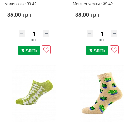
малиновые 39-42
Monster черные 39-42
35.00 грн
38.00 грн
шт.
шт.
Купить
Купить