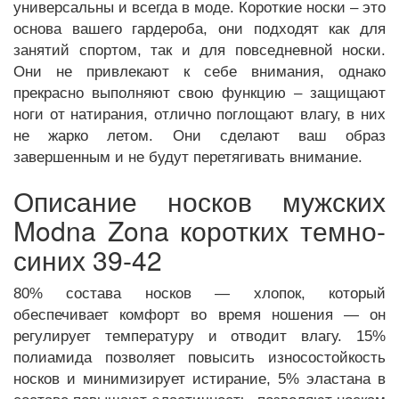
универсальны и всегда в моде. Короткие носки – это
основа вашего гардероба, они подходят как для
занятий спортом, так и для повседневной носки.
Они не привлекают к себе внимания, однако
прекрасно выполняют свою функцию – защищают
ноги от натирания, отлично поглощают влагу, в них
не жарко летом. Они сделают ваш образ
завершенным и не будут перетягивать внимание.
Описание носков мужских
Modna Zona коротких темно-
синих 39-42
80% состава носков — хлопок, который
обеспечивает комфорт во время ношения — он
регулирует температуру и отводит влагу. 15%
полиамида позволяет повысить износостойкость
носков и минимизирует истирание, 5% эластана в