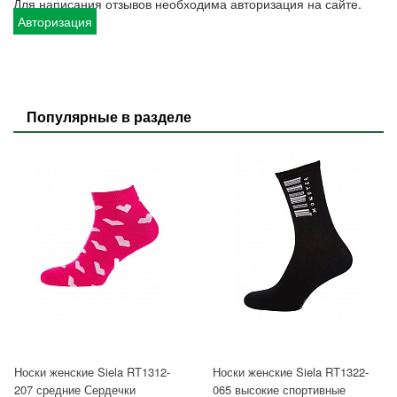
Для написания отзывов необходима авторизация на сайте.
Авторизация
Популярные в разделе
Носки женские Siela RT1312-
Носки женские Siela RT1322-
207 средние Сердечки
065 высокие спортивные