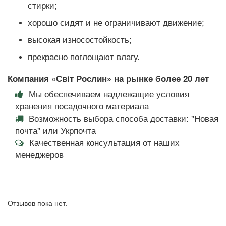
стирки;
хорошо сидят и не ограничивают движение;
высокая износостойкость;
прекрасно поглощают влагу.
Компания «Світ Рослин» на рынке более 20 лет
Мы обеспечиваем надлежащие условия
хранения посадочного материала
Возможность выбора способа доставки: "Новая
почта" или Укрпочта
Качественная консультация от наших
менеджеров
Отзывов пока нет.