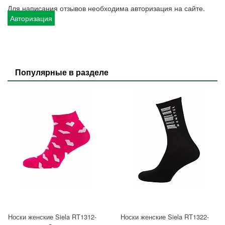
Для написания отзывов необходима авторизация на сайте.
Авторизация
Популярные в разделе
Носки женские Siela RT1312-
Носки женские Siela RT1322-