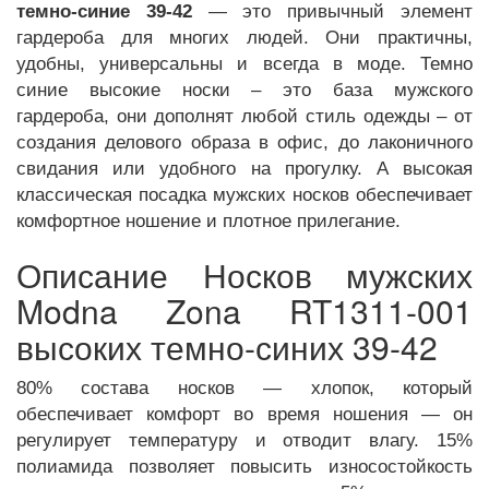
темно-синие 39-42
— это привычный элемент
гардероба для многих людей. Они практичны,
удобны, универсальны и всегда в моде. Темно
синие высокие носки – это база мужского
гардероба, они дополнят любой стиль одежды – от
создания делового образа в офис, до лаконичного
свидания или удобного на прогулку. А высокая
классическая посадка мужских носков обеспечивает
комфортное ношение и плотное прилегание.
Описание Носков мужских
Modna Zona RT1311-001
высоких темно-синих 39-42
80% состава носков — хлопок, который
обеспечивает комфорт во время ношения — он
регулирует температуру и отводит влагу. 15%
полиамида позволяет повысить износостойкость