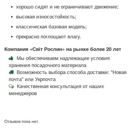
хорошо сидят и не ограничивают движение;
высокая износостойкость;
классическая базовая модель;
прекрасно поглощают влагу.
Компания «Світ Рослин» на рынке более 20 лет
Мы обеспечиваем надлежащие условия
хранения посадочного материала
Возможность выбора способа доставки: "Новая
почта" или Укрпочта
Качественная консультация от наших
менеджеров
Отзывов пока нет.