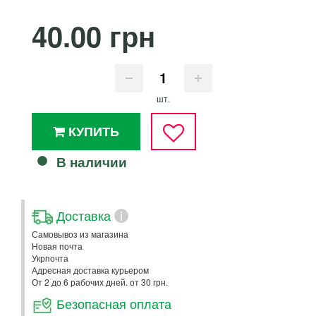
40.00 грн
шт.
КУПИТЬ
В наличии
Доставка
i
Самовывоз из магазина
Новая почта
Укрпочта
Адресная доставка курьером
От 2 до 6 рабочих дней. от 30 грн.
Безопасная оплата