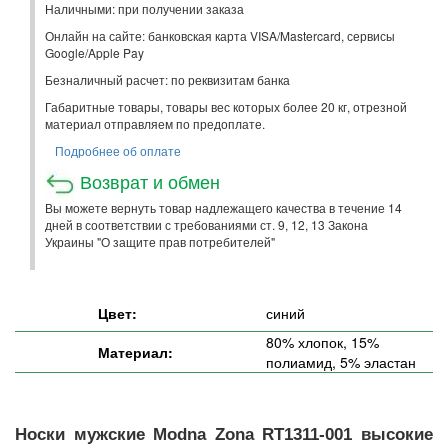
Наличными: при получении заказа
Онлайн на сайте: банковская карта VISA/Mastercard, сервисы
Google/Apple Pay
Безналичный расчет: по реквизитам банка
Габаритные товары, товары вес которых более 20 кг, отрезной
материал отправляем по предоплате.
Подробнее об оплате
Возврат и обмен
Вы можете вернуть товар надлежащего качества в течение 14
дней в соответствии с требованиями ст. 9, 12, 13 Закона
Украины "О защите прав потребителей"
Цвет:
синий
80% хлопок, 15%
Материал:
полиамид, 5% эластан
Носки мужские Modna Zona RT1311-001 высокие