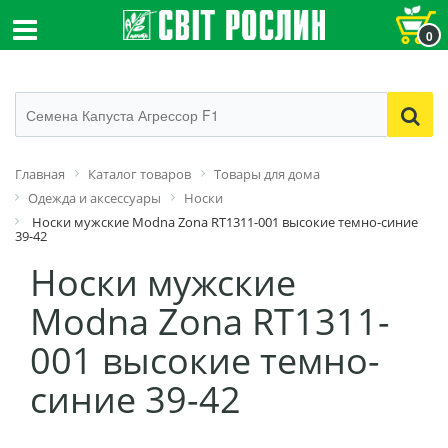
0
Главная
Каталог товаров
Товары для дома
Одежда и аксессуары
Носки
Носки мужские Modna Zona RT1311-001 высокие темно-синие
39-42
Носки мужские
Modna Zona RT1311-
001 высокие темно-
синие 39-42