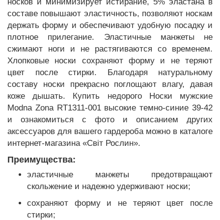
носков и минимизирует истирание, 5% эластана в
составе повышают эластичность, позволяют носкам
держать форму и обеспечивают удобную посадку и
плотное прилегание. Эластичные манжеты не
сжимают ноги и не растягиваются со временем.
Хлопковые носки сохраняют форму и не теряют
цвет после стирки. Благодаря натуральному
составу носки прекрасно поглощают влагу, давая
коже дышать. Купить недорого Носки мужские
Modna Zona RT1311-001 высокие темно-синие 39-42
и ознакомиться с фото и описанием других
аксессуаров для вашего гардероба можно в каталоге
интернет-магазина «Світ Рослин».
Преимущества:
эластичные манжеты предотвращают
скольжение и надежно удерживают носки;
сохраняют форму и не теряют цвет после
стирки;