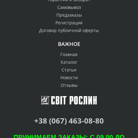
Самовывоз
Предзаказы
Регистрация
Договор публичной оферты
ВАЖНОЕ
Главная
Каталог
Статьи
Новости
Отзывы
+38 (067) 463-08-80
ПРИНИМАЕМ ЗАКАЗЫ: С 09.00 ДО