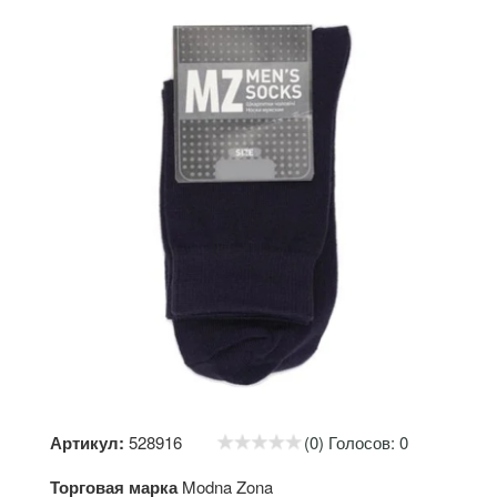
Артикул:
528916
(0) Голосов: 0
Торговая марка
Modna Zona