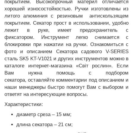
покрытием. Высокопрочный материл отличается
хорошей износостойкостью. Ручки изготовлены из
литого алюминия с резиновым антискользящем
покрытием. Секатор прост в использовании, удобно
лежит в руке, имеет предохранитель с
фиксатором. Инструмент легко снимается с
блокировки при нажатии на ручки. Ознакомиться с
фото и описанием Секатора садового V-SERIES
сталь SK5 KT-V1021 и других инструментов можно в
каталоге интернет-магазина «Світ рослин». Если
Вам нужна помощь с подбором
секатора, оставляйте комментарии под описанием и
наши менеджеры быстро помогут Вам с выбором и
ответят на интересующие вопросы.
Характеристики:
диаметр среза – 15 мм;
длина секатора – 21 см;