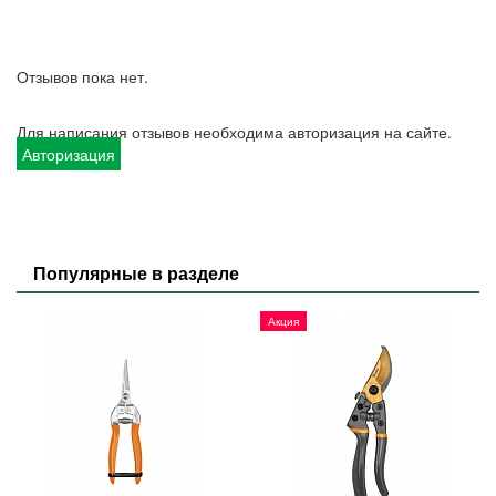
Отзывов пока нет.
Для написания отзывов необходима авторизация на сайте.
Авторизация
Популярные в разделе
Акция