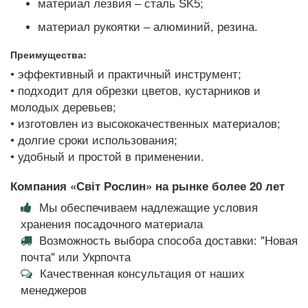
материал лезвия – сталь SK5;
материал рукоятки – алюминий, резина.
Преимущества:
• эффективный и практичный инструмент;
• подходит для обрезки цветов, кустарников и
молодых деревьев;
• изготовлен из высококачественных материалов;
• долгие сроки использования;
• удобный и простой в применении.
Компания «Світ Рослин» на рынке более 20 лет
Мы обеспечиваем надлежащие условия
хранения посадочного материала
Возможность выбора способа доставки: "Новая
почта" или Укрпочта
Качественная консультация от наших
менеджеров