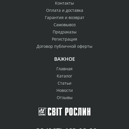
Контакты
Оплата и доставка
Гарантия и возврат
Самовывоз
Предзаказы
Регистрация
Договор публичной оферты
ВАЖНОЕ
Главная
Каталог
Статьи
Новости
Отзывы