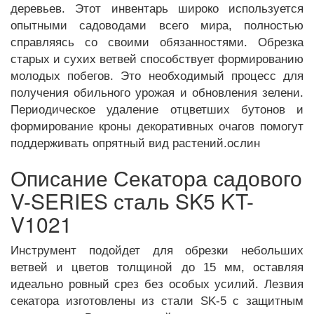
деревьев. Этот инвентарь широко используется
опытными садоводами всего мира, полностью
справляясь со своими обязанностями. Обрезка
старых и сухих ветвей способствует формированию
молодых побегов. Это необходимый процесс для
получения обильного урожая и обновления зелени.
Периодическое удаление отцветших бутонов и
формирование кроны декоративных очагов помогут
поддерживать опрятный вид растений.ослин
Описание Секатора садового
V-SERIES сталь SK5 KT-
V1021
Инструмент подойдет для обрезки небольших
ветвей и цветов толщиной до 15 мм, оставляя
идеально ровный срез без особых усилий. Лезвия
секатора изготовлены из стали SK-5 с защитным