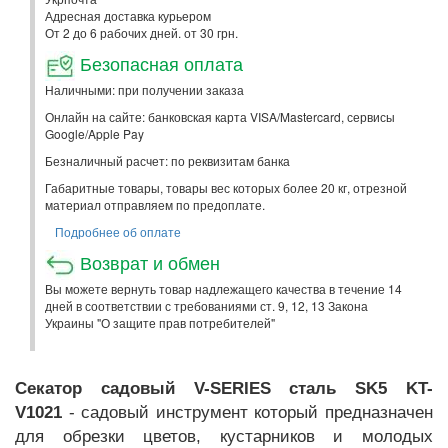
Адресная доставка курьером
От 2 до 6 рабочих дней. от 30 грн.
Безопасная оплата
Наличными: при получении заказа
Онлайн на сайте: банковская карта VISA/Mastercard, сервисы
Google/Apple Pay
Безналичный расчет: по реквизитам банка
Габаритные товары, товары вес которых более 20 кг, отрезной
материал отправляем по предоплате.
Подробнее об оплате
Возврат и обмен
Вы можете вернуть товар надлежащего качества в течение 14
дней в соответствии с требованиями ст. 9, 12, 13 Закона
Украины "О защите прав потребителей"
Секатор садовый V-SERIES сталь SK5 KT-
V1021
- садовый инструмент который предназначен
для обрезки цветов, кустарников и молодых