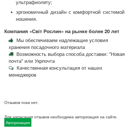
ультрафиолету;
эргономичный дизайн с комфортной системой
ношения.
Компания «Світ Рослин» на рынке более 20 лет
Мы обеспечиваем надлежащие условия
хранения посадочного материала
Возможность выбора способа доставки: "Новая
почта" или Укрпочта
Качественная консультация от наших
менеджеров
Отзывов пока нет.
Для написания отзывов необходима авторизация на сайте.
Авторизация