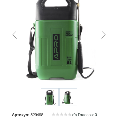
Артикул:
529498
(0) Голосов: 0