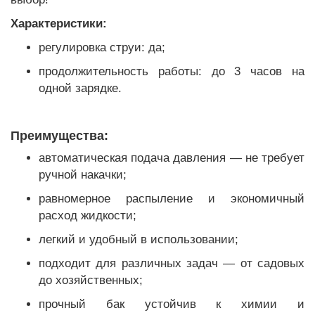
Характеристики:
регулировка струи: да;
продолжительность работы: до 3 часов на
одной зарядке.
Преимущества:
автоматическая подача давления — не требует
ручной накачки;
равномерное распыление и экономичный
расход жидкости;
легкий и удобный в использовании;
подходит для различных задач — от садовых
до хозяйственных;
прочный бак устойчив к химии и