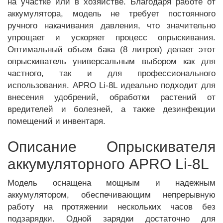
на участке или в хозяйстве. Благодаря работе от
аккумулятора, модель не требует постоянного
ручного накачивания давления, что значительно
упрощает и ускоряет процесс опрыскивания.
Оптимальный объем бака (8 литров) делает этот
опрыскиватель универсальным выбором как для
частного, так и для профессионального
использования. APRO Li-8L идеально подходит для
внесения удобрений, обработки растений от
вредителей и болезней, а также дезинфекции
помещений и инвентаря.
Описание Опрыскивателя
аккумуляторного APRO Li-8L
Модель оснащена мощным и надежным
аккумулятором, обеспечивающим непрерывную
работу на протяжении нескольких часов без
подзарядки. Одной зарядки достаточно для