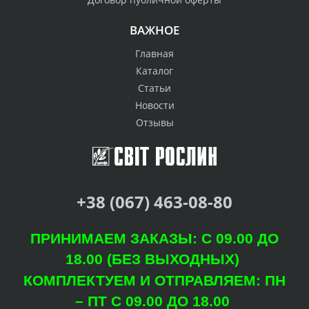
ВАЖНОЕ
Главная
Каталог
Статьи
Новости
Отзывы
+38 (067) 463-08-80
ПРИНИМАЕМ ЗАКАЗЫ: С 09.00 ДО
18.00 (БЕЗ ВЫХОДНЫХ)
КОМПЛЕКТУЕМ И ОТПРАВЛЯЕМ: ПН
– ПТ С 09.00 ДО 18.00