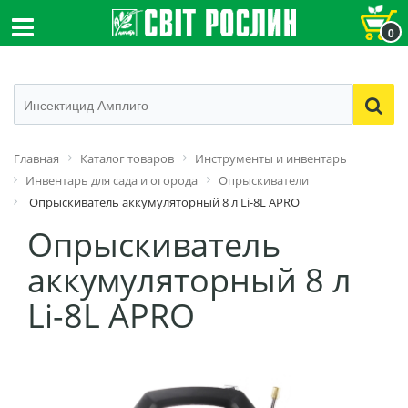
0
Главная
Каталог товаров
Инструменты и инвентарь
Инвентарь для сада и огорода
Опрыскиватели
Опрыскиватель аккумуляторный 8 л Li-8L APRO
Опрыскиватель
аккумуляторный 8 л
Li-8L APRO