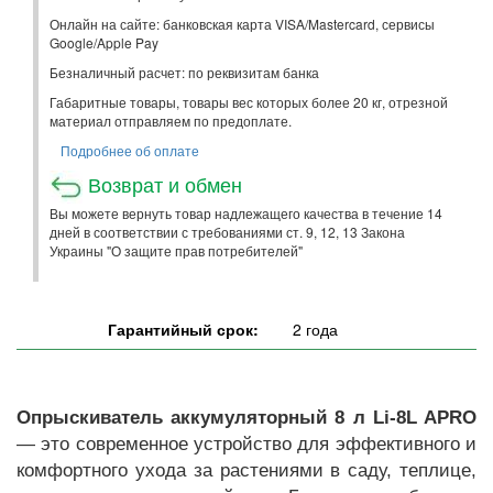
Онлайн на сайте: банковская карта VISA/Mastercard, сервисы
Google/Apple Pay
Безналичный расчет: по реквизитам банка
Габаритные товары, товары вес которых более 20 кг, отрезной
материал отправляем по предоплате.
Подробнее об оплате
Возврат и обмен
Вы можете вернуть товар надлежащего качества в течение 14
дней в соответствии с требованиями ст. 9, 12, 13 Закона
Украины "О защите прав потребителей"
Гарантийный срок:
2 года
Опрыскиватель аккумуляторный 8 л Li-8L APRO
— это современное устройство для эффективного и
комфортного ухода за растениями в саду, теплице,