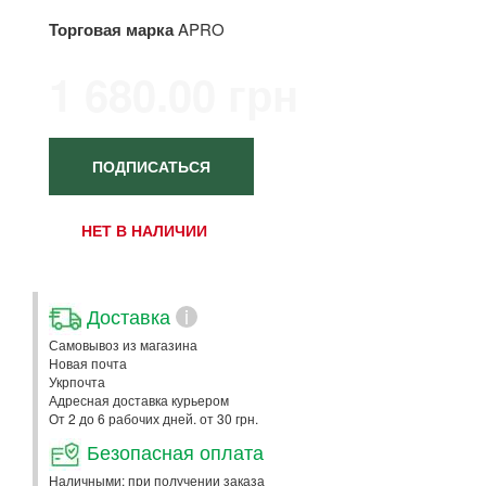
Торговая марка
APRO
1 680.00 грн
ПОДПИСАТЬСЯ
НЕТ В НАЛИЧИИ
Доставка
i
Самовывоз из магазина
Новая почта
Укрпочта
Адресная доставка курьером
От 2 до 6 рабочих дней. от 30 грн.
Безопасная оплата
Наличными: при получении заказа