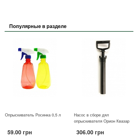
Популярные в разделе
Опрыскиватель Росинка 0,5 л
Насос в сборе дял
опрыскивателя Орион Квазар
59.00 грн
306.00 грн