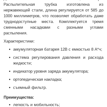
Распылительная трубка изготовлена ​​из
нержавеющей стали, длина регулируется от 585 до
1000 миллиметров, что позволяет обработать даже
труднодоступные места. Комплектуется тремя
сменными насадками с разными углами
распыления.
Характеристики:
аккумуляторная батарея 12В с емкостью 8 А*ч;
система регулирования давления и расхода
жидкости;
индикатор уровня заряда аккумулятора;
ортопедическая накладка;
съемный фильтр.
Преимущества:
легкость и мобильность;