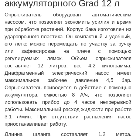
аккумуляторного Grad 12 л
Опрыскиватель оборудован автоматическим
насосом, что позволяет экономить усилия и время
при обработке растений. Корпус бака изготовлен из
ударопрочного пластика. Он компактный и удобный,
его легко можно перемещать по участку за ручку
или зафиксировав на плече с помощью
регулируемых лямок. Объем опрыскивателя
составляет 12 литров, вес 4,2 килограмма.
Диафрагменный электрический насос имеет
максимальное рабочее давление 4,5 бар.
Опрыскиватель приводится в действие с помощью
аккумулятора, емкостью 8 А/ч, что позволяет
использовать прибор до 4 часов непрерывной
работы. Максимальный расход жидкости при работе
3.1 л/мин. При отсутствии распыления насос
приостанавливает работу.
Длинна шланга составляет 1,2 метра.