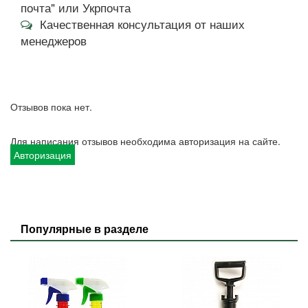
почта" или Укрпочта
Качественная консультация от наших
менеджеров
Отзывов пока нет.
Для написания отзывов необходима авторизация на сайте.
Авторизация
Популярные в разделе