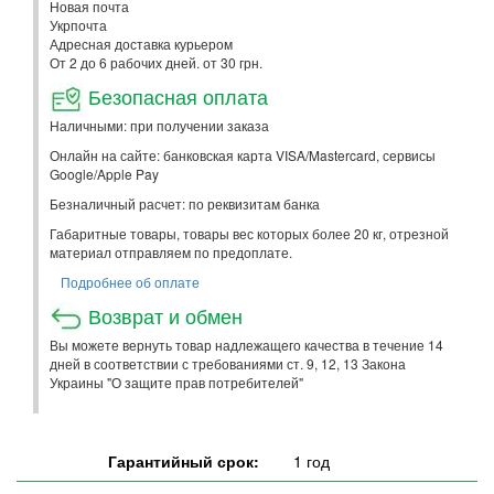
Новая почта
Укрпочта
Адресная доставка курьером
От 2 до 6 рабочих дней. от 30 грн.
Безопасная оплата
Наличными: при получении заказа
Онлайн на сайте: банковская карта VISA/Mastercard, сервисы
Google/Apple Pay
Безналичный расчет: по реквизитам банка
Габаритные товары, товары вес которых более 20 кг, отрезной
материал отправляем по предоплате.
Подробнее об оплате
Возврат и обмен
Вы можете вернуть товар надлежащего качества в течение 14
дней в соответствии с требованиями ст. 9, 12, 13 Закона
Украины "О защите прав потребителей"
Гарантийный срок:
1 год