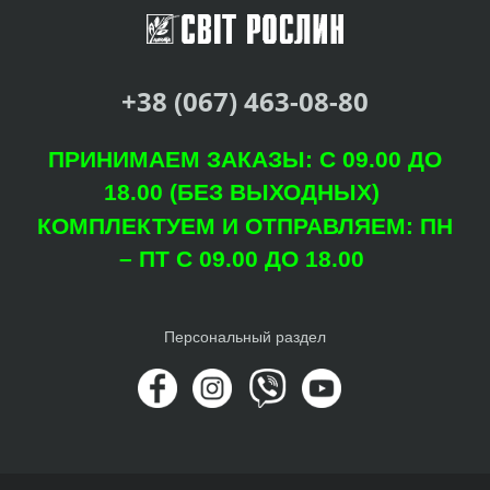
+38 (067) 463-08-80
ПРИНИМАЕМ ЗАКАЗЫ: С 09.00 ДО
18.00 (БЕЗ ВЫХОДНЫХ)
КОМПЛЕКТУЕМ И ОТПРАВЛЯЕМ: ПН
– ПТ С 09.00 ДО 18.00
Персональный раздел