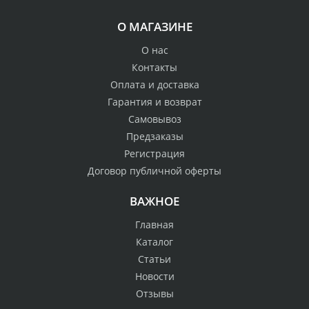
О МАГАЗИНЕ
О нас
Контакты
Оплата и доставка
Гарантия и возврат
Самовывоз
Предзаказы
Регистрация
Договор публичной оферты
ВАЖНОЕ
Главная
Каталог
Статьи
Новости
Отзывы