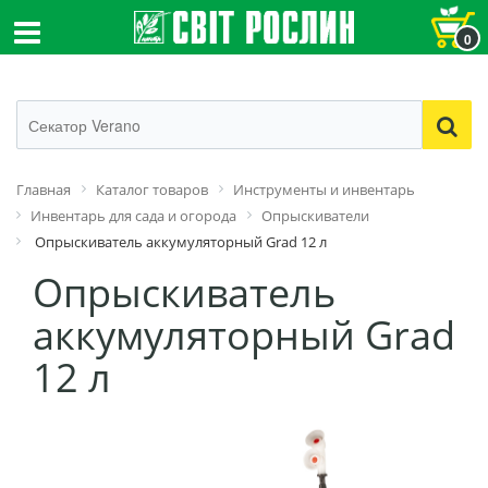
0
Главная
Каталог товаров
Инструменты и инвентарь
Инвентарь для сада и огорода
Опрыскиватели
Опрыскиватель аккумуляторный Grad 12 л
Опрыскиватель
аккумуляторный Grad
12 л