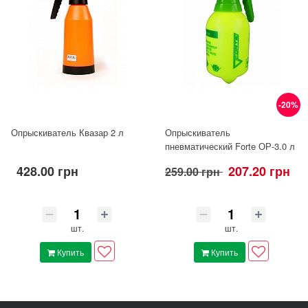
-20%
Опрыскиватель Квазар 2 л
Опрыскиватель
пневматический Forte ОР-3.0 л
428.00 грн
207.20 грн
259.00 грн
шт.
шт.
Купить
Купить