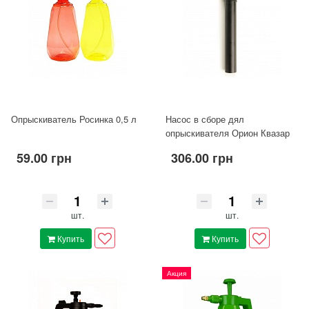
Опрыскиватель Росинка 0,5 л
Насос в сборе дял
опрыскивателя Орион Квазар
59.00 грн
306.00 грн
шт.
шт.
Купить
Купить
Акция