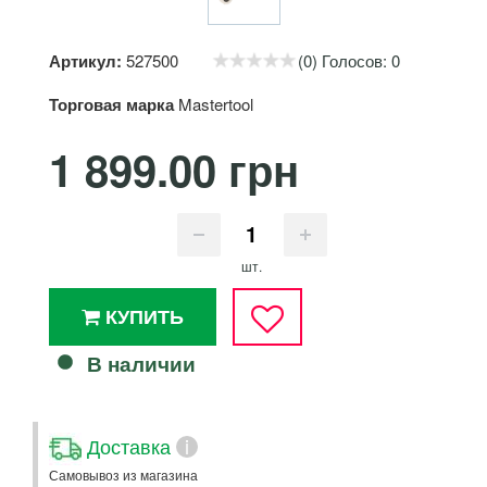
Артикул:
527500
(0) Голосов: 0
Торговая марка
Mastertool
1 899.00 грн
шт.
КУПИТЬ
В наличии
Доставка
i
Самовывоз из магазина