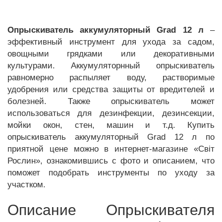
Опрыскиватель аккумуляторный Grad 12 л
–
эффективный инструмент для ухода за садом,
овощными грядками или декоративными
культурами. Аккумуляторнный опрыскиватель
равномерно распыляет воду, растворимые
удобрения или средства защиты от вредителей и
болезней. Также опрыскиватель может
использоваться для дезинфекции, дезинсекции,
мойки окон, стен, машин и т.д. Купить
опрыскиватель аккумуляторный Grad 12 л по
приятной цене можно в интернет-магазине «Світ
Рослин», ознакомившись с фото и описанием, что
поможет подобрать инструменты по уходу за
участком.
Описание Опрыскивателя