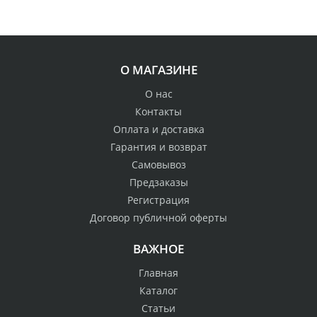
О МАГАЗИНЕ
О нас
Контакты
Оплата и доставка
Гарантия и возврат
Самовывоз
Предзаказы
Регистрация
Договор публичной оферты
ВАЖНОЕ
Главная
Каталог
Статьи