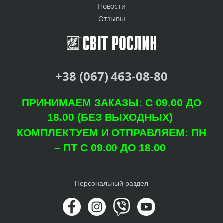
Новости
Отзывы
+38 (067) 463-08-80
ПРИНИМАЕМ ЗАКАЗЫ: С 09.00 ДО
18.00 (БЕЗ ВЫХОДНЫХ)
КОМПЛЕКТУЕМ И ОТПРАВЛЯЕМ: ПН
– ПТ С 09.00 ДО 18.00
Персональный раздел