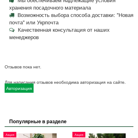
хранения посадочного материала
Возможность выбора способа доставки: "Новая
почта" или Укрпочта
Качественная консультация от наших
менеджеров
Отзывов пока нет.
Для написания отзывов необходима авторизация на сайте.
Авторизация
Популярные в разделе
Акция
Акция