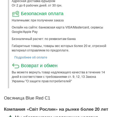
Адресная доставка курьером
От 2 до 6 рабочих дней. от 30 грн.
Безопасная оплата
Наличными: при получении заказа
Онлайн на сайте: банковская карта VISA/Mastercard, сервисы
Google/Apple Pay
Безналичный расчет: по реквизитам банка
Габаритные товары, товары вес которых более 20 кг, отрезной
материал отправляем по предоплате.
Подробнее об оплате
Возврат и обмен
Вы можете вернуть товар надлежащего качества в течение 14
дней в соответствии с требованиями ст. 9, 12, 13 Закона
Украины "О защите прав потребителей"
Овсяница Blue Red С1
Компания «Світ Рослин» на рынке более 20 лет
Мы обеспечиваем надлежащие условия