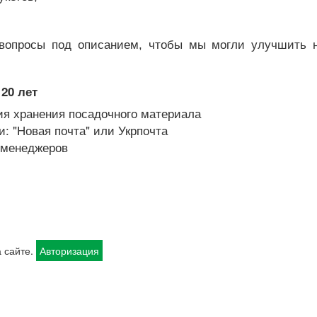
вопросы под описанием, чтобы мы могли улучшить 
20 лет
я хранения посадочного материала
: "Новая почта" или Укрпочта
х менеджеров
 сайте.
Авторизация