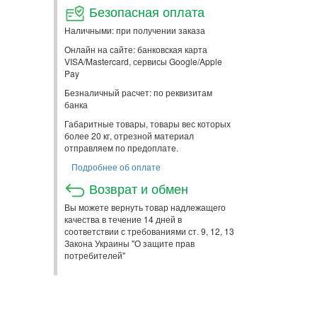
Безопасная оплата
Наличными: при получении заказа
Онлайн на сайте: банковская карта
VISA/Mastercard, сервисы Google/Apple
Pay
Безналичный расчет: по реквизитам
банка
Габаритные товары, товары вес которых
более 20 кг, отрезной материал
отправляем по предоплате.
Подробнее об оплате
Возврат и обмен
Вы можете вернуть товар надлежащего
качества в течение 14 дней в
соответствии с требованиями ст. 9, 12, 13
Закона Украины "О защите прав
потребителей"