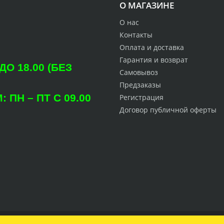
О МАГАЗИНЕ
О нас
Контакты
Оплата и доставка
Гарантия и возврат
О 18.00 (БЕЗ
Самовывоз
Предзаказы
ПН – ПТ С 09.00
Регистрация
Договор публичной оферты