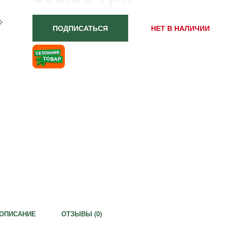
ПОДПИСАТЬСЯ
НЕТ В НАЛИЧИИ
ОПИСАНИЕ
ОТЗЫВЫ (
0
)