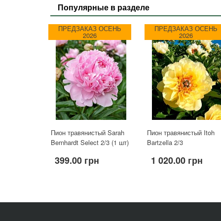
Популярные в разделе
ПРЕДЗАКАЗ ОСЕНЬ
ПРЕДЗАКАЗ ОСЕНЬ
2026
2026
Пион травянистый Sarah
Пион травянистый Itoh
Bernhardt Select 2/3 (1 шт)
Bartzella 2/3
399.00 грн
1 020.00 грн