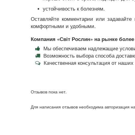
устойчивость к болезням.
Оставляйте комментарии или задавайте 
комфортными и удобными.
Компания «Світ Рослин» на рынке более 
Мы обеспечиваем надлежащие услови
Возможность выбора способа доставки
Качественная консультация от наши
Отзывов пока нет.
Для написания отзывов необходима авторизация на