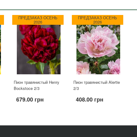
ПРЕДЗАКАЗ ОСЕНЬ
ПРЕДЗАКАЗ ОСЕНЬ
2026
2026
Пион травянистый Henry
Пион травянистый Alertie
Bockstoce 2/3
2/3
679.00 грн
408.00 грн