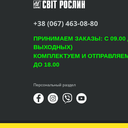
+38 (067) 463-08-80
ПРИНИМАЕМ ЗАКАЗЫ: С 09.00 Д
ВЫХОДНЫХ)
КОМПЛЕКТУЕМ И ОТПРАВЛЯЕМ: 
ДО 18.00
Персональный раздел