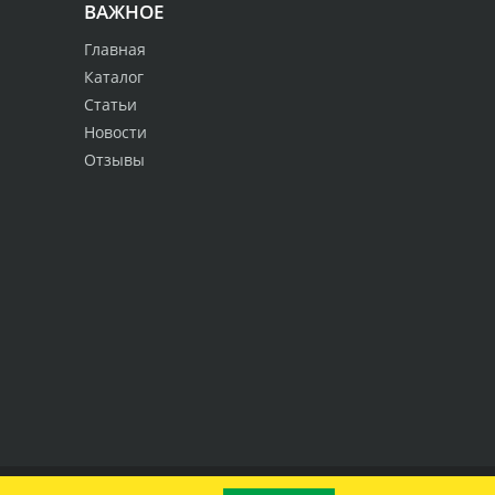
ВАЖНОЕ
Главная
Каталог
Статьи
Новости
Отзывы