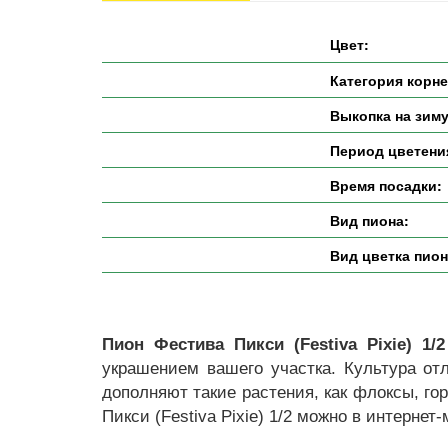
Цвет:
Категория корн
Выкопка на зиму
Период цветени
Время посадки:
Вид пиона:
Вид цветка пион
Пион Фестива Пикси (Festiva Pixie) 1/2
украшением вашего участка. Культура от
дополняют такие растения, как флоксы, г
Пикси (Festiva Pixie) 1/2 можно в интерн