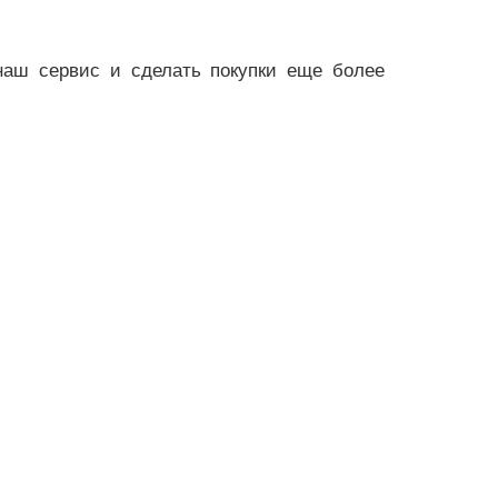
наш сервис и сделать покупки еще более