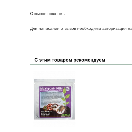
Отзывов пока нет.
Для написания отзывов необходима авторизация на
С этим товаром рекомендуем