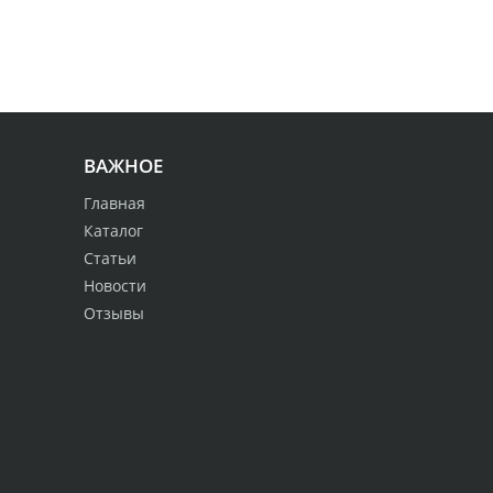
ВАЖНОЕ
Главная
Каталог
Статьи
Новости
Отзывы