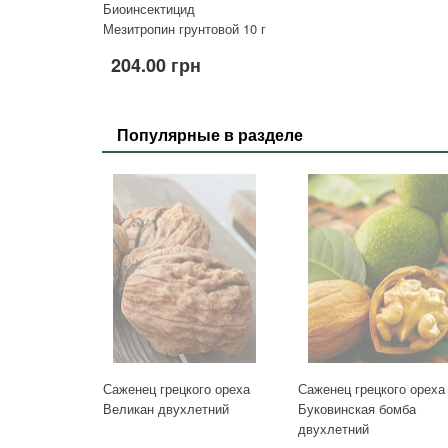
Биоинсектицид
Мезитропин грунтовой 10 г
204.00 грн
Популярные в разделе
Саженец грецкого ореха
Саженец грецкого ореха
Великан двухлетний
Буковинская бомба
двухлетний