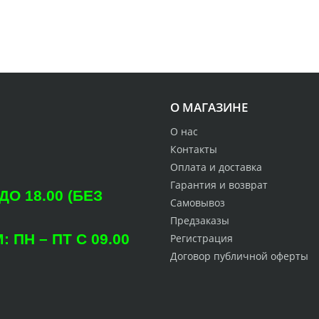
О МАГАЗИНЕ
О нас
Контакты
Оплата и доставка
Гарантия и возврат
О 18.00 (БЕЗ
Самовывоз
Предзаказы
ПН – ПТ С 09.00
Регистрация
Договор публичной оферты