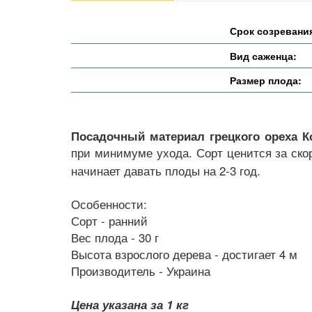
Срок созревани
Вид саженца:
Размер плода:
Посадочный материал грецкого ореха К
при минимуме ухода. Сорт ценится за ско
начинает давать плоды на 2-3 год.
Особенности:
Сорт - ранний
Вес плода - 30 г
Высота взрослого дерева - достигает 4 м
Производитель - Украина
Цена указана за 1 кг