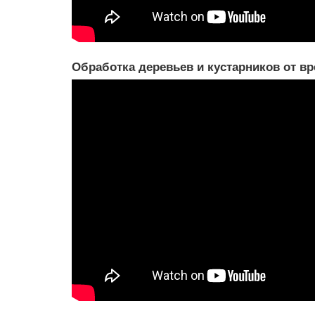
Обработка деревьев и кустарников от в