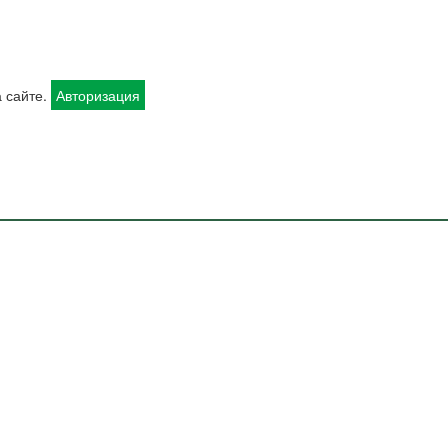
 сайте.
Авторизация