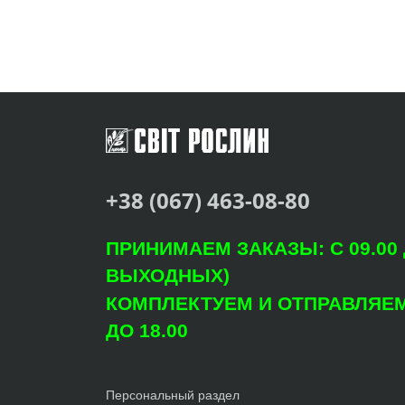
+38 (067) 463-08-80
ПРИНИМАЕМ ЗАКАЗЫ: С 09.00 Д
ВЫХОДНЫХ)
КОМПЛЕКТУЕМ И ОТПРАВЛЯЕМ: 
ДО 18.00
Персональный раздел