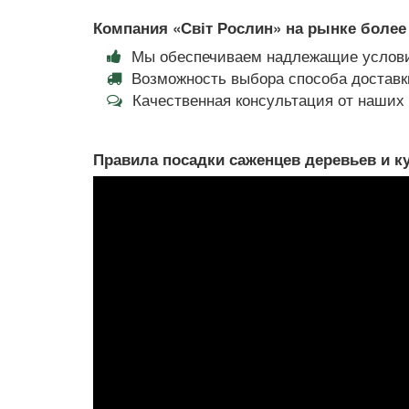
Компания «Світ Рослин» на рынке более 
Мы обеспечиваем надлежащие услови
Возможность выбора способа доставки
Качественная консультация от наши
Правила посадки саженцев деревьев и к