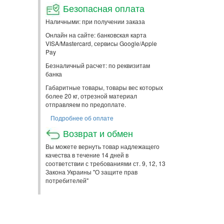
Безопасная оплата
Наличными: при получении заказа
Онлайн на сайте: банковская карта
VISA/Mastercard, сервисы Google/Apple
Pay
Безналичный расчет: по реквизитам
банка
Габаритные товары, товары вес которых
более 20 кг, отрезной материал
отправляем по предоплате.
Подробнее об оплате
Возврат и обмен
Вы можете вернуть товар надлежащего
качества в течение 14 дней в
соответствии с требованиями ст. 9, 12, 13
Закона Украины "О защите прав
потребителей"