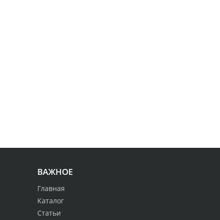
ВАЖНОЕ
Главная
Каталог
Статьи