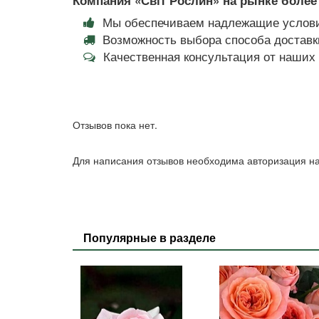
Мы обеспечиваем надлежащие услови
Возможность выбора способа доставки
Качественная консультация от наши
Отзывов пока нет.
Для написания отзывов необходима авторизация на
Популярные в разделе