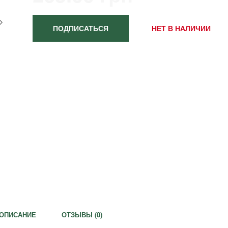
ПОДПИСАТЬСЯ
НЕТ В НАЛИЧИИ
ОПИСАНИЕ
ОТЗЫВЫ (
0
)